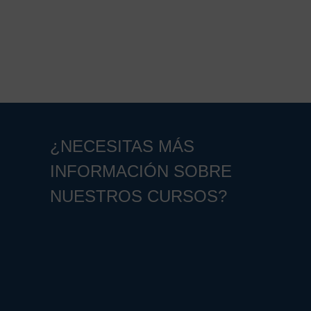
¿NECESITAS MÁS
INFORMACIÓN SOBRE
NUESTROS CURSOS?