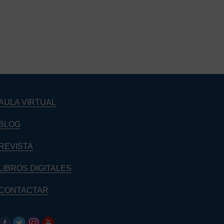
AULA VIRTUAL
BLOG
REVISTA
LIBROS DIGITALES
CONTACTAR