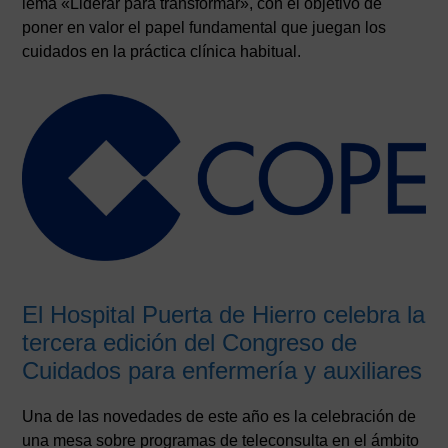
lema «Liderar para transformar», con el objetivo de
poner en valor el papel fundamental que juegan los
cuidados en la práctica clínica habitual.
El Hospital Puerta de Hierro celebra la
tercera edición del Congreso de
Cuidados para enfermería y auxiliares
Una de las novedades de este año es la celebración de
una mesa sobre programas de teleconsulta en el ámbito