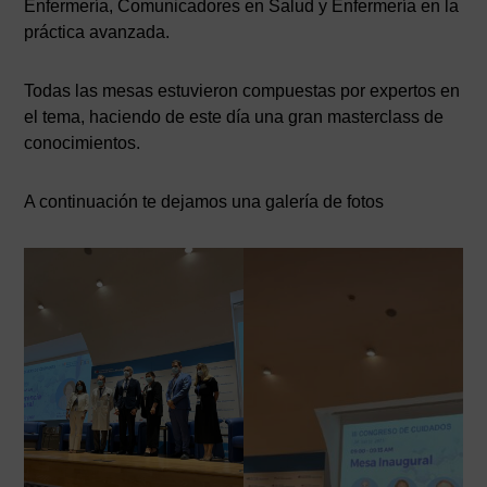
Enfermería, Comunicadores en Salud y Enfermería en la
práctica avanzada.
Todas las mesas estuvieron compuestas por expertos en
el tema, haciendo de este día una gran masterclass de
conocimientos.
A continuación te dejamos una galería de fotos