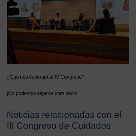
¿Que nos esperará el IV Congreso?
¡No podemos esperar para verlo!
Noticias relacionadas con el
III Congreso de Cuidados