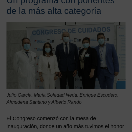
Un programa con ponentes
de la más alta categoría
Julio García
,
Maria Soledad Neria
, Enrique Escudero,
Almudena Santano y Alberto Rando
El Congreso comenzó con la mesa de
inauguración, donde un año más tuvimos el honor