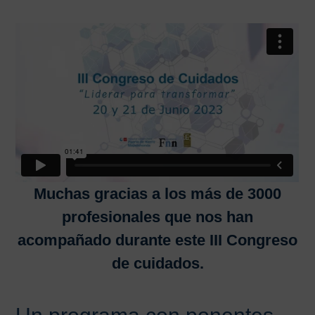
Muchas gracias a los más de 3000
profesionales que nos han
acompañado durante este III Congreso
de cuidados.