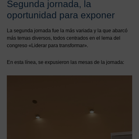
Segunda jornada, la
oportunidad para exponer
La segunda jornada fue la más variada y la que abarcó
más temas diversos, todos centrados en el lema del
congreso «Liderar para transformar».
En esta línea, se expusieron las mesas de la jornada: