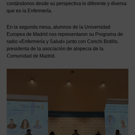
contándonos desde su perspectiva lo diferente y diversa
que es la Enfermería.
En la segunda mesa, alumnos de la Universidad
Europea de Madrid nos representaron su Programa de
radio «Enfermería y Salud» junto con Conchi Botillo,
presidenta de la asociación de alopecia de la
Comunidad de Madrid.