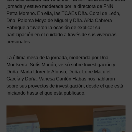
jornada y estuvo moderada por la directora de FNN,
Petra Moreno. En ella, las TCAEs Dña. Coral de León,
Dña. Paloma Moya de Miguel y Dña. Aída Cabrera
Fabrique a tuvieron la ocasión de explicar su
participación en el cuidado a través de sus vivencias
personales.
La última mesa de la jornada, moderada por Dña.
Montserrat Solís Muñón, versó sobre Investigación y
Doña. Marta Llorente Alonso, Doña. Leire Maculet
García y Doña. Vanesa Cantón Habas nos hablaron
sobre sus proyectos de investigación, desde el que está
iniciando hasta el que está publicado.