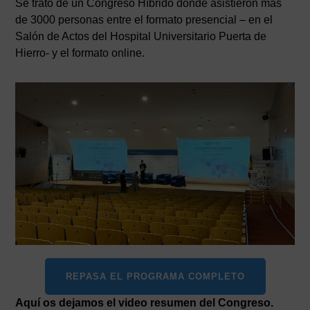
Se trató de un Congreso Híbrido donde asistieron más
de 3000 personas entre el formato presencial – en el
Salón de Actos del Hospital Universitario Puerta de
Hierro- y el formato online.
REPASA EL PROGRAMA COMPLETO
Aquí os dejamos el video resumen del Congreso.