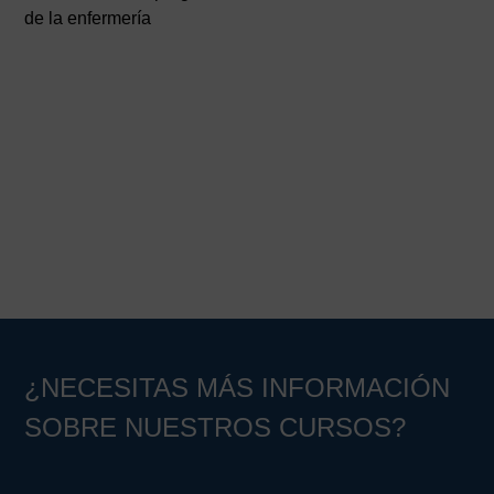
de la enfermería
¿NECESITAS MÁS INFORMACIÓN
SOBRE NUESTROS CURSOS?