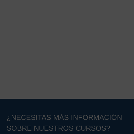
¿NECESITAS MÁS INFORMACIÓN
SOBRE NUESTROS CURSOS?