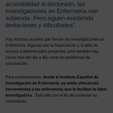
accesibilidad al doctorado, las
Investigaciones en Enfermería van
subiendo. Pero siguen existiendo
limitaciones y dificultades”.
Hay muchas razones que frenan las investigaciones en
Enfermería. Algunas son la financiación y la falta de
acceso a determinados proyectos, pero también hay
cosas más del día a día como los problemas de
conciliación.
Para contrarrestarlo,
desde el Instituto Español de
Investigación de Enfermería, se están ofreciendo
herramientas a las enfermeras que le faciliten la labor
investigadora.
Todo ello con el fin de aumentar su
crecimiento.