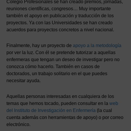
Colegio Profesionales se han creado premios, jornadas,
reuniones científicas, congresos… Muy importante
también el apoyo en publicación y traducción de los
proyectos. Ya con las Universidades se han creado
acuerdos para proyectos concretos a nivel nacional.
Finalmente, hay un proyecto de
apoyo a la metodología
por ver la luz. Con él se pretende tutorizar a aquellas
enfermeras que tengan un deseo de investigar pero no
conozca cómo hacerlo. También en casos de
doctorados, un trabajo solitario en el que puedes
necesitar ayuda.
Aquellas personas interesadas en cualquiera de los
temas que hemos tocado, pueden consultar en la
web
del Instituto de Investigación en Enfermería
(la cual
cuenta además con herramientas de apoyo) o por correo
electrónico.