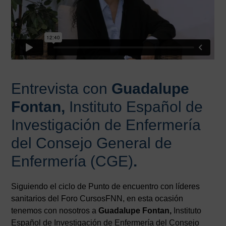
Entrevista con
Guadalupe
Fontan,
Instituto Español de
Investigación de Enfermería
del Consejo General de
Enfermería (CGE)
.
Siguiendo el ciclo de Punto de encuentro con líderes
sanitarios del Foro CursosFNN, en esta ocasión
tenemos con nosotros a
Guadalupe Fontan,
Instituto
Español de Investigación de Enfermería del Consejo