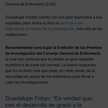
General de Enfermería (CGE).
Guadalupe Fontan cuenta con una gran trayectoria a sus
espaldas, pero ahora su foco es
acercar a las
enfermeras al mundo de la investigación
, más allá de las
instituciones.
Recientemente tuvo lugar la II edición de los Premios
de Investigación del Consejo General de Enfermería,
la cual nos comenta que ha tenido un gran respaldo
económico de parte del consejo. La buena respuesta
que ha recibido cree que parte, en cierto modo, de la
necesidad de apoyo de los enfermeros para llevar a
cabo las investigaciones.
Guadalupe Fotan: “Es verdad que,
con el desarrollo de grado y la