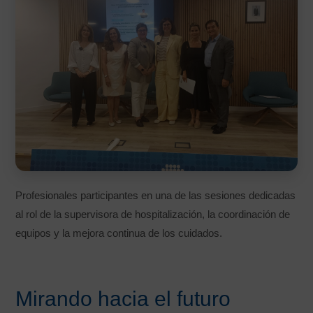
Profesionales participantes en una de las sesiones dedicadas
al rol de la supervisora de hospitalización, la coordinación de
equipos y la mejora continua de los cuidados.
Mirando hacia el futuro