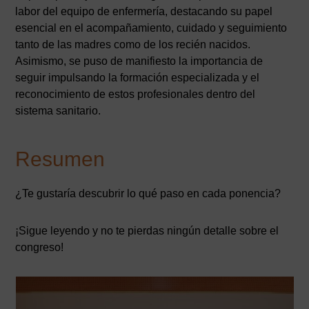
labor del equipo de enfermería, destacando su papel
esencial en el acompañamiento, cuidado y seguimiento
tanto de las madres como de los recién nacidos.
Asimismo, se puso de manifiesto la importancia de
seguir impulsando la formación especializada y el
reconocimiento de estos profesionales dentro del
sistema sanitario.
Resumen
¿Te gustaría descubrir lo qué paso en cada ponencia?
¡Sigue leyendo y no te pierdas ningún detalle sobre el
congreso!