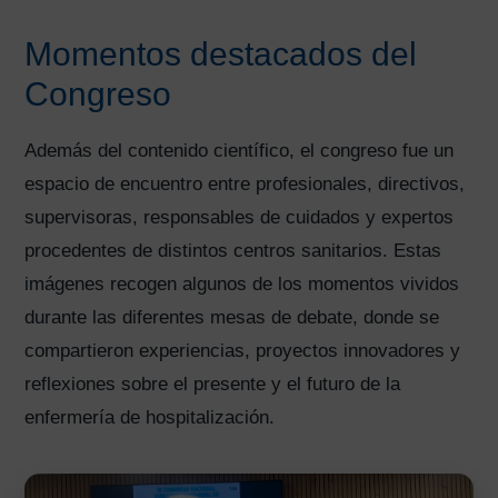
Momentos destacados del
Congreso
Además del contenido científico, el congreso fue un
espacio de encuentro entre profesionales, directivos,
supervisoras, responsables de cuidados y expertos
procedentes de distintos centros sanitarios. Estas
imágenes recogen algunos de los momentos vividos
durante las diferentes mesas de debate, donde se
compartieron experiencias, proyectos innovadores y
reflexiones sobre el presente y el futuro de la
enfermería de hospitalización.