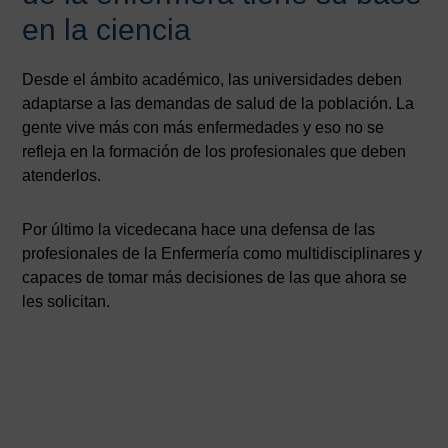
en la ciencia
Desde el ámbito académico, las universidades deben
adaptarse a las demandas de salud de la población. La
gente vive más con más enfermedades y eso no se
refleja en la formación de los profesionales que deben
atenderlos.
Por último la vicedecana hace una defensa de las
profesionales de la Enfermería como multidisciplinares y
capaces de tomar más decisiones de las que ahora se
les solicitan.