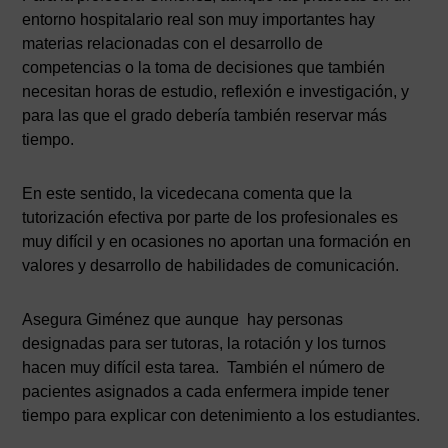
entorno hospitalario real son muy importantes hay
materias relacionadas con el desarrollo de
competencias o la toma de decisiones que también
necesitan horas de estudio, reflexión e investigación, y
para las que el grado debería también reservar más
tiempo.
En este sentido, la vicedecana comenta que la
tutorización efectiva por parte de los profesionales es
muy difícil y en ocasiones no aportan una formación en
valores y desarrollo de habilidades de comunicación.
Asegura Giménez que aunque hay personas
designadas para ser tutoras, la rotación y los turnos
hacen muy difícil esta tarea. También el número de
pacientes asignados a cada enfermera impide tener
tiempo para explicar con detenimiento a los estudiantes.