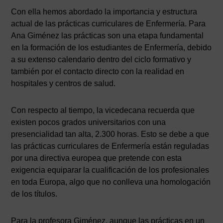
Con ella hemos abordado la importancia y estructura
actual de las prácticas curriculares de Enfermería. Para
Ana Giménez las prácticas son una etapa fundamental
en la formación de los estudiantes de Enfermería, debido
a su extenso calendario dentro del ciclo formativo y
también por el contacto directo con la realidad en
hospitales y centros de salud.
Con respecto al tiempo, la vicedecana recuerda que
existen pocos grados universitarios con una
presencialidad tan alta, 2.300 horas. Esto se debe a que
las prácticas curriculares de Enfermería están reguladas
por una directiva europea que pretende con esta
exigencia equiparar la cualificación de los profesionales
en toda Europa, algo que no conlleva una homologación
de los títulos.
Para la profesora Giménez, aunque las prácticas en un