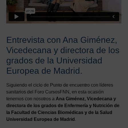
Entrevista con Ana Giménez,
Vicedecana y directora de los
grados de la Universidad
Europea de Madrid.
Siguiendo el ciclo de Punto de encuentro con líderes
sanitarios del Foro CursosFNN, en esta ocasión
tenemos con nosotros a
Ana Giménez, Vicedecana y
directora de los grados de Enfermería y Nutrición de
la Facultad de Ciencias Biomédicas y de la Salud
Universidad Europea de Madrid
.