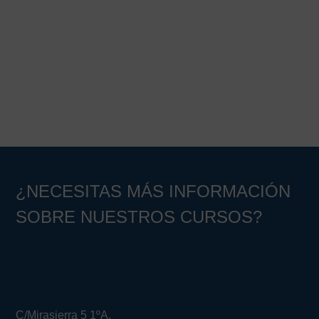
¿NECESITAS MÁS INFORMACIÓN
SOBRE NUESTROS CURSOS?
C/Mirasierra 5 1ºA.