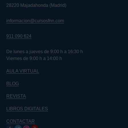
28220 Majadahonda (Madrid)
informacion@cursosfnn.com
911 090 624
De lunes a jueves de 9:00 h a 16:30 h
Viernes de 9:00 h a 14:00 h
AULA VIRTUAL
BLOG
REVISTA
LIBROS DIGITALES
CONTACTAR