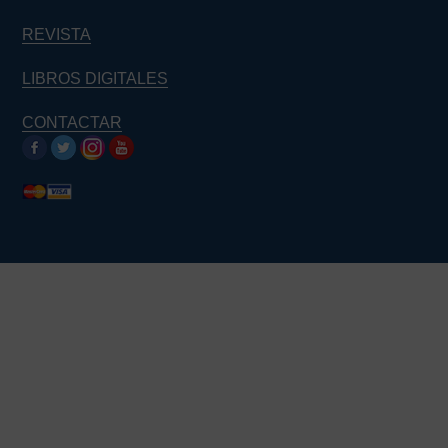
REVISTA
LIBROS DIGITALES
CONTACTAR