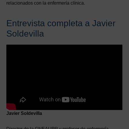
relacionados con la enfermería clínica.
Entrevista completa a Javier
Soldevilla
Javier Soldevilla
Director de la GNEAUPP y profesor de enfermería