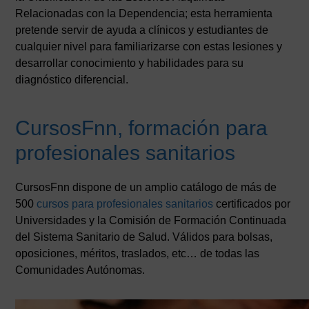
Relacionadas con la Dependencia; esta herramienta
pretende servir de ayuda a clínicos y estudiantes de
cualquier nivel para familiarizarse con estas lesiones y
desarrollar conocimiento y habilidades para su
diagnóstico diferencial.
CursosFnn, formación para
profesionales sanitarios
CursosFnn dispone de un amplio catálogo de más de
500
cursos para profesionales sanitarios
certificados por
Universidades y la Comisión de Formación Continuada
del Sistema Sanitario de Salud. Válidos para bolsas,
oposiciones, méritos, traslados, etc… de todas las
Comunidades Autónomas.