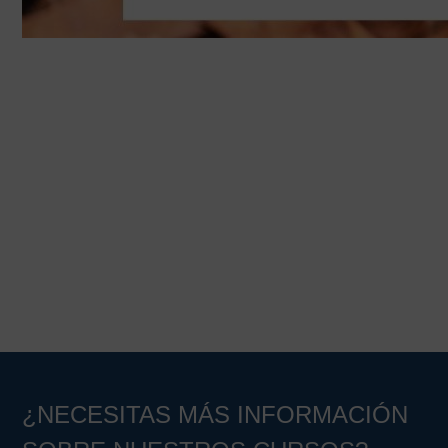
¿NECESITAS MÁS INFORMACIÓN