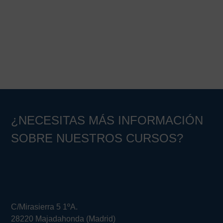
¿NECESITAS MÁS INFORMACIÓN
SOBRE NUESTROS CURSOS?
C/Mirasierra 5 1ºA.
28220 Majadahonda (Madrid)