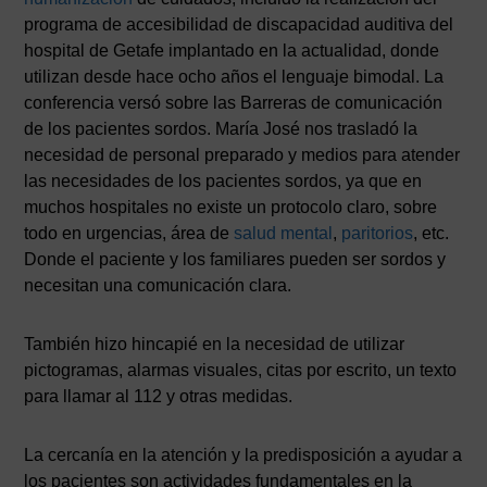
programa de accesibilidad de discapacidad auditiva del
hospital de Getafe implantado en la actualidad, donde
utilizan desde hace ocho años el lenguaje bimodal. La
conferencia versó sobre las Barreras de comunicación
de los pacientes sordos. María José nos trasladó la
necesidad de personal preparado y medios para atender
las necesidades de los pacientes sordos, ya que en
muchos hospitales no existe un protocolo claro, sobre
todo en urgencias, área de
salud mental
,
paritorios
, etc.
Donde el paciente y los familiares pueden ser sordos y
necesitan una comunicación clara.
También hizo hincapié en la necesidad de utilizar
pictogramas, alarmas visuales, citas por escrito, un texto
para llamar al 112 y otras medidas.
La cercanía en la atención y la predisposición a ayudar a
los pacientes son actividades fundamentales en la