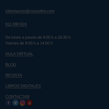
informacion@cursosfnn.com
911 090 624
De lunes a jueves de 9:00 h a 16:30 h
Viernes de 9:00 h a 14:00 h
AULA VIRTUAL
BLOG
REVISTA
LIBROS DIGITALES
CONTACTAR