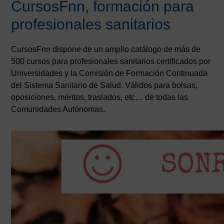
CursosFnn, formación para
profesionales sanitarios
CursosFnn dispone de un amplio catálogo de más de
500 cursos para profesionales sanitarios certificados por
Universidades y la Comisión de Formación Continuada
del Sistema Sanitario de Salud. Válidos para bolsas,
oposiciones, méritos, traslados, etc… de todas las
Comunidades Autónomas.