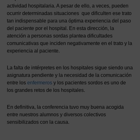
actividad hospitalaria. A pesar de ello, a veces, pueden
ocurrir determinadas situaciones que dificulten ese trato
tan indispensable para una óptima experiencia del paso
del paciente por el hospital. En esta dirección, la
atención a personas sordas plantea dificultades
comunicativas que inciden negativamente en el trato y la
experiencia al paciente.
La falta de intérpretes en los hospitales sigue siendo una
asignatura pendiente y la necesidad de la comunicación
entre los
enfermeros
y los pacientes sordos es uno de
los grandes retos de los hospitales.
En definitiva, la conferencia tuvo muy buena acogida
entre nuestros alumnos y diversos colectivos
sensibilizados con la causa.