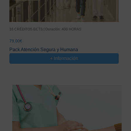
16 CRÉDITOS ECTS | Duración: 400 HORAS
79,00
€
Pack Atención Segura y Humana
+ Información