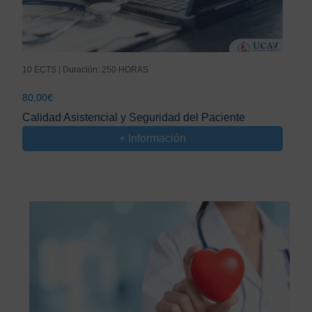
10 ECTS | Duración: 250 HORAS
80,00
€
Calidad Asistencial y Seguridad del Paciente
+ Información