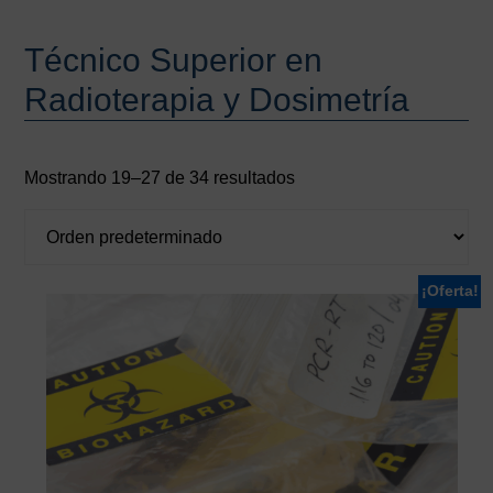
Técnico Superior en
Radioterapia y Dosimetría
Mostrando 19–27 de 34 resultados
¡Oferta!