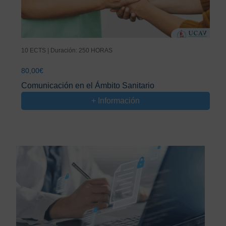
10 ECTS | Duración: 250 HORAS
80,00
€
Comunicación en el Ámbito Sanitario
+ Información