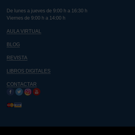
De lunes a jueves de 9:00 h a 16:30 h
Viernes de 9:00 h a 14:00 h
AULA VIRTUAL
BLOG
REVISTA
LIBROS DIGITALES
CONTACTAR