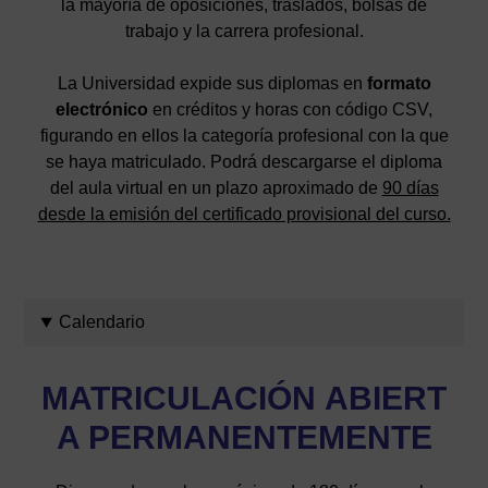
la mayoría de oposiciones, traslados, bolsas de
trabajo y la carrera profesional.
La Universidad expide sus diplomas en
formato
electrónico
en créditos y horas con código CSV,
figurando en ellos la categoría profesional con la que
se haya matriculado. Podrá descargarse el diploma
del aula virtual en un plazo aproximado de
90 días
desde la emisión del certificado provisional del curso.
Calendario
MATRICULACIÓN
ABIERT
A PERMANENTEMENTE