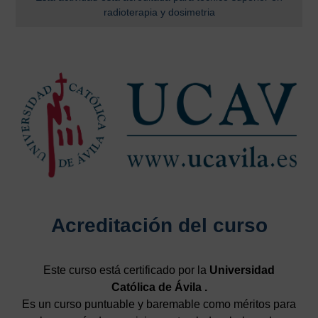
radioterapia y dosimetria
Acreditación del curso
Este curso está certificado por la
Universidad
Católica de Ávila .
Es un curso puntuable y baremable como méritos para