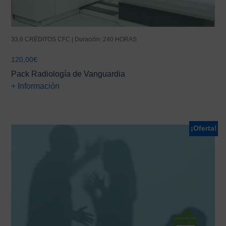
33,6 CRÉDITOS CFC | Duración: 240 HORAS
120,00
€
Pack Radiología de Vanguardia
+ Información
¡Oferta!