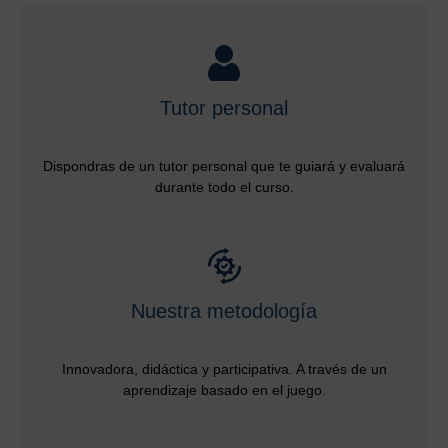
Tutor personal
Dispondras de un tutor personal que te guiará y evaluará
durante todo el curso.
Nuestra metodología
Innovadora, didáctica y participativa. A través de un
aprendizaje basado en el juego.