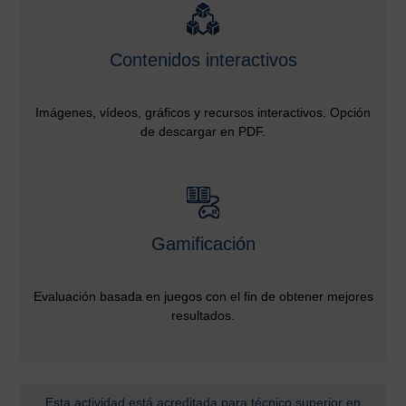
Contenidos interactivos
Imágenes, vídeos, gráficos y recursos interactivos. Opción
de descargar en PDF.
Gamificación
Evaluación basada en juegos con el fin de obtener mejores
resultados.
Esta actividad está acreditada para técnico superior en