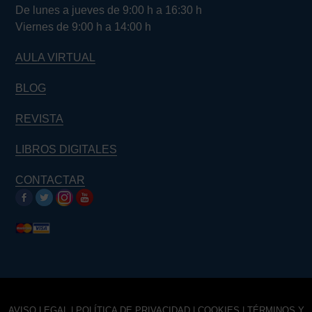
De lunes a jueves de 9:00 h a 16:30 h
Viernes de 9:00 h a 14:00 h
AULA VIRTUAL
BLOG
REVISTA
LIBROS DIGITALES
CONTACTAR
AVISO LEGAL
|
POLÍTICA DE PRIVACIDAD
|
COOKIES
|
TÉRMINOS Y