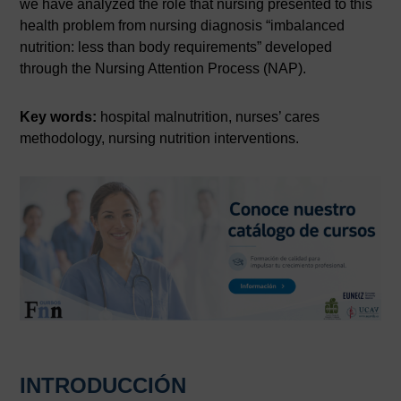
we have analyzed the role that nursing presented to this
health problem from nursing diagnosis “imbalanced
nutrition: less than body requirements” developed
through the Nursing Attention Process (NAP).
Key words:
hospital malnutrition, nurses’ cares
methodology, nursing nutrition interventions.
INTRODUCCIÓN