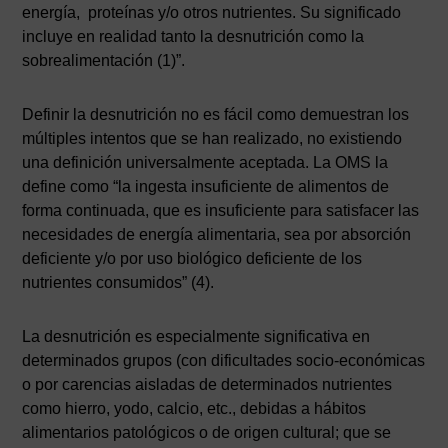
energía, proteínas y/o otros nutrientes. Su significado
incluye en realidad tanto la desnutrición como la
sobrealimentación (1)”.
Definir la desnutrición no es fácil como demuestran los
múltiples intentos que se han realizado, no existiendo
una definición universalmente aceptada. La OMS la
define como “la ingesta insuficiente de alimentos de
forma continuada, que es insuficiente para satisfacer las
necesidades de energía alimentaria, sea por absorción
deficiente y/o por uso biológico deficiente de los
nutrientes consumidos” (4).
La desnutrición es especialmente significativa en
determinados grupos (con dificultades socio-económicas
o por carencias aisladas de determinados nutrientes
como hierro, yodo, calcio, etc., debidas a hábitos
alimentarios patológicos o de origen cultural; que se