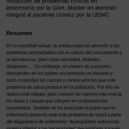
resolución de problemas críticos en
enfermería por la UAH. Máster en atención
integral al paciente crónico por la UEMC
Resumen
En la sociedad actual, se presta especial atención a los
problemas relacionados con la cultura del consumismo y
la abundancia, tales como obesidad, diabetes,
dislipemia…. Sin embargo, el número de pacientes
desnutridos en los países occidentales es elevado y
poco conocidas las causas y consecuencias que este
problema de salud produce en la población. Por ello se
realiza este trabajo, para conocer de manera más exacta
los datos y causas que influyen en la desnutrición
hospitalaria. También se ha analizado el papel que la
enfermería presenta ante este problema de salud a partir
del diagnóstico de enfermería “desequilibrio nutricional:
ingesta inferior a las necesidades” desarrollado a través