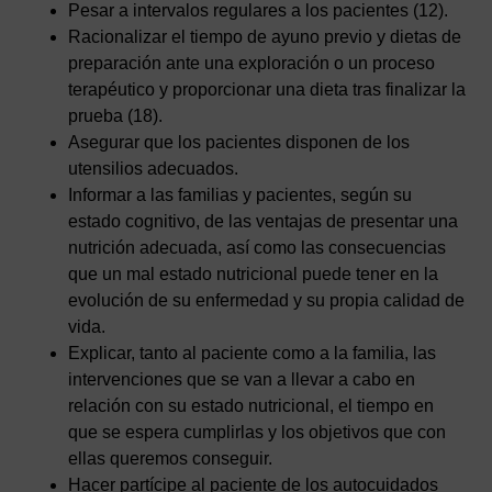
Pesar a intervalos regulares a los pacientes (12).
Racionalizar el tiempo de ayuno previo y dietas de
preparación ante una exploración o un proceso
terapéutico y proporcionar una dieta tras finalizar la
prueba (18).
Asegurar que los pacientes disponen de los
utensilios adecuados.
Informar a las familias y pacientes, según su
estado cognitivo, de las ventajas de presentar una
nutrición adecuada, así como las consecuencias
que un mal estado nutricional puede tener en la
evolución de su enfermedad y su propia calidad de
vida.
Explicar, tanto al paciente como a la familia, las
intervenciones que se van a llevar a cabo en
relación con su estado nutricional, el tiempo en
que se espera cumplirlas y los objetivos que con
ellas queremos conseguir.
Hacer partícipe al paciente de los autocuidados