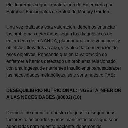
efectuaremos según la Valoración de Enfermería por
Patrones Funcionales de Salud de Marjory Gordon.
Una vez realizada esta valoración, debemos enunciar
los problemas detectados según los diagnósticos de
enfermería de la NANDA, planear unas intervenciones y
objetivos, llevarlos a cabo, y evaluar la consecución de
esos objetivos. Pensando que en la valoración de
enfermería hemos detectado un problema relacionado
con una ingesta de nutrientes insuficiente para satisfacer
las necesidades metabólicas, este seria nuestro PAE:
DESEQUILIBRIO NUTRICIONAL: INGESTA INFERIOR
A LAS NECESIDADES (00002) (10)
Después de enunciar nuestro diagnóstico según unos
factores relacionados y unas manifestaciones que sean
adecuadas para nuestro paciente, debemos de