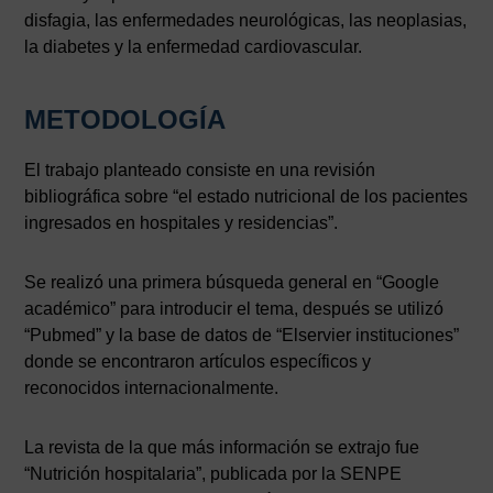
disfagia, las enfermedades neurológicas, las neoplasias,
la diabetes y la enfermedad cardiovascular.
METODOLOGÍA
El trabajo planteado consiste en una revisión
bibliográfica sobre “el estado nutricional de los pacientes
ingresados en hospitales y residencias”.
Se realizó una primera búsqueda general en “Google
académico” para introducir el tema, después se utilizó
“Pubmed” y la base de datos de “Elservier instituciones”
donde se encontraron artículos específicos y
reconocidos internacionalmente.
La revista de la que más información se extrajo fue
“Nutrición hospitalaria”, publicada por la SENPE