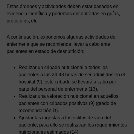
Estas órdenes y actividades deben estar basadas en
evidencia científica y podemos encontrarlas en guías,
protocolos, etc.
A continuación, exponemos algunas actividades de
enfermería que se recomienda llevar a cabo ante
pacientes en estado de desnutrición:
Realizar un cribado nutricional a todos los
pacientes a las 24-48 horas de ser admitidos en el
hospital (9), este cribado se llevará a cabo por
parte del personal de enfermería (13).
Realizar una valoración nutricional en aquellos
pacientes con cribados positivos (9) (grado de
recomendación D).
Ajustar las ingestas a los estilos de vida del
paciente, para ello se realizaran los requerimientos
nutricionales estimados (14).