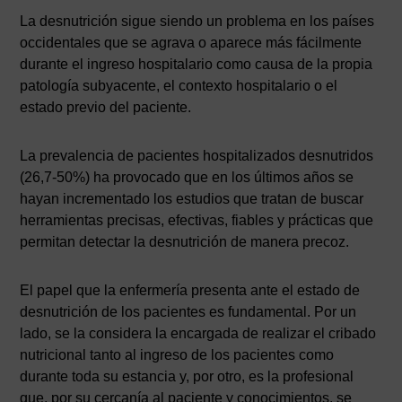
La desnutrición sigue siendo un problema en los países
occidentales que se agrava o aparece más fácilmente
durante el ingreso hospitalario como causa de la propia
patología subyacente, el contexto hospitalario o el
estado previo del paciente.
La prevalencia de pacientes hospitalizados desnutridos
(26,7-50%) ha provocado que en los últimos años se
hayan incrementado los estudios que tratan de buscar
herramientas precisas, efectivas, fiables y prácticas que
permitan detectar la desnutrición de manera precoz.
El papel que la enfermería presenta ante el estado de
desnutrición de los pacientes es fundamental. Por un
lado, se la considera la encargada de realizar el cribado
nutricional tanto al ingreso de los pacientes como
durante toda su estancia y, por otro, es la profesional
que, por su cercanía al paciente y conocimientos, se