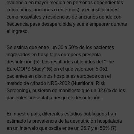
evidencia en mayor medida en personas dependientes
como niños, ancianos o enfermos), y en instituciones
como hospitales y residencias de ancianos donde con
frecuencia pasa desapercibida y suele empeorar durante
el ingreso.
Se estima que entre un 30 a 50% de los pacientes
ingresados en hospitales europeos presenta
desnutrición (5). Los resultados obtenidos del “The
EuroOOPS Study” (6) en el que valoraron 5.051
pacientes en distintos hospitales europeos con el
método de cribado NRS-2002 (Nutritional Risk
Screening), pusieron de manifiesto que un 32.6% de los
pacientes presentaba riesgo de desnutrición.
En nuestro país, diferentes estudios publicados han
estimado la prevalencia de la desnutrición hospitalaria
en un intervalo que oscila entre un 26,7 y el 50% (7).