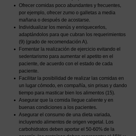
Ofrecer comidas poco abundantes y frecuentes,
por ejemplo, ofrecer zumo o galletas a media
mañana o después de acostarse.
Individualizar los menús y enriquecerlos,
adaptándolos para que cubran los requerimientos
(9) (grado de recomendación A).
Fomentar la realización de ejercicio evitando el
sedentarismo para aumentar el apetito en el
paciente, de acuerdo con el estado de cada
paciente.
Facilitar la posibilidad de realizar las comidas en
un lugar cómodo, en compañía, sin prisas y dando
tiempo para masticar bien los alimentos (15).
Asegurar que la comida llegue caliente y en
buenas condiciones a los pacientes.
Asegurar el consumo de una dieta variada,
incluyendo alimentos de origen vegetal. Los
carbohidratos deben aportar el 50-60% de la