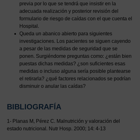
previa por lo que se tendrá que insistir en la
adecuada realización y posterior revisión del
formulario de riesgo de caídas con el que cuenta el
Hospital.
Queda un abanico abierto para siguientes
investigaciones. Los pacientes se siguen cayendo
a pesar de las medidas de seguridad que se
ponen. Surgiéndome preguntas como: ¿están bien
puestas dichas medidas? ¿son suficientes esas
medidas o incluso alguna sería posible plantearse
el retirarla? ¿qué factores relacionados se podrían
disminuir o anular las caídas?
BIBLIOGRAFÍA
1- Planas M, Pérez C. Malnutrición y valoración del
estado nutricional. Nutr Hosp. 2000; 14: 4-13