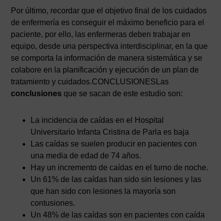
Por último, recordar que el objetivo final de los cuidados
de enfermería es conseguir el máximo beneficio para el
paciente, por ello, las enfermeras deben trabajar en
equipo, desde una perspectiva interdisciplinar, en la que
se comporta la información de manera sistemática y se
colabore en la planificación y ejecución de un plan de
tratamiento y cuidados.CONCLUSIONESLas
conclusiones
que se sacan de este estudio son:
La incidencia de caídas en el Hospital
Universitario Infanta Cristina de Parla es baja
Las caídas se suelen producir en pacientes con
una media de edad de 74 años.
Hay un incremento de caídas en el turno de noche.
Un 61% de las caídas han sido sin lesiones y las
que han sido con lesiones la mayoría son
contusiones.
Un 48% de las caídas son en pacientes con caída