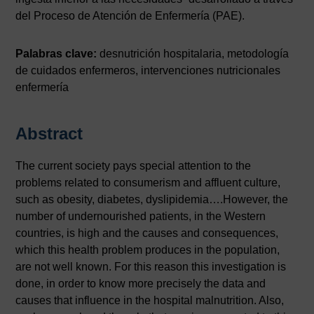
del Proceso de Atención de Enfermería (PAE).
Palabras clave:
desnutrición hospitalaria, metodología
de cuidados enfermeros, intervenciones nutricionales
enfermería
Abstract
The current society pays special attention to the
problems related to consumerism and affluent culture,
such as obesity, diabetes, dyslipidemia….However, the
number of undernourished patients, in the Western
countries, is high and the causes and consequences,
which this health problem produces in the population,
are not well known. For this reason this investigation is
done, in order to know more precisely the data and
causes that influence in the hospital malnutrition. Also,