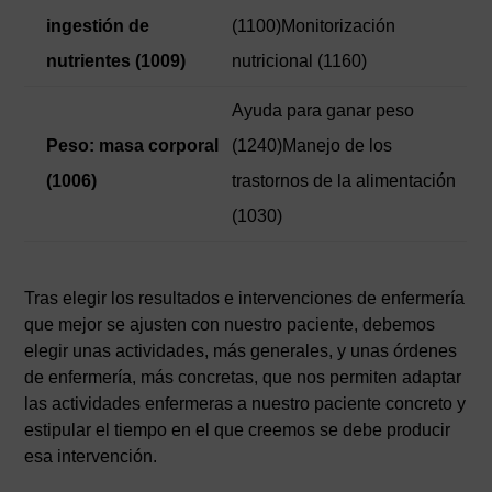
ingestión de
(1100)Monitorización
nutrientes (1009)
nutricional (1160)
Ayuda para ganar peso
Peso: masa corporal
(1240)Manejo de los
(1006)
trastornos de la alimentación
(1030)
Tras elegir los resultados e intervenciones de enfermería
que mejor se ajusten con nuestro paciente, debemos
elegir unas actividades, más generales, y unas órdenes
de enfermería, más concretas, que nos permiten adaptar
las actividades enfermeras a nuestro paciente concreto y
estipular el tiempo en el que creemos se debe producir
esa intervención.