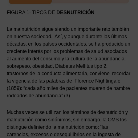
FIGURA 1- TIPOS DE
DESNUTRICIÓN
La malnutrición sigue siendo un importante reto también
en nuestra sociedad. Así, y aunque durante las últimas
décadas, en los países occidentales, se ha producido un
creciente interés por los problemas de salud asociados
al aumento del consumo y la cultura de la abundancia:
sobrepeso, obesidad, Diabetes Mellitus tipo 2,
trastornos de la conducta alimentaria, conviene recordar
la vigencia de las palabras de Florence Nightingale
(1859): “cada año miles de pacientes mueren de hambre
rodeados de abundancia” (3).
Muchas veces se utilizan los términos de desnutrición y
malnutrición como sinónimos, sin embargo, la OMS los
distingue definiendo la malnutrición como: “las
carencias, excesos o desequilibrios en la ingesta de