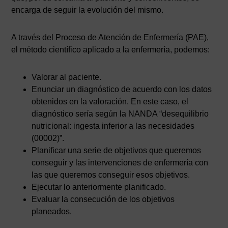
encarga de seguir la evolución del mismo.
A través del Proceso de Atención de Enfermería (PAE),
el método científico aplicado a la enfermería, podemos:
Valorar al paciente.
Enunciar un diagnóstico de acuerdo con los datos
obtenidos en la valoración. En este caso, el
diagnóstico sería según la NANDA “desequilibrio
nutricional: ingesta inferior a las necesidades
(00002)”.
Planificar una serie de objetivos que queremos
conseguir y las intervenciones de enfermería con
las que queremos conseguir esos objetivos.
Ejecutar lo anteriormente planificado.
Evaluar la consecución de los objetivos
planeados.