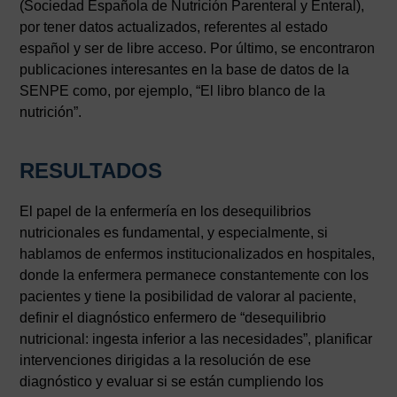
(Sociedad Española de Nutrición Parenteral y Enteral),
por tener datos actualizados, referentes al estado
español y ser de libre acceso. Por último, se encontraron
publicaciones interesantes en la base de datos de la
SENPE como, por ejemplo, “El libro blanco de la
nutrición”.
RESULTADOS
El papel de la enfermería en los desequilibrios
nutricionales es fundamental, y especialmente, si
hablamos de enfermos institucionalizados en hospitales,
donde la enfermera permanece constantemente con los
pacientes y tiene la posibilidad de valorar al paciente,
definir el diagnóstico enfermero de “desequilibrio
nutricional: ingesta inferior a las necesidades”, planificar
intervenciones dirigidas a la resolución de ese
diagnóstico y evaluar si se están cumpliendo los