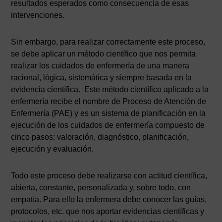
resultados esperados como consecuencia de esas
intervenciones.
Sin embargo, para realizar correctamente este proceso,
se debe aplicar un método científico que nos permita
realizar los cuidados de enfermería de una manera
racional, lógica, sistemática y siempre basada en la
evidencia científica. Este método científico aplicado a la
enfermería recibe el nombre de Proceso de Atención de
Enfermería (PAE) y es un sistema de planificación en la
ejecución de los cuidados de enfermería compuesto de
cinco pasos: valoración, diagnóstico, planificación,
ejecución y evaluación.
Todo este proceso debe realizarse con actitud científica,
abierta, constante, personalizada y, sobre todo, con
empatía. Para ello la enfermera debe conocer las guías,
protocolos, etc. que nos aportar evidencias científicas y