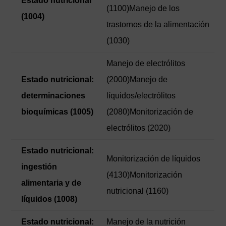
Estado nutricional
(1100)Manejo de los
(1004)
trastornos de la alimentación
(1030)
Manejo de electrólitos
Estado nutricional:
(2000)Manejo de
determinaciones
líquidos/electrólitos
bioquímicas (1005)
(2080)Monitorización de
electrólitos (2020)
Estado nutricional:
Monitorización de líquidos
ingestión
(4130)Monitorización
alimentaria y de
nutricional (1160)
líquidos (1008)
Estado nutricional:
Manejo de la nutrición