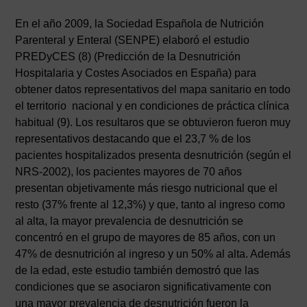
En el año 2009, la Sociedad Española de Nutrición
Parenteral y Enteral (SENPE) elaboró el estudio
PREDyCES (8) (Predicción de la Desnutrición
Hospitalaria y Costes Asociados en España) para
obtener datos representativos del mapa sanitario en todo
el territorio nacional y en condiciones de práctica clínica
habitual (9). Los resultaros que se obtuvieron fueron muy
representativos destacando que el 23,7 % de los
pacientes hospitalizados presenta desnutrición (según el
NRS-2002), los pacientes mayores de 70 años
presentan objetivamente más riesgo nutricional que el
resto (37% frente al 12,3%) y que, tanto al ingreso como
al alta, la mayor prevalencia de desnutrición se
concentró en el grupo de mayores de 85 años, con un
47% de desnutrición al ingreso y un 50% al alta. Además
de la edad, este estudio también demostró que las
condiciones que se asociaron significativamente con
una mayor prevalencia de desnutrición fueron la