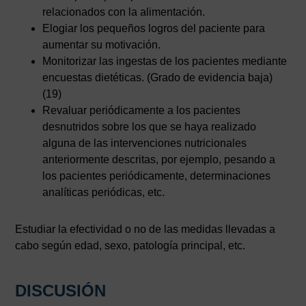
relacionados con la alimentación.
Elogiar los pequeños logros del paciente para
aumentar su motivación.
Monitorizar las ingestas de los pacientes mediante
encuestas dietéticas. (Grado de evidencia baja)
(19)
Revaluar periódicamente a los pacientes
desnutridos sobre los que se haya realizado
alguna de las intervenciones nutricionales
anteriormente descritas, por ejemplo, pesando a
los pacientes periódicamente, determinaciones
analíticas periódicas, etc.
Estudiar la efectividad o no de las medidas llevadas a
cabo según edad, sexo, patología principal, etc.
DISCUSIÓN