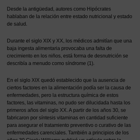
Desde la antigüedad, autores como Hipócrates
hablaban de la relación entre estado nutricional y estado
de salud.
Durante el siglo XIX y XX, los médicos admitían que una
baja ingesta alimentaria provocaba una falta de
crecimiento en los niños, está forma de desnutrición se
describía a menudo como síndrome (1).
En el siglo XIX quedó establecido que la ausencia de
ciertos factores en la alimentación podía ser la causa de
enfermedades, pero la estructura química de estos
factores, las vitaminas, no pudo ser dilucidada hasta los
primeros años del siglo XX. A partir de los años 30, se
fabricaron por síntesis vitaminas en cantidad suficiente
para asegurar el tratamiento preventivo o curativo de las
enfermedades carenciales. También a principios de los