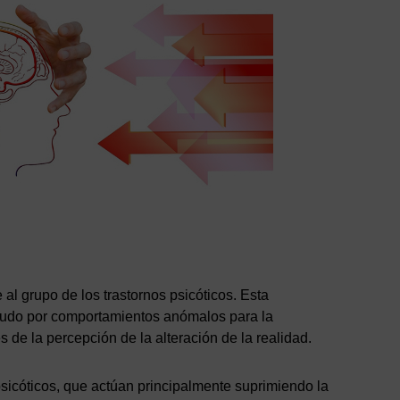
l grupo de los trastornos psicóticos. Esta
nudo por comportamientos anómalos para la
s de la percepción de la alteración de la realidad.
psicóticos, que actúan principalmente suprimiendo la