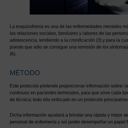
La esquizofrenia es una de las enfermedades mentales má
las relaciones sociales, familiares y labores de las persona
adolescencia, tendiendo a la cronificación (3) y para la cua
puesto que sólo se consigue una remisión de los síntomas 
(6).
MÉTODO
Este protocolo pretende proporcionar información sobre: l
continuos en pacientes terminales, para que sirve cada tip
de técnica; todo ello enfocado en un protocolo principalme
Dicha información ayudará a brindar una rápida y mejor a
personal de enfermería y así poder desempeñar un papel f