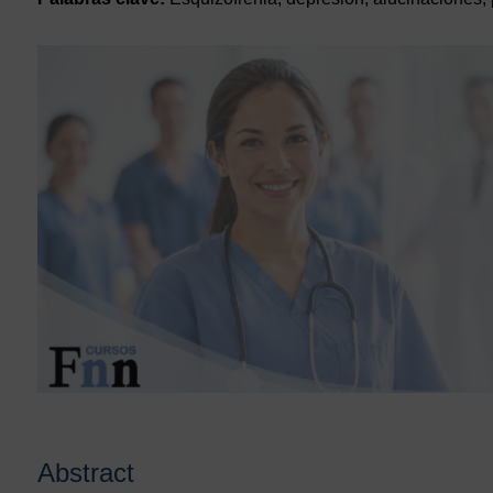
Abstract