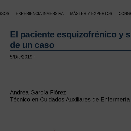
RSOS
EXPERIENCIA INMERSIVA
MÁSTER Y EXPERTOS
CONG
El paciente esquizofrénico y s
de un caso
5/Dic/2019
·
Andrea García Flórez
Técnico en Cuidados Auxiliares de Enfermería