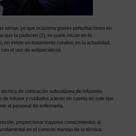
s serias, ya que ocasiona graves perturbaciones en
s que la padecen (1), se suele iniciar en la
l, no existe un tratamiento curativo en la actualidad,
con el uso de antipsicóticos
a técnica de colocación subcutánea de infusores
o de infusor y cuidados a tener en cuenta en este tipo
nte al personal de enfermería.
tención, proporcionar mayores conocimientos al
undamental en el correcto manejo de la técnica.