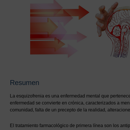
Resumen
La esquizofrenia es una enfermedad mental que pertenece a
enfermedad se convierte en crónica, caracterizados a me
comunidad, falta de un precepto de la realidad, alteracione
El tratamiento farmacológico de primera línea son los anti