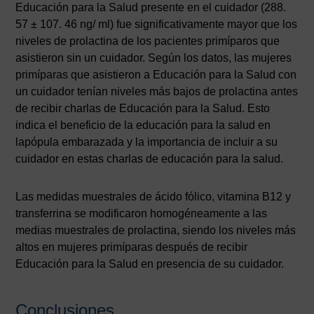
Educación para la Salud presente en el cuidador (288.
57 ± 107. 46 ng/ ml) fue significativamente mayor que los
niveles de prolactina de los pacientes primíparos que
asistieron sin un cuidador. Según los datos, las mujeres
primíparas que asistieron a Educación para la Salud con
un cuidador tenían niveles más bajos de prolactina antes
de recibir charlas de Educación para la Salud. Esto
indica el beneficio de la educación para la salud en
lapópula embarazada y la importancia de incluir a su
cuidador en estas charlas de educación para la salud.
Las medidas muestrales de ácido fólico, vitamina B12 y
transferrina se modificaron homogéneamente a las
medias muestrales de prolactina, siendo los niveles más
altos en mujeres primíparas después de recibir
Educación para la Salud en presencia de su cuidador.
Conclusiones