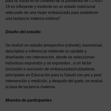
para la Salud en el contexto de la pandemia de COVID-
19 es influyente y evidente en un estado nutricional
adecuado de una mujer embarazada para establecer
una lactancia materna exitosa?
Diseño del estudio
Se realizó un estudio prospectivo (cohorte), transversal,
descriptivo e inferencial midiendo la variable y
diseñando con intervención, donde se seleccionan
individuos expuestos y no expuestos , a un factor
(inclusión o exclusión de embarazadas/cuidadoras
principales en Educación para la Salud) con pre y post
intervención y medición, y después del parto, se evaluó
la tasa de lactancia materna.
Muestra de participantes