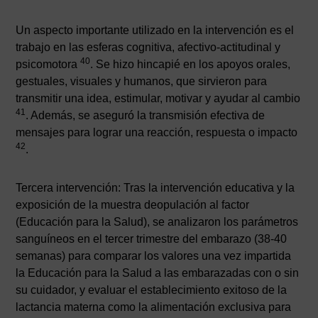
Un aspecto importante utilizado en la intervención es el
trabajo en las esferas cognitiva, afectivo-actitudinal y
40
psicomotora
. Se hizo hincapié en los apoyos orales,
gestuales, visuales y humanos, que sirvieron para
transmitir una idea, estimular, motivar y ayudar al cambio
41
. Además, se aseguró la transmisión efectiva de
mensajes para lograr una reacción, respuesta o impacto
42
.
Tercera intervención: Tras la intervención educativa y la
exposición de la muestra deopulación al factor
(Educación para la Salud), se analizaron los parámetros
sanguíneos en el tercer trimestre del embarazo (38-40
semanas) para comparar los valores una vez impartida
la Educación para la Salud a las embarazadas con o sin
su cuidador, y evaluar el establecimiento exitoso de la
lactancia materna como la alimentación exclusiva para