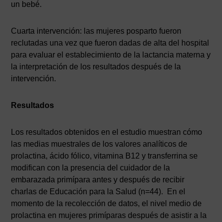
un bebé.
Cuarta intervención: las mujeres posparto fueron
reclutadas una vez que fueron dadas de alta del hospital
para evaluar el establecimiento de la lactancia materna y
la interpretación de los resultados después de la
intervención.
Resultados
Los resultados obtenidos en el estudio muestran cómo
las medias muestrales de los valores analíticos de
prolactina, ácido fólico, vitamina B12 y transferrina se
modifican con la presencia del cuidador de la
embarazada primípara antes y después de recibir
charlas de Educación para la Salud (n=44). En el
momento de la recolección de datos, el nivel medio de
prolactina en mujeres primíparas después de asistir a la