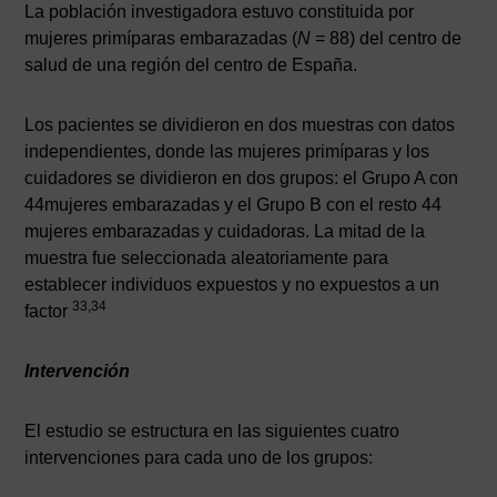
La población investigadora estuvo constituida por
mujeres primíparas embarazadas (
N
= 88) del centro de
salud de una región del centro de España.
Los pacientes se dividieron en dos muestras con datos
independientes, donde las mujeres primíparas y los
cuidadores se dividieron en dos grupos: el Grupo A con
44mujeres embarazadas y el Grupo B con el resto 44
mujeres embarazadas y cuidadoras. La mitad de la
muestra fue seleccionada aleatoriamente para
establecer individuos expuestos y no expuestos a un
33,34
factor
Intervención
El estudio se estructura en las siguientes cuatro
intervenciones para cada uno de los grupos: