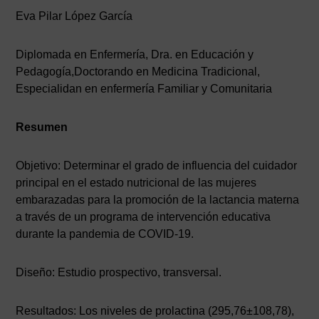
Eva Pilar López García
Diplomada en Enfermería, Dra. en Educación y
Pedagogía,Doctorando en Medicina Tradicional,
Especialidan en enfermería Familiar y Comunitaria
Resumen
Objetivo: Determinar el grado de influencia del cuidador
principal en el estado nutricional de las mujeres
embarazadas para la promoción de la lactancia materna
a través de un programa de intervención educativa
durante la pandemia de COVID-19.
Diseño: Estudio prospectivo, transversal.
Resultados: Los niveles de prolactina (295,76±108,78),