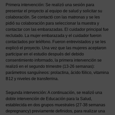
Primera intervención: Se realizó una sesión para
presentar el proyecto al equipo de salud y solicitar su
colaboración. Se contactó con las matronas y se les
pidió su colaboración para seleccionar la muestra y
contactar con las embarazadas. El cuidador principal fue
reclutado. La mujer embarazada y el cuidador fueron
contactados por teléfono. Fueron entrevistados y se les
explicó el proyecto. Una vez que las mujeres aceptaron
participar en el estudio después del debido
consentimiento informado, la primera intervención se
realizó en el segundo trimestre (13-26 semanas):
parámetros sanguíneos: prolactina, ácido fólico, vitamina
B12 y niveles de transferrina.
Segunda intervención: A continuación, se realizó una
doble intervención de Educación para la Salud,
establecida en dos grupos muestrales (27-38 semanas
depregnancy) previamente definidos, para realizar una