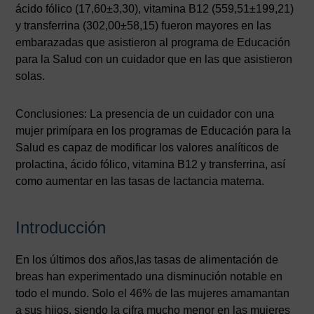
ácido fólico (17,60±3,30), vitamina B12 (559,51±199,21)
y transferrina (302,00±58,15) fueron mayores en las
embarazadas que asistieron al programa de Educación
para la Salud con un cuidador que en las que asistieron
solas.
Conclusiones: La presencia de un cuidador con una
mujer primípara en los programas de Educación para la
Salud es capaz de modificar los valores analíticos de
prolactina, ácido fólico, vitamina B12 y transferrina, así
como aumentar en las tasas de lactancia materna.
Introducción
En los últimos dos años,las tasas de alimentación de
breas han experimentado una disminución notable en
todo el mundo. Solo el 46% de las mujeres amamantan
a sus hijos, siendo la cifra mucho menor en las mujeres