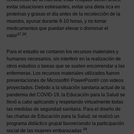
evitar situaciones estresantes, evitar una dieta rica en
proteínas y grasas el día antes de la recolección de la
muestra, ayunar durante 8-10 horas, y no tomar
medicamentos que puedan elevar o disminuir el
37,38
valor
.
Para el estudio se contaron los recursos materiales y
humanos necesarios, sin interferir en la realización de
otros estudios o tareas que se suelen encomendar a las
enfermeras. Los recursos materiales utilizados fueron
presentaciones de Microsoft® PowerPoint® con videos
proyectados. Debido a la situación sanitaria actual de la
pandemia del COVID-19, la Educación para la Salud se
llevó a cabo aplicando y respetando virtualmente todas
las medidas de seguridad sanitaria. Para el diseño de
las charlas de Educación para la Salud, se realizó un
programa didáctico grupal favoreciendo la participación
39
social de las mujeres embarazadas
.