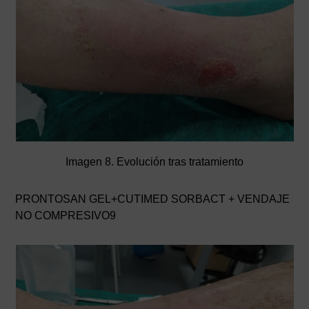
Imagen 8. Evolución tras tratamiento
PRONTOSAN GEL+CUTIMED SORBACT + VENDAJE
NO COMPRESIVO9