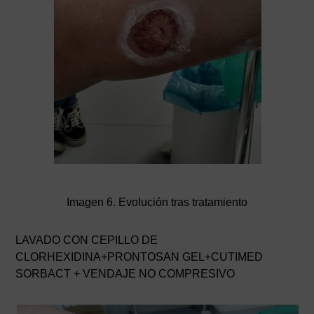
Imagen 6. Evolución tras tratamiento
LAVADO CON CEPILLO DE
CLORHEXIDINA+PRONTOSAN GEL+CUTIMED
SORBACT + VENDAJE NO COMPRESIVO