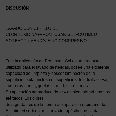
DISCUSIÓN
LAVADO CON CEPILLO DE
CLORHEXIDINA+PRONTOSAN GEL+CUTIMED
SORBACT + VENDAJE NO COMPRESIVO
Tras la aplicación de Prontosan Gel es un producto
utilizado para el lavado de heridas, posee una excelente
capacidad de limpieza y descontaminación de la
superfície tisular incluso en superficies de difícil acceso,
como cavidades, grietas o heridas profundas.
Su aplicación no produce dolor y es bien tolerada por los
alérgicos. Los olores
desagradables de la herida desaparecen rápidamente.
El cutimed sorb es un innovador apósito que capta