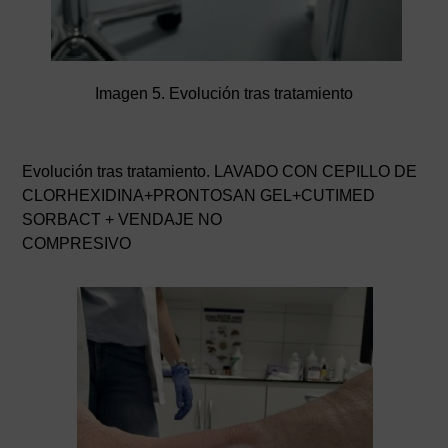
Imagen 5. Evolución tras tratamiento
Evolución tras tratamiento. LAVADO CON CEPILLO DE
CLORHEXIDINA+PRONTOSAN GEL+CUTIMED
SORBACT + VENDAJE NO
COMPRESIVO