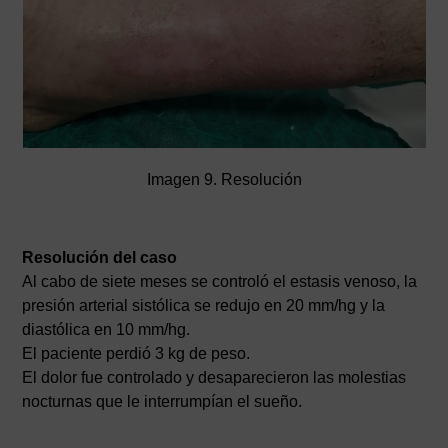
Imagen 9. Resolución
Resolución del caso
Al cabo de siete meses se controló el estasis venoso, la
presión arterial sistólica se redujo en 20 mm/hg y la
diastólica en 10 mm/hg.
El paciente perdió 3 kg de peso.
El dolor fue controlado y desaparecieron las molestias
nocturnas que le interrumpían el sueño.