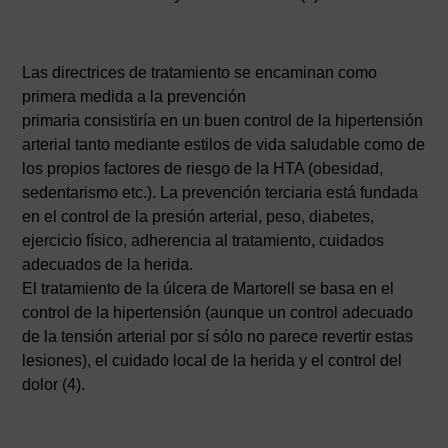
Las directrices de tratamiento se encaminan como
primera medida a la prevención
primaria consistiría en un buen control de la hipertensión
arterial tanto mediante estilos de vida saludable como de
los propios factores de riesgo de la HTA (obesidad,
sedentarismo etc.). La prevención terciaria está fundada
en el control de la presión arterial, peso, diabetes,
ejercicio físico, adherencia al tratamiento, cuidados
adecuados de la herida.
El tratamiento de la úlcera de Martorell se basa en el
control de la hipertensión (aunque un control adecuado
de la tensión arterial por sí sólo no parece revertir estas
lesiones), el cuidado local de la herida y el control del
dolor (4).