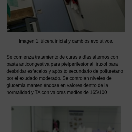
Imagen 1. úlcera inicial y cambios evolutivos.
Se comienza tratamiento de curas a días alternos con
pasta anticongestiva para pielperilesional, iruxol para
desbridar esfacelos y apósito secundario de poliuretano
por el exudado moderado. Se controlan niveles de
glucemia manteniéndose en valores dentro de la
normalidad y TA con valores medios de 165/100