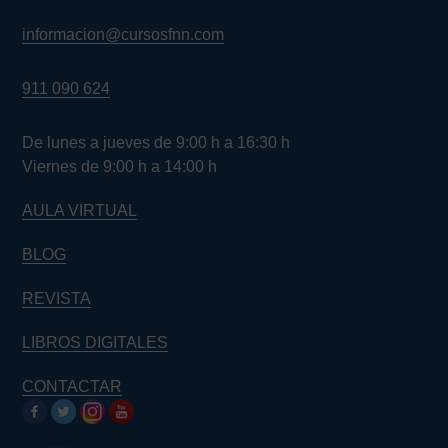
informacion@cursosfnn.com
911 090 624
De lunes a jueves de 9:00 h a 16:30 h
Viernes de 9:00 h a 14:00 h
AULA VIRTUAL
BLOG
REVISTA
LIBROS DIGITALES
CONTACTAR