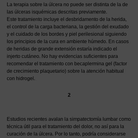
La terapia sobre la úlcera no puede ser distinta de la de
las úlceras isquémicas descritas previamente.
Este tratamiento incluye el desbridamento de la herida,
el control de la carga bacteriana, la gestión del exudado
y el cuidado de los bordes y piel perilesional siguiendo
los principios de la cura en ambiente húmedo. En casos
de heridas de grande extensión estaría indicado el
injerto cutáneo. No hay evidencias suficientes para
recomendar el tratamiento con becaplermina gel (factor
de crecimiento plaquetario) sobre la atención habitual
con hidrogel.
2
Estudios recientes avalan la simpatectomía lumbar como
técnica útil para el tratamiento del dolor, no así para la
curación de la úlcera. Por lo tanto, podría considerarse