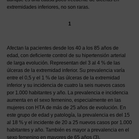
extremidades inferiores, no son raras.
1
Afectan la pacientes desde los 40 a los 85 años de
edad, con deficiente control de su hipertensión arterial
de larga evolución. Representan del 3 al 4 % de las
úlceras de la extremidad inferior. Su prevalencia varía
entre el 0,5 y el 1 % de las úlceras de la extremidad
inferior y su incidencia de cuatro la seis nuevos casos
por 1.000 habitantes y año. La prevalencia e incidencia
aumenta en el sexo femenino, especialmente en las
mujeres con HTA de más de 25 años de evolución. En
este grupo de edad y patología, la prevalencia es del 15
al 18 % y el incidente de 20 a 25 nuevos casos por 1.000
habitantes y año. También es mayor a prevalencia en el
sexo femenino en mayores de 65 años (3).