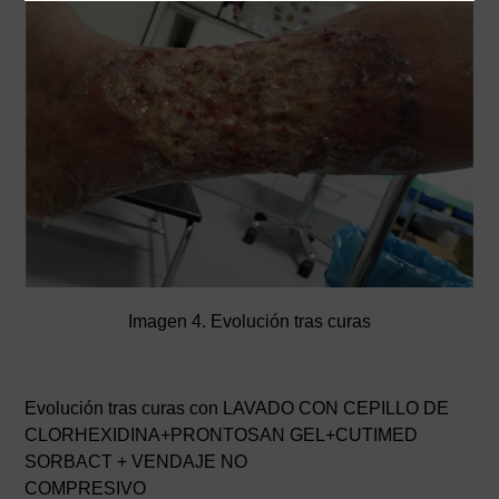
Imagen 4. Evolución tras curas
Evolución tras curas con LAVADO CON CEPILLO DE
CLORHEXIDINA+PRONTOSAN GEL+CUTIMED
SORBACT + VENDAJE NO
COMPRESIVO