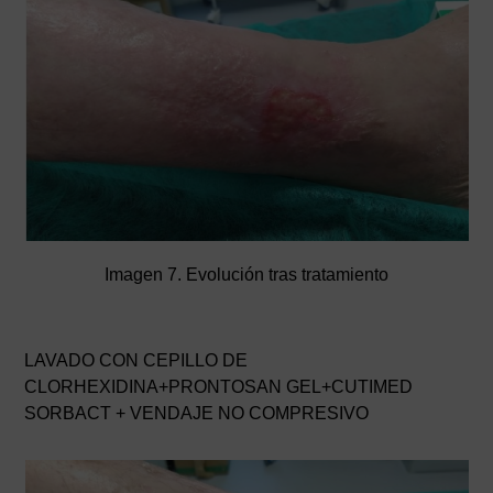
Imagen 7. Evolución tras tratamiento
LAVADO CON CEPILLO DE
CLORHEXIDINA+PRONTOSAN GEL+CUTIMED
SORBACT + VENDAJE NO COMPRESIVO