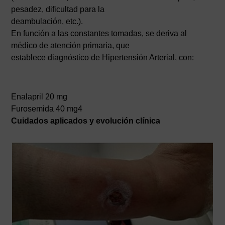
pesadez, dificultad para la
deambulación, etc.).
En función a las constantes tomadas, se deriva al
médico de atención primaria, que
establece diagnóstico de Hipertensión Arterial, con:
Enalapril 20 mg
Furosemida 40 mg4
Cuidados aplicados y evolución clínica