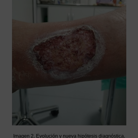
Imagen 2. Evolución y nueva hipótesis diagnóstica.