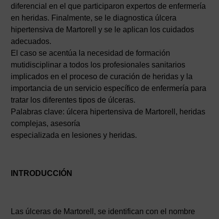
diferencial en el que participaron expertos de enfermería
en heridas. Finalmente, se le diagnostica úlcera
hipertensiva de Martorell y se le aplican los cuidados
adecuados.
El caso se acentúa la necesidad de formación
mutidisciplinar a todos los profesionales sanitarios
implicados en el proceso de curación de heridas y la
importancia de un servicio específico de enfermería para
tratar los diferentes tipos de úlceras.
Palabras clave: úlcera hipertensiva de Martorell, heridas
complejas, asesoría
especializada en lesiones y heridas.
INTRODUCCIÓN
Las úlceras de Martorell, se identifican con el nombre