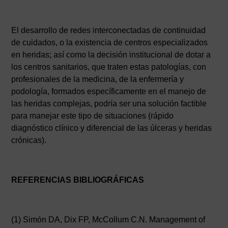
El desarrollo de redes interconectadas de continuidad
de cuidados, o la existencia de centros especializados
en heridas; así como la decisión institucional de dotar a
los centros sanitarios, que traten estas patologías, con
profesionales de la medicina, de la enfermería y
podología, formados específicamente en el manejo de
las heridas complejas, podría ser una solución factible
para manejar este tipo de situaciones (rápido
diagnóstico clínico y diferencial de las úlceras y heridas
crónicas).
REFERENCIAS BIBLIOGRÁFICAS
(1) Simón DA, Dix FP, McCollum C.N. Management of