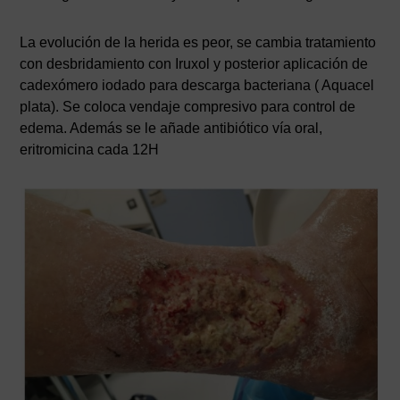
La evolución de la herida es peor, se cambia tratamiento
con desbridamiento con Iruxol y posterior aplicación de
cadexómero iodado para descarga bacteriana ( Aquacel
plata). Se coloca vendaje compresivo para control de
edema. Además se le añade antibiótico vía oral,
eritromicina cada 12H