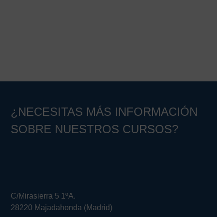
¿NECESITAS MÁS INFORMACIÓN
SOBRE NUESTROS CURSOS?
C/Mirasierra 5 1ºA.
28220 Majadahonda (Madrid)