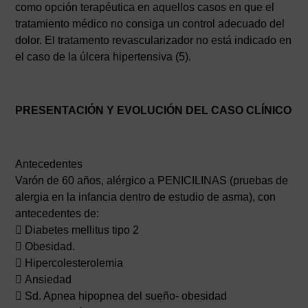
como opción terapéutica en aquellos casos en que el
tratamiento médico no consiga un control adecuado del
dolor. El tratamento revascularizador no está indicado en
el caso de la úlcera hipertensiva (5).
PRESENTACIÓN Y EVOLUCIÓN DEL CASO CLÍNICO
Antecedentes
Varón de 60 años, alérgico a PENICILINAS (pruebas de
alergia en la infancia dentro de estudio de asma), con
antecedentes de:
 Diabetes mellitus tipo 2
 Obesidad.
 Hipercolesterolemia
 Ansiedad
 Sd. Apnea hipopnea del sueño- obesidad