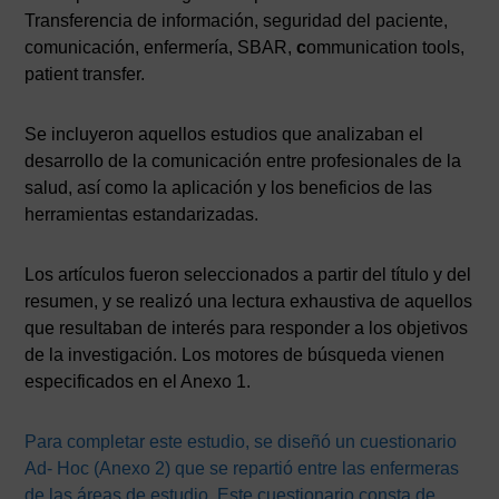
Transferencia de información, seguridad del paciente,
comunicación, enfermería, SBAR,
c
ommunication tools,
patient transfer.
Se incluyeron aquellos estudios que analizaban el
desarrollo de la comunicación entre profesionales de la
salud, así como la aplicación y los beneficios de las
herramientas estandarizadas.
Los artículos fueron seleccionados a partir del título y del
resumen, y se realizó una lectura exhaustiva de aquellos
que resultaban de interés para responder a los objetivos
de la investigación. Los motores de búsqueda vienen
especificados en el Anexo 1.
Para completar este estudio, se diseñó un cuestionario
Ad- Hoc (Anexo 2) que se repartió entre las enfermeras
de las áreas de estudio. Este cuestionario consta de