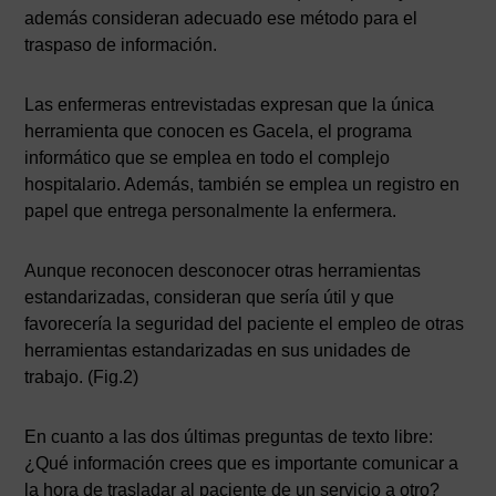
además consideran adecuado ese método para el
traspaso de información.
Las enfermeras entrevistadas expresan que la única
herramienta que conocen es Gacela, el programa
informático que se emplea en todo el complejo
hospitalario. Además, también se emplea un registro en
papel que entrega personalmente la enfermera.
Aunque reconocen desconocer otras herramientas
estandarizadas, consideran que sería útil y que
favorecería la seguridad del paciente el empleo de otras
herramientas estandarizadas en sus unidades de
trabajo. (Fig.2)
En cuanto a las dos últimas preguntas de texto libre:
¿Qué información crees que es importante comunicar a
la hora de trasladar al paciente de un servicio a otro?