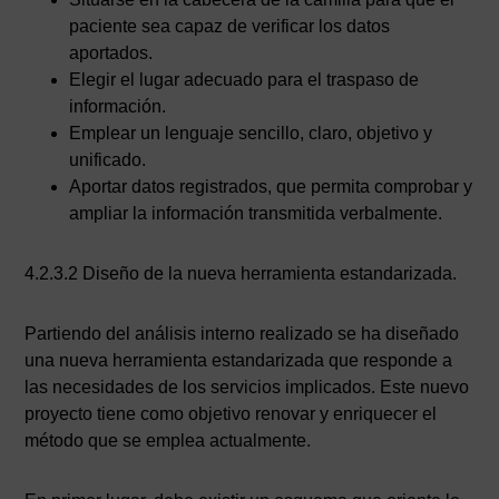
paciente sea capaz de verificar los datos
aportados.
Elegir el lugar adecuado para el traspaso de
información.
Emplear un lenguaje sencillo, claro, objetivo y
unificado.
Aportar datos registrados, que permita comprobar y
ampliar la información transmitida verbalmente.
4.2.3.2 Diseño de la nueva herramienta estandarizada.
Partiendo del análisis interno realizado se ha diseñado
una nueva herramienta estandarizada que responde a
las necesidades de los servicios implicados. Este nuevo
proyecto tiene como objetivo renovar y enriquecer el
método que se emplea actualmente.