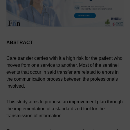
ABSTRACT
Care transfer carries with it a high risk for the patient who
moves from one service to another. Most of the sentinel
events that occur in said transfer are related to errors in
the communication process between the professionals
involved.
This study aims to propose an improvement plan through
the implementation of a standardized tool for the
transmission of information.