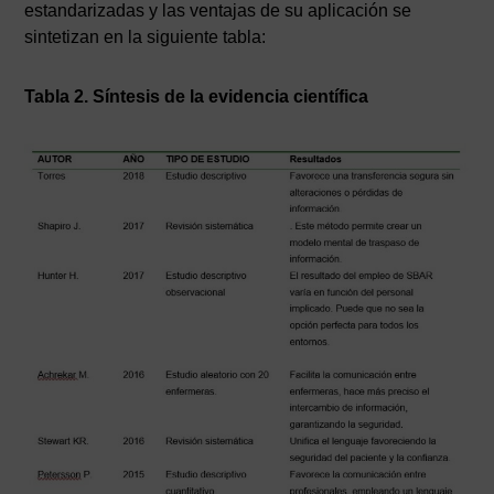
estandarizadas y las ventajas de su aplicación se
sintetizan en la siguiente tabla:
Tabla 2. Síntesis de la evidencia científica