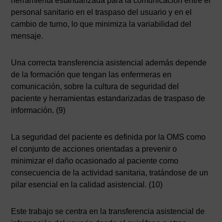
herramienta estandarizada para la comunicación entre el
personal sanitario en el traspaso del usuario y en el
cambio de turno, lo que minimiza la variabilidad del
mensaje.
Una correcta transferencia asistencial además depende
de la formación que tengan las enfermeras en
comunicación, sobre la cultura de seguridad del
paciente y herramientas estandarizadas de traspaso de
información. (9)
La seguridad del paciente es definida por la OMS como
el conjunto de acciones orientadas a prevenir o
minimizar el daño ocasionado al paciente como
consecuencia de la actividad sanitaria, tratándose de un
pilar esencial en la calidad asistencial. (10)
Este trabajo se centra en la transferencia asistencial de