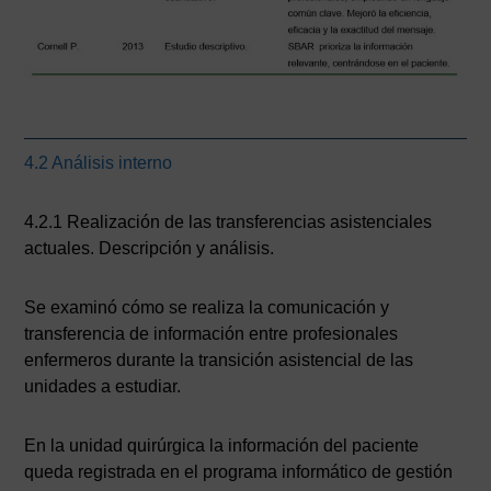
4.2 Análisis interno
4.2.1 Realización de las transferencias asistenciales
actuales. Descripción y análisis.
Se examinó cómo se realiza la comunicación y
transferencia de información entre profesionales
enfermeros durante la transición asistencial de las
unidades a estudiar.
En la unidad quirúrgica la información del paciente
queda registrada en el programa informático de gestión