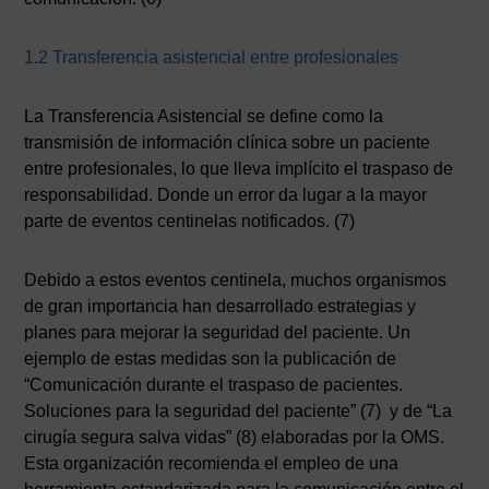
1.2 Transferencia asistencial entre profesionales
La Transferencia Asistencial se define como la
transmisión de información clínica sobre un paciente
entre profesionales, lo que lleva implícito el traspaso de
responsabilidad. Donde un error da lugar a la mayor
parte de eventos centinelas notificados. (7)
Debido a estos eventos centinela, muchos organismos
de gran importancia han desarrollado estrategias y
planes para mejorar la seguridad del paciente. Un
ejemplo de estas medidas son la publicación de
“Comunicación durante el traspaso de pacientes.
Soluciones para la seguridad del paciente” (7) y de “La
cirugía segura salva vidas” (8) elaboradas por la OMS.
Esta organización recomienda el empleo de una