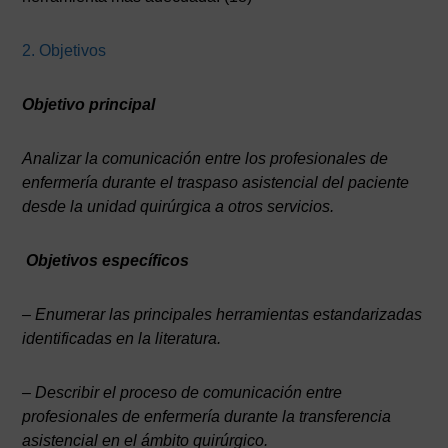
2. Objetivos
Objetivo principal
Analizar la comunicación entre los profesionales de
enfermería durante el traspaso asistencial del paciente
desde la unidad quirúrgica a otros servicios.
Objetivos específicos
– Enumerar las principales herramientas estandarizadas
identificadas en la literatura.
– Describir el proceso de comunicación entre
profesionales de enfermería durante la transferencia
asistencial en el ámbito quirúrgico.