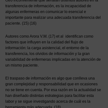
Otro inconveniente que señalan distintos autores en la
transferencia de información, es la incapacidad de
algunas enfermeras en comunicar lo esencial e
importante para realizar una adecuada transferencia del
paciente. (15) (16)
Autores como Arora V.M. (17) et al identifican como
factores que influyen en la calidad del flujo de
información: la carga asistencial, el entorno de la
transferencia, los olvidos de información y la gran
variabilidad de enfermeras implicadas en la atención de
un mismo paciente.
El traspaso de información es algo que conlleva una
gran complejidad y responsabilidad que en ocasiones
no se tiene en cuenta. Por esa razón en la actualidad se
han diseñado distintas estrategias para facilitar esta
labor y se sigue investigando acerca de cuál es la
herramienta más adecuada. (18)