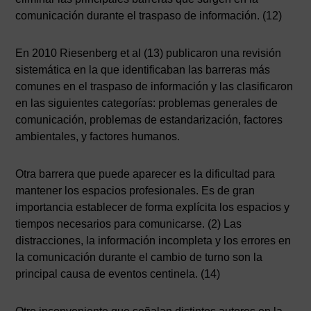
comunicación durante el traspaso de información. (12)
En 2010 Riesenberg et al (13) publicaron una revisión
sistemática en la que identificaban las barreras más
comunes en el traspaso de información y las clasificaron
en las siguientes categorías: problemas generales de
comunicación, problemas de estandarización, factores
ambientales, y factores humanos.
Otra barrera que puede aparecer es la dificultad para
mantener los espacios profesionales. Es de gran
importancia establecer de forma explícita los espacios y
tiempos necesarios para comunicarse. (2) Las
distracciones, la información incompleta y los errores en
la comunicación durante el cambio de turno son la
principal causa de eventos centinela. (14)