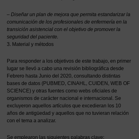
– Diseñar un plan de mejora que permita estandarizar la
comunicación de los profesionales de enfermería en la
transición asistencial con el objetivo de promover la
seguridad del paciente.
3. Material y métodos
Para responder a los objetivos de este trabajo, en primer
lugar se llevó a cabo una revisión bibliográfica desde
Febrero hasta Junio del 2020, consultando distintas
bases de datos (PUBMED, CINAHL, CUIDEN, WEB OF
SCIENCE) y otras fuentes como webs oficiales de
organismos de carácter nacional e internacional. Se
excluyeron aquellos artículos que excedieran los 10
años de antigüedad y aquellos que no tuvieran relación
con el tema a analizar.
Se emplearon las siguientes palabras clave: