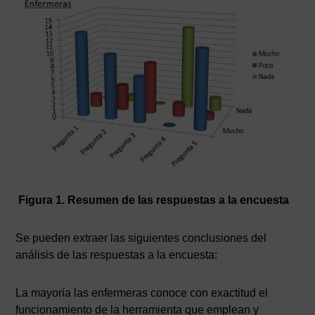
Figura 1. Resumen de las respuestas a la encuesta
Se pueden extraer las siguientes conclusiones del
análisis de las respuestas a la encuesta:
La mayoría las enfermeras conoce con exactitud el
funcionamiento de la herramienta que emplean y