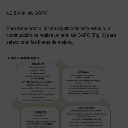
4.2.2 Análisis DAFO
Para responder al último objetivo de este estudio, a
continuación se realiza un análisis DAFO (Fig. 2) para
seleccionar las líneas de mejora.