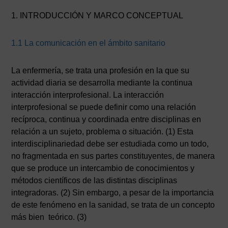
1. INTRODUCCIÓN Y MARCO CONCEPTUAL
1.1 La comunicación en el ámbito sanitario
La enfermería, se trata una profesión en la que su
actividad diaria se desarrolla mediante la continua
interacción interprofesional. La interacción
interprofesional se puede definir como una relación
recíproca, continua y coordinada entre disciplinas en
relación a un sujeto, problema o situación. (1) Esta
interdisciplinariedad debe ser estudiada como un todo,
no fragmentada en sus partes constituyentes, de manera
que se produce un intercambio de conocimientos y
métodos científicos de las distintas disciplinas
integradoras. (2) Sin embargo, a pesar de la importancia
de este fenómeno en la sanidad, se trata de un concepto
más bien teórico. (3)