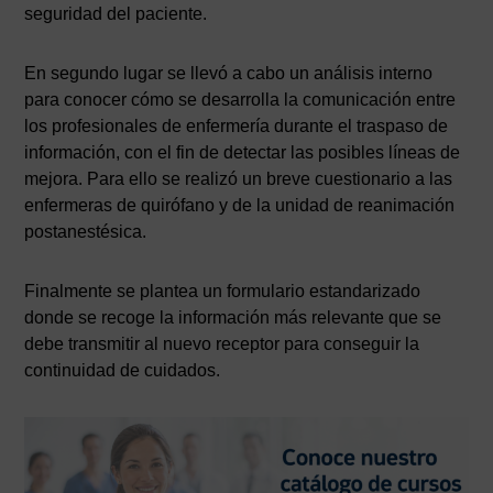
seguridad del paciente.
En segundo lugar se llevó a cabo un análisis interno
para conocer cómo se desarrolla la comunicación entre
los profesionales de enfermería durante el traspaso de
información, con el fin de detectar las posibles líneas de
mejora. Para ello se realizó un breve cuestionario a las
enfermeras de quirófano y de la unidad de reanimación
postanestésica.
Finalmente se plantea un formulario estandarizado
donde se recoge la información más relevante que se
debe transmitir al nuevo receptor para conseguir la
continuidad de cuidados.