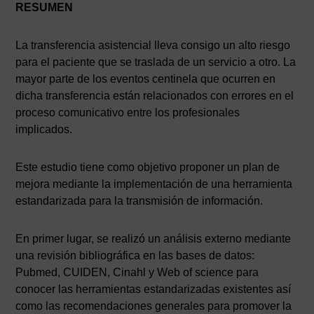
RESUMEN
La transferencia asistencial lleva consigo un alto riesgo
para el paciente que se traslada de un servicio a otro. La
mayor parte de los eventos centinela que ocurren en
dicha transferencia están relacionados con errores en el
proceso comunicativo entre los profesionales
implicados.
Este estudio tiene como objetivo proponer un plan de
mejora mediante la implementación de una herramienta
estandarizada para la transmisión de información.
En primer lugar, se realizó un análisis externo mediante
una revisión bibliográfica en las bases de datos:
Pubmed, CUIDEN, Cinahl y Web of science para
conocer las herramientas estandarizadas existentes así
como las recomendaciones generales para promover la