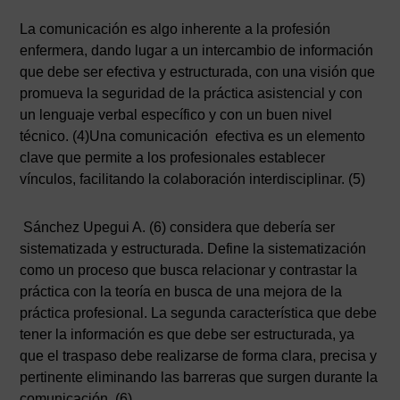
La comunicación es algo inherente a la profesión
enfermera, dando lugar a un intercambio de información
que debe ser efectiva y estructurada, con una visión que
promueva la seguridad de la práctica asistencial y con
un lenguaje verbal específico y con un buen nivel
técnico. (4)Una comunicación efectiva es un elemento
clave que permite a los profesionales establecer
vínculos, facilitando la colaboración interdisciplinar. (5)
Sánchez Upegui A. (6) considera que debería ser
sistematizada y estructurada. Define la sistematización
como un proceso que busca relacionar y contrastar la
práctica con la teoría en busca de una mejora de la
práctica profesional. La segunda característica que debe
tener la información es que debe ser estructurada, ya
que el traspaso debe realizarse de forma clara, precisa y
pertinente eliminando las barreras que surgen durante la
comunicación. (6)