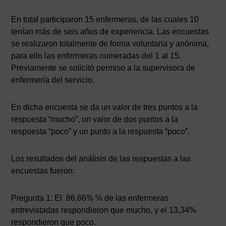
En total participaron 15 enfermeras, de las cuales 10
tenían más de seis años de experiencia. Las encuestas
se realizaron totalmente de forma voluntaria y anónima,
para ello las enfermeras numeradas del 1 al 15.
Previamente se solicitó permiso a la supervisora de
enfermería del servicio.
En dicha encuesta se da un valor de tres puntos a la
respuesta “mucho”, un valor de dos puntos a la
respuesta “poco” y un punto a la respuesta “poco”.
Los resultados del análisis de las respuestas a las
encuestas fueron:
Pregunta 1: El 86,66% % de las enfermeras
entrevistadas respondieron que mucho, y el 13,34%
respondieron que poco.