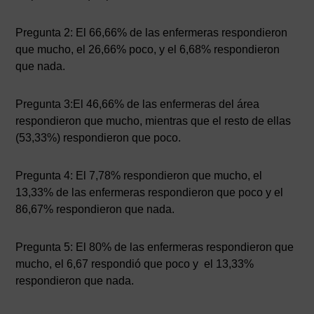
Pregunta 2: El 66,66% de las enfermeras respondieron
que mucho, el 26,66% poco, y el 6,68% respondieron
que nada.
Pregunta 3:El 46,66% de las enfermeras del área
respondieron que mucho, mientras que el resto de ellas
(53,33%) respondieron que poco.
Pregunta 4: El 7,78% respondieron que mucho, el
13,33% de las enfermeras respondieron que poco y el
86,67% respondieron que nada.
Pregunta 5: El 80% de las enfermeras respondieron que
mucho, el 6,67 respondió que poco y el 13,33%
respondieron que nada.