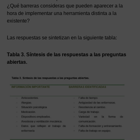
¿Qué barreras consideras que pueden aparecer a la
hora de implementar una herramienta distinta a la
existente?
Las respuestas se sintetizan en la siguiente tabla:
Tabla 3. Síntesis de las respuestas a las preguntas
abiertas.