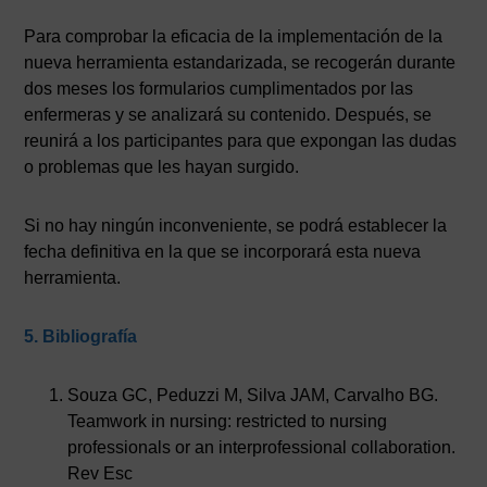
Para comprobar la eficacia de la implementación de la
nueva herramienta estandarizada, se recogerán durante
dos meses los formularios cumplimentados por las
enfermeras y se analizará su contenido. Después, se
reunirá a los participantes para que expongan las dudas
o problemas que les hayan surgido.
Si no hay ningún inconveniente, se podrá establecer la
fecha definitiva en la que se incorporará esta nueva
herramienta.
5. Bibliografía
Souza GC, Peduzzi M, Silva JAM, Carvalho BG.
Teamwork in nursing: restricted to nursing
professionals or an interprofessional collaboration.
Rev Esc