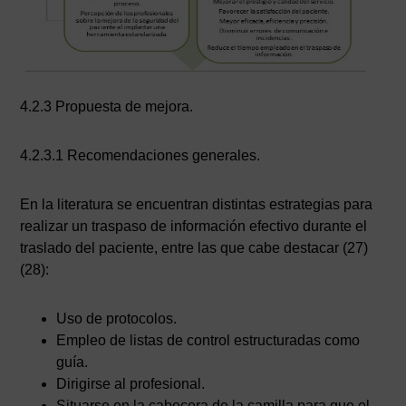
4.2.3 Propuesta de mejora.
4.2.3.1 Recomendaciones generales.
En la literatura se encuentran distintas estrategias para
realizar un traspaso de información efectivo durante el
traslado del paciente, entre las que cabe destacar (27)
(28):
Uso de protocolos.
Empleo de listas de control estructuradas como
guía.
Dirigirse al profesional.
Situarse en la cabecera de la camilla para que el