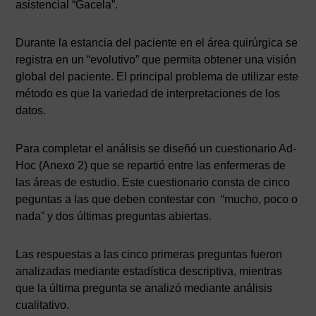
asistencial “Gacela”.
Durante la estancia del paciente en el área quirúrgica se
registra en un “evolutivo” que permita obtener una visión
global del paciente. El principal problema de utilizar este
método es que la variedad de interpretaciones de los
datos.
Para completar el análisis se diseñó un cuestionario Ad-
Hoc (Anexo 2) que se repartió entre las enfermeras de
las áreas de estudio. Este cuestionario consta de cinco
peguntas a las que deben contestar con “mucho, poco o
nada” y dos últimas preguntas abiertas.
Las respuestas a las cinco primeras preguntas fueron
analizadas mediante estadística descriptiva, mientras
que la última pregunta se analizó mediante análisis
cualitativo.