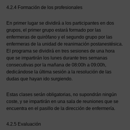
4.2.4 Formación de los profesionales
En primer lugar se dividirá a los participantes en dos
grupos, el primer grupo estará formado por las
enfermeras de quirófano y el segundo grupo por las
enfermeras de la unidad de reanimación postanestésica.
El programa se dividirá en tres sesiones de una hora
que se impartirán los lunes durante tres semanas
consecutivas por la mañana de 08:00h a 09:00h,
dedicándose la última sesión a la resolución de las
dudas que hayan ido surgiendo.
Estas clases serán obligatorias, no supondrán ningún
coste, y se impartirán en una sala de reuniones que se
encuentra en el pasillo de la dirección de enfermería.
4.2.5 Evaluación