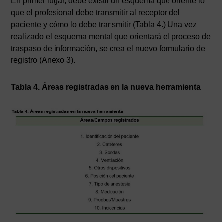
En primer lugar, debe existir un esquema que oriente lo
que el profesional debe transmitir al receptor del
paciente y cómo lo debe transmitir (Tabla 4.) Una vez
realizado el esquema mental que orientará el proceso de
traspaso de información, se crea el nuevo formulario de
registro (Anexo 3).
Tabla 4. Áreas registradas en la nueva herramienta