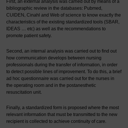
First, an external analysis was carried out by means of a
bibliographic review in the databases: Pubmed,
CUIDEN, Cinahl and Web of science to know exactly the
characteristics of the existing standardized tools (SBAR,
IDEAS … etc) as well as the recommendations to
promote patient safety.
Second, an internal analysis was carried out to find out
how communication develops between nursing
professionals during the transfer of information, in order
to detect possible lines of improvement. To do this, a brief
ad hoc questionnaire was carried out for the nurses in
the operating room and in the postanesthetic
resuscitation unit.
Finally, a standardized form is proposed where the most
relevant information that must be transmitted to the new
recipient is collected to achieve continuity of care.