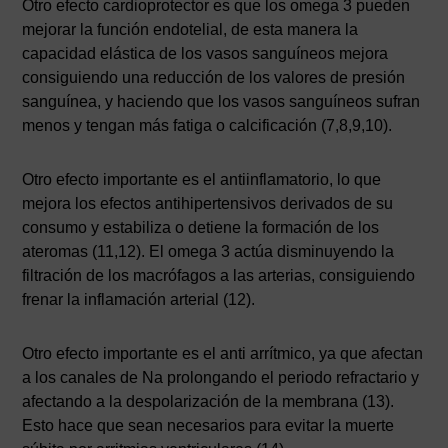
Otro efecto cardioprotector es que los omega 3 pueden
mejorar la función endotelial, de esta manera la
capacidad elástica de los vasos sanguíneos mejora
consiguiendo una reducción de los valores de presión
sanguínea, y haciendo que los vasos sanguíneos sufran
menos y tengan más fatiga o calcificación (7,8,9,10).
Otro efecto importante es el antiinflamatorio, lo que
mejora los efectos antihipertensivos derivados de su
consumo y estabiliza o detiene la formación de los
ateromas (11,12). El omega 3 actúa disminuyendo la
filtración de los macrófagos a las arterias, consiguiendo
frenar la inflamación arterial (12).
Otro efecto importante es el anti arrítmico, ya que afectan
a los canales de Na prolongando el periodo refractario y
afectando a la despolarización de la membrana (13).
Esto hace que sean necesarios para evitar la muerte