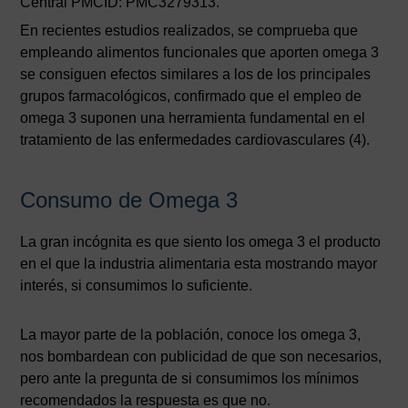
Central PMCID: PMC3279313.
En recientes estudios realizados, se comprueba que
empleando alimentos funcionales que aporten omega 3
se consiguen efectos similares a los de los principales
grupos farmacológicos, confirmado que el empleo de
omega 3 suponen una herramienta fundamental en el
tratamiento de las enfermedades cardiovasculares (4).
Consumo de Omega 3
La gran incógnita es que siento los omega 3 el producto
en el que la industria alimentaria esta mostrando mayor
interés, si consumimos lo suficiente.
La mayor parte de la población, conoce los omega 3,
nos bombardean con publicidad de que son necesarios,
pero ante la pregunta de si consumimos los mínimos
recomendados la respuesta es que no.