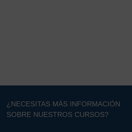
¿NECESITAS MÁS INFORMACIÓN
SOBRE NUESTROS CURSOS?