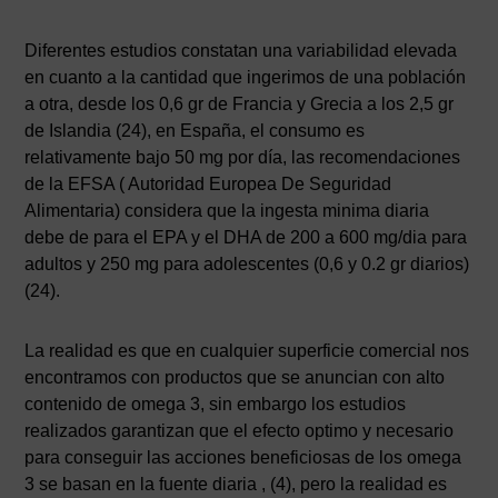
Diferentes estudios constatan una variabilidad elevada
en cuanto a la cantidad que ingerimos de una población
a otra, desde los 0,6 gr de Francia y Grecia a los 2,5 gr
de Islandia (24), en España, el consumo es
relativamente bajo 50 mg por día, las recomendaciones
de la EFSA ( Autoridad Europea De Seguridad
Alimentaria) considera que la ingesta minima diaria
debe de para el EPA y el DHA de 200 a 600 mg/dia para
adultos y 250 mg para adolescentes (0,6 y 0.2 gr diarios)
(24).
La realidad es que en cualquier superficie comercial nos
encontramos con productos que se anuncian con alto
contenido de omega 3, sin embargo los estudios
realizados garantizan que el efecto optimo y necesario
para conseguir las acciones beneficiosas de los omega
3 se basan en la fuente diaria , (4), pero la realidad es