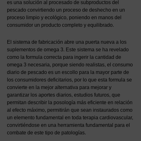
es una solución al procesado de subproductos del
pescado convirtiendo un proceso de deshecho en un
proceso limpio y ecológico, poniendo en manos del
consumidor un producto completo y equilibrado.
El sistema de fabricación abre una puerta nueva a los
suplementos de omega 3. Este sistema se ha revelado
como la formula correcta para ingerir la cantidad de
omega 3 necesaria, porque siendo realistas, el consumo
diario de pescado es un escollo para la mayor parte de
los consumidores deficitarios, por lo que esta formula se
convierte en la mejor alternativa para mejorar y
garantizar los aportes diarios, estudios futuros, que
permitan describir la posología más eficiente en relación
al efecto máximo, permitirán que sean instaurados como
un elemento fundamental en toda terapia cardiovascular,
convirtiéndose en una herramienta fundamental para el
combate de este tipo de patologías.