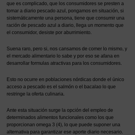
que es complicado, que los consumidores se presten a
tomar a diario pescado azul, pongamos en situación, si
sistemáticamente una persona, tiene que consumir una
ración de pescado azul a diario, llega un momento que
el consumidor, desiste por aburrimiento.
Suena raro, pero si, nos cansamos de comer lo mismo, y
el mercado alimentario lo sabe y por eso se afana en
desarrollar formulas atractivas para los consumidores.
Esto no ocurre en poblaciones nórdicas donde el único
acceso a pescado es el salmón o el bacalao lo que
restringe la oferta culinaria.
Ante esta situación surge la opción del empleo de
determinados alimentos funcionales como los que
proporcionan omega 3 (4), lo que puede suponer una
alternativa para garantizar ese aporte diario necesario.