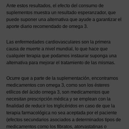
Ante estos resultados, el efecto del consumo de
suplementos muestra un resultado esperanzador, que
puede suponer una alternativa que ayude a garantizar el
aporte diario recomendado de omega 3.
Las enfermedades cardiovasculares son la primera
causa de muerte a nivel mundial, lo que hace que
cualquier terapia que podamos instaurar suponga una
alternativa para mejorar el tratamiento de las mismas.
Ocurre que a parte de la suplementación, encontramos
medicamentos con omega 3, como son los ésteres
etílicos del ácido omega 3, son medicamentos que
necesitan prescripción médica y se emplean con la
finalidad de reducir los triglicéridos en caso de que la
terapia farmacológica no sea aceptada por el paciente
(efectos secundarios asociados a determinados tipos de
medicamentos como los fibratos, atorvastatinas o