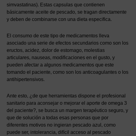
simvastatinas). Estas capsulas que contienen
básicamente aceite de pescado, se tragan directamente
y deben de combinarse con una dieta especifica.
El consumo de este tipo de medicamentos lleva
asociado una serie de efectos secundarios como son los
eructos, acidez, dolor de estomago, molestias
articulares, nauseas, modificaciones en el gusto, y
pueden afectar a algunos medicamentos que este
tomando el paciente, como son los anticoagulantes o los
antihipertensivos.
Ante esto, ¿de que herramientas dispone el profesional
sanitario para aconsejar o mejorar el aporte de omega 3
del paciente?, se busca un margen terapéutico seguro, y
que de solución a todas esas personas que por
diferentes motivos no ingieran pescado azul, como
puede ser, intolerancia, difícil acceso al pescado