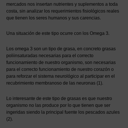
mercados nos insertan nutrientes y suplementos a toda
costa, sin analizar los requerimientos fisiológicos reales
que tienen los seres humanos y sus carencias.
Una situación de este tipo ocurre con los Omega 3.
Los omega 3 son un tipo de grasa, en concreto grasas
poliinsaturadas necesarias para el correcto
funcionamiento de nuestro organismo, son necesarias
para el correcto funcionamiento de nuestro corazón o
para reforzar el sistema neurológico al participar en el
recubrimiento membranoso de las neuronas (1).
Lo interesante de este tipo de grasas es que nuestro
organismo no las produce por lo que tienen que ser
ingeridas siendo la principal fuente los pescados azules
(2).