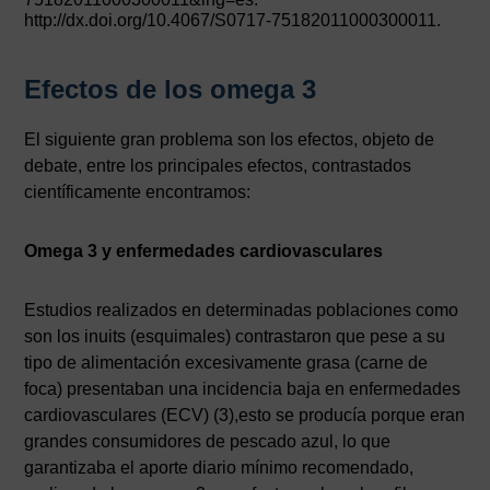
http://dx.doi.org/10.4067/S0717-75182011000300011.
Efectos de los omega 3
El siguiente gran problema son los efectos, objeto de
debate, entre los principales efectos, contrastados
científicamente encontramos:
Omega 3 y enfermedades cardiovasculares
Estudios realizados en determinadas poblaciones como
son los inuits (esquimales) contrastaron que pese a su
tipo de alimentación excesivamente grasa (carne de
foca) presentaban una incidencia baja en enfermedades
cardiovasculares (ECV) (3),esto se producía porque eran
grandes consumidores de pescado azul, lo que
garantizaba el aporte diario mínimo recomendado,