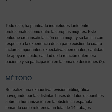
Todo esto, ha planteado inquietudes tanto entre
profesionales como entre las propias mujeres. Este
enfoque crea insatisfacción en la mujer y su familia con
respecto a la experiencia de su parto existiendo cuatro
factores importantes: expectativas personales, cantidad
de apoyo recibido, calidad de la relación enfermera-
paciente y su participación en la toma de decisiones (2).
MÉTODO
Se realizó una exhaustiva revisión bibliográfica
navegando por las distintas bases de datos disponibles
sobre la humanización en la obstetricia española
tomando como referencia un total de 14 trabajos