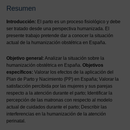
Resumen
Introducción:
El parto es un proceso fisiológico y debe
ser tratado desde una perspectiva humanizada. El
presente trabajo pretende dar a conocer la situación
actual de la humanización obstétrica en España.
Objetivo general:
Analizar la situación sobre la
humanización obstétrica en España.
Objetivos
específicos:
Valorar los efectos de la aplicación del
Plan de Parto y Nacimiento (PP) en España; Valorar la
satisfacción percibida por las mujeres y sus parejas
respecto a la atención durante el parto; Identificar la
percepción de las matronas con respecto al modelo
actual de cuidados durante el parto; Describir las
interferencias en la humanización de la atención
perinatal.