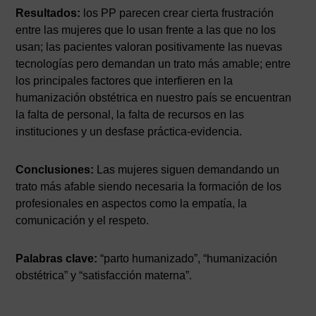
Resultados:
los PP parecen crear cierta frustración
entre las mujeres que lo usan frente a las que no los
usan; las pacientes valoran positivamente las nuevas
tecnologías pero demandan un trato más amable; entre
los principales factores que interfieren en la
humanización obstétrica en nuestro país se encuentran
la falta de personal, la falta de recursos en las
instituciones y un desfase práctica-evidencia.
Conclusiones:
Las mujeres siguen demandando un
trato más afable siendo necesaria la formación de los
profesionales en aspectos como la empatía, la
comunicación y el respeto.
Palabras clave:
“parto humanizado”, “humanización
obstétrica” y “satisfacción materna”.