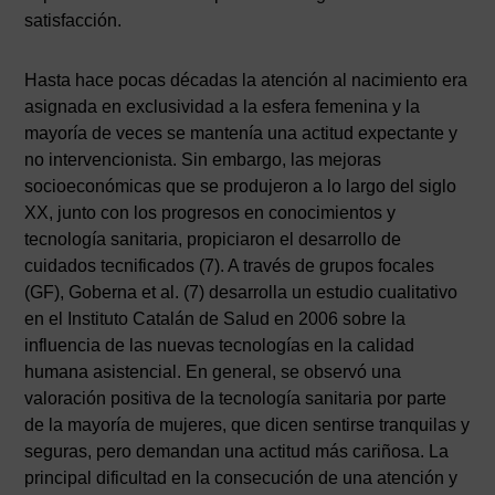
satisfacción.
Hasta hace pocas décadas la atención al nacimiento era
asignada en exclusividad a la esfera femenina y la
mayoría de veces se mantenía una actitud expectante y
no intervencionista. Sin embargo, las mejoras
socioeconómicas que se produjeron a lo largo del siglo
XX, junto con los progresos en conocimientos y
tecnología sanitaria, propiciaron el desarrollo de
cuidados tecnificados (7). A través de grupos focales
(GF), Goberna et al. (7) desarrolla un estudio cualitativo
en el Instituto Catalán de Salud en 2006 sobre la
influencia de las nuevas tecnologías en la calidad
humana asistencial. En general, se observó una
valoración positiva de la tecnología sanitaria por parte
de la mayoría de mujeres, que dicen sentirse tranquilas y
seguras, pero demandan una actitud más cariñosa. La
principal dificultad en la consecución de una atención y