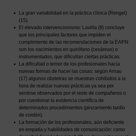
La gran variabilidad en la práctica clínica (Rengel)
(15).
El elevado intervencionismo: Laviña (8) concluye
que los principales factores que impiden el
cumplimiento de las recomendaciones de la EAPN
son los nacimientos en quirófano (cesáreas) o
instrumentados, que dificultan ciertas prácticas.
La dificultad o temor de los profesionales hacia
nuevas formas de hacer las cosas: según Arnau
(17) algunos obstetras se muestran cohibidos a la
hora de realizar nuevas prácticas ya sea por
sentirse observados por el resto de compañeros o
por cuestionar la evidencia científica de
determinados procedimientos (pinzamiento tardío
de cordón).
La formación de los profesionales, aún deficiente
en empatía y habilidades de comunicación: como