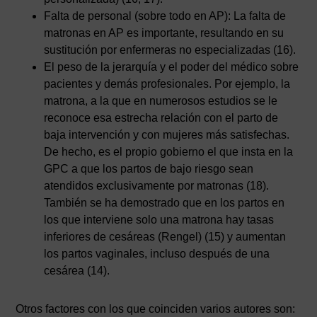
Falta de personal (sobre todo en AP): La falta de
matronas en AP es importante, resultando en su
sustitución por enfermeras no especializadas (16).
El peso de la jerarquía y el poder del médico sobre
pacientes y demás profesionales. Por ejemplo, la
matrona, a la que en numerosos estudios se le
reconoce esa estrecha relación con el parto de
baja intervención y con mujeres más satisfechas.
De hecho, es el propio gobierno el que insta en la
GPC a que los partos de bajo riesgo sean
atendidos exclusivamente por matronas (18).
También se ha demostrado que en los partos en
los que interviene solo una matrona hay tasas
inferiores de cesáreas (Rengel) (15) y aumentan
los partos vaginales, incluso después de una
cesárea (14).
Otros factores con los que coinciden varios autores son: