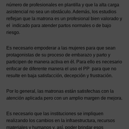
número de profesionales en plantilla y que la alta carga
asistencial no sea un obstáculo. Además, los estudios
reflejan que la matrona es un profesional bien valorado y
el indicado para atender partos normales o de bajo
riesgo.
Es necesario empoderar a las mujeres para que sean
protagonistas de su proceso de embarazo y parto y
participen de manera activa en él. Para ello es necesario
enfocar de diferente manera el uso el PP para que no
resulte en baja satisfacción, decepción y frustración.
Por lo general, las matronas están satisfechas con la
atención aplicada pero con un amplio margen de mejora.
Es necesario que las instituciones se impliquen
realizando los cambios en la infraestructura, recursos
materiales y humanos y, así, poder brindar esos