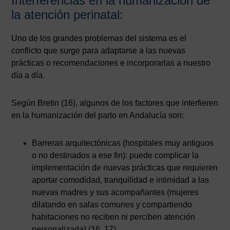
Interferencias en la humanización de
la atención perinatal:
Uno de los grandes problemas del sistema es el
conflicto que surge para adaptarse a las nuevas
prácticas o recomendaciones e incorporarlas a nuestro
día a día.
Según Bretin (16), algunos de los factores que interfieren
en la humanización del parto en Andalucía son:
Barreras arquitectónicas (hospitales muy antiguos
o no destinados a ese fin): puede complicar la
implementación de nuevas prácticas que requieren
aportar comodidad, tranquilidad e intimidad a las
nuevas madres y sus acompañantes (mujeres
dilatando en salas comunes y compartiendo
habitaciones no reciben ni perciben atención
personalizada) (16, 17).