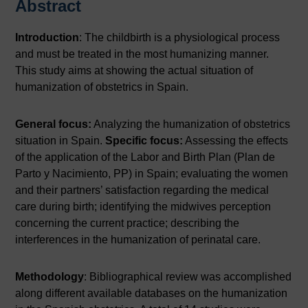
Abstract
Introduction
: The childbirth is a physiological process
and must be treated in the most humanizing manner.
This study aims at showing the actual situation of
humanization of obstetrics in Spain.
General focus:
Analyzing the humanization of obstetrics
situation in Spain.
Specific focus:
Assessing the effects
of the application of the Labor and Birth Plan (Plan de
Parto y Nacimiento, PP) in Spain; evaluating the women
and their partners’ satisfaction regarding the medical
care during birth; identifying the midwives perception
concerning the current practice; describing the
interferences in the humanization of perinatal care.
Methodology
: Bibliographical review was accomplished
along different available databases on the humanization