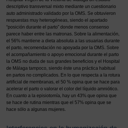
descriptivo transversal mixto mediante un cuestionario
auto administrado validado por la OMS. Se obtuvieron
respuestas muy heterogéneas, siendo el apartado
“posición durante el parto” donde menos consenso
parece haber entre las matronas. Sobre la alimentación,
el 56% mantiene a dieta absoluta a las usuarias durante
el parto, recomendación no apoyada por la OMS. Sobre
el acompañamiento o apoyo emocional durante el parto
la OMS no duda de sus grandes beneficios y el Hospital
de Málaga tampoco, siendo éste una práctica habitual
en partos no complicados. En lo que respecta a la rotura
artificial de membranas, el 50 % opina que se hace para
acelerar el parto o valorar el color del líquido amniótico.
En cuanto a la episiotomía, hay un 43% que opina que
se hace de rutina mientras que el 57% opina que se
hace sólo a algunas mujeres.