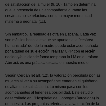
de satisfacción de la mujer (9, 10). También determina
que la presencia de un acompañante durante las
cesáreas no se relaciona con una mayor morbilidad
materna o neonatal (11).
Sin embargo, la realidad es otra en España. Cada vez
son más los hospitales que se apuntan a la “cesárea
humanizada” donde la madre puede estar acompañada
por alguien de su elección, realizar CPP con el recién
nacido y/o iniciar de forma temprana la LM en quirófano.
Aún así, es una práctica escasa en nuestro medio.
Según Cerdán [et al]. (12), la valoración percibida por las
mujeres al ver a su acompañante entrar en el quirófano
es altamente satisfactoria. Lo mismo pasa con los
acompañantes al tener esa posibilidad. Este estudio
desarrollado en L’Hospitalet de Llobregat (Barcelona) lo
demuestra. Las preguntas referidas a la valoración de la