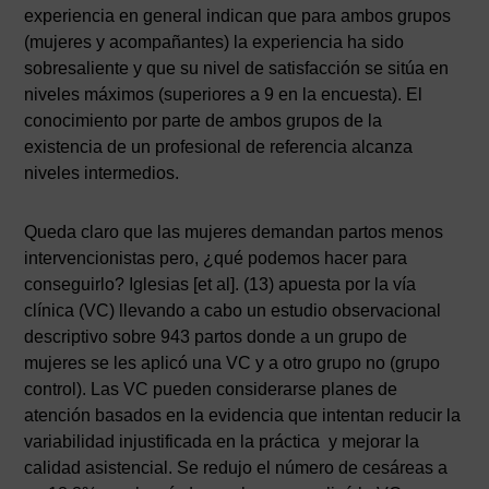
experiencia en general indican que para ambos grupos
(mujeres y acompañantes) la experiencia ha sido
sobresaliente y que su nivel de satisfacción se sitúa en
niveles máximos (superiores a 9 en la encuesta). El
conocimiento por parte de ambos grupos de la
existencia de un profesional de referencia alcanza
niveles intermedios.
Queda claro que las mujeres demandan partos menos
intervencionistas pero, ¿qué podemos hacer para
conseguirlo? Iglesias [et al]. (13) apuesta por la vía
clínica (VC) llevando a cabo un estudio observacional
descriptivo sobre 943 partos donde a un grupo de
mujeres se les aplicó una VC y a otro grupo no (grupo
control). Las VC pueden considerarse planes de
atención basados en la evidencia que intentan reducir la
variabilidad injustificada en la práctica y mejorar la
calidad asistencial. Se redujo el número de cesáreas a