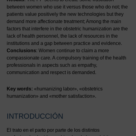
between women who use it versus those who do not; the
patients value positively the new technologies but they
demand more affectionate treatment; Among the main
factors that interfere in the obstetric humanization are the
lack of health personnel, the lack of resources in the
institutions and a gap between practice and evidence.
Conclusions
: Women continue to claim a more
compassionate care. A compulsory training of the health
professionals in aspects such as empathy,
communication and respect is demanded.
Key words:
«humanizing labor», «obstetrics
humanization» and «mother satisfaction».
INTRODUCCIÓN
El trato en el parto por parte de los distintos