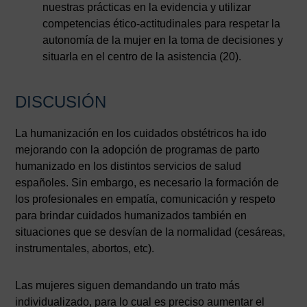
nuestras prácticas en la evidencia y utilizar
competencias ético-actitudinales para respetar la
autonomía de la mujer en la toma de decisiones y
situarla en el centro de la asistencia (20).
DISCUSIÓN
La humanización en los cuidados obstétricos ha ido
mejorando con la adopción de programas de parto
humanizado en los distintos servicios de salud
españoles. Sin embargo, es necesario la formación de
los profesionales en empatía, comunicación y respeto
para brindar cuidados humanizados también en
situaciones que se desvían de la normalidad (cesáreas,
instrumentales, abortos, etc).
Las mujeres siguen demandando un trato más
individualizado, para lo cual es preciso aumentar el