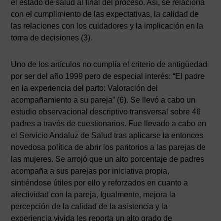
el es­tado de salud al final del proceso. Así, se relaciona
con el cumplimiento de las expectativas, la calidad de
las relaciones con los cuidadores y la implicación en la
toma de decisiones (3).
Uno de los artículos no cumplía el criterio de antigüedad
por ser del año 1999 pero de especial interés: “El padre
en la experiencia del parto: Valoración del
acompañamiento a su pareja” (6). Se llevó a cabo un
estudio observacional descriptivo transversal sobre 46
padres a través de cuestionarios. Fue llevado a cabo en
el Servicio Andaluz de Salud tras aplicarse la entonces
novedosa política de abrir los paritorios a las parejas de
las mujeres. Se arrojó que un alto porcentaje de padres
acompaña a sus parejas por iniciativa propia,
sintiéndose útiles por ello y reforzados en cuanto a
afectividad con la pareja, Igualmente, mejora la
percepción de la calidad de la asistencia y la
experiencia vivida les reporta un alto grado de