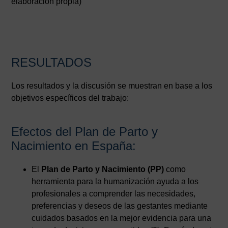
elaboración propia)
RESULTADOS
Los resultados y la discusión se muestran en base a los
objetivos específicos del trabajo:
Efectos del Plan de Parto y
Nacimiento en España:
El
Plan de Parto y Nacimiento (PP)
como
herramienta para la humani­zación ayuda a los
profesionales a comprender las necesidades,
preferencias y deseos de las ges­tantes mediante
cuidados basados en la mejor evidencia para una