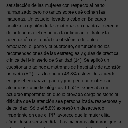
satisfacción de las mujeres con respecto al parto
humanizado pero no tantos sobre qué opinan las
matronas. Un estudio llevado a cabo en Baleares
analiza la opinión de las matronas en cuanto al derecho
de autonomía, el respeto a la intimidad, el trato y la
adecuación de la práctica obstétrica durante el
embarazo, el parto y el puerperio, en función de las
recomendaciones de las estrategias y guías de práctica
clínica del Ministerio de Sanidad (14). Se aplicó un
cuestionario ad hoc a matronas de hospital y de atención
primaria (AP), tras lo que un 43,8% estuvo de acuerdo
en que el embarazo, parto y puerperio normales son
atendidos como fisiológicos. El 50% expresaba un
acuerdo importante en que la elevada carga asistencial
dificulta que la atención sea personalizada, respetuosa y
de calidad. Sólo el 5,8% expresó un desacuerdo
importante en que el PP favorece que la mujer elija
cómo desea ser atendida. Las matronas afirmaron que la