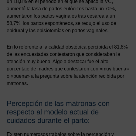
un 18,8% en el período en el que se aplicó la VC,
aumentó la tasa de partos eutócicos hasta un 70%,
aumentaron los partos vaginales tras cesárea a un
58,7%, los partos espontáneos, se redujo el uso de
epidural y las episiotomías en partos vaginales.
En lo referente a la calidad obstétrica percibida el 81,8%
de las encuestadas contestaron que consideraban la
atención muy buena. Algo a destacar fue el alto
porcentaje de madres que contestaron con «muy buena»
o «buena» a la pregunta sobre la atención recibida por
matronas.
Percepción de las matronas con
respecto al modelo actual de
cuidados durante el parto:
Existen numerosos trabajos sobre la percepción y