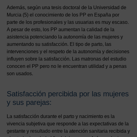
Además, según una tesis doctoral de la Universidad de
Murcia (5) el conocimiento de los PP en España por
parte de los profesionales y las usuarias es muy escaso.
A pesar de esto, los PP aumentan la calidad de la
asistencia potenciando la autonomía de las mujeres y
aumentando su satisfacción. El tipo de parto, las
intervenciones y el respeto de la autonomía y decisiones
influyen sobre la satisfacción. Las matronas del estudio
conocen el PP pero no le encuentran utilidad y a penas
son usados.
Satisfacción percibida por las mujeres
y sus parejas:
La satisfacción durante el parto y nacimiento es la
vivencia subjetiva que responde a las expectativas de la
gestante y resultado entre la atención sanitaria recibida y