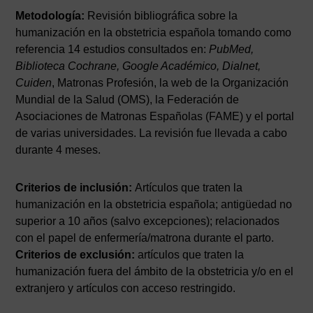
Metodología:
Revisión bibliográfica sobre la
humanización en la obstetricia española tomando como
referencia 14 estudios consultados en:
PubMed,
Biblioteca Cochrane, Google Académico, Dialnet,
Cuiden
, Matronas Profesión, la web de la Organización
Mundial de la Salud (OMS), la Federación de
Asociaciones de Matronas Españolas (FAME) y el portal
de varias universidades. La revisión fue llevada a cabo
durante 4 meses.
Criterios de inclusión:
Artículos que traten la
humanización en la obstetricia española; antigüedad no
superior a 10 años (salvo excepciones); relacionados
con el papel de enfermería/matrona durante el parto.
Criterios de exclusión:
artículos que traten la
humanización fuera del ámbito de la obstetricia y/o en el
extranjero y artículos con acceso restringido.