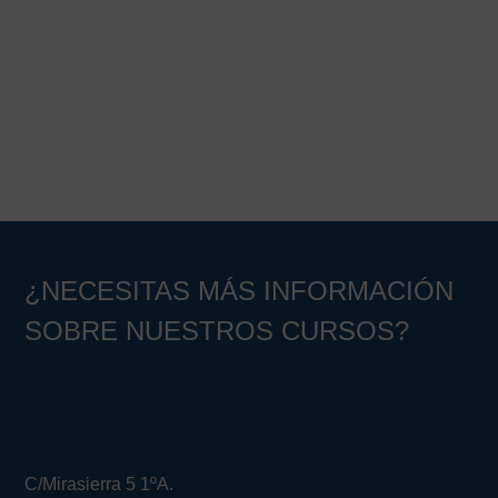
¿NECESITAS MÁS INFORMACIÓN
SOBRE NUESTROS CURSOS?
C/Mirasierra 5 1ºA.