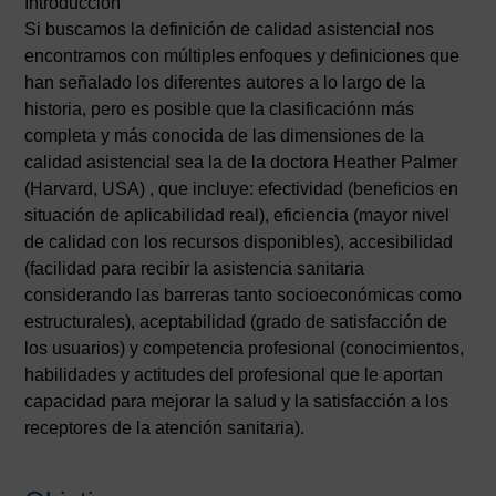
Introducción
Si buscamos la definición de calidad asistencial nos
encontramos con múltiples enfoques y definiciones que
han señalado los diferentes autores a lo largo de la
historia, pero es posible que la clasificaciónn más
completa y más conocida de las dimensiones de la
calidad asistencial sea la de la doctora Heather Palmer
(Harvard, USA) , que incluye: efectividad (beneficios en
situación de aplicabilidad real), eficiencia (mayor nivel
de calidad con los recursos disponibles), accesibilidad
(facilidad para recibir la asistencia sanitaria
considerando las barreras tanto socioeconómicas como
estructurales), aceptabilidad (grado de satisfacción de
los usuarios) y competencia profesional (conocimientos,
habilidades y actitudes del profesional que le aportan
capacidad para mejorar la salud y la satisfacción a los
receptores de la atención sanitaria).