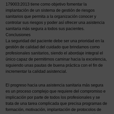
179003:2013 tiene como objetivo fomentar la
implantación de un sistema de gestión de riesgos
sanitarios que permita a la organización conocer y
controlar sus riesgos y poder así ofrecer una asistencia
sanitaria más segura a todos sus pacientes.
Conclusiones
La seguridad del paciente debe ser una prioridad en la
gestión de calidad del cuidado que brindamos como
profesionales sanitarios, siendo el abordaje integral el
único capaz de permitirnos caminar hacia la excelencia,
siguiendo unas pautas de buena práctica con el fin de
incrementar la calidad asistencial.
El progreso hacia una asistencia sanitaria más segura
es un proceso complejo que requiere del compromiso e
implicación por parte de todos los profesionales y se
trata de una tarea complicada que precisa programas de
formación, motivación, implantación de protocolos de