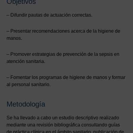
Objetivos
– Difundir pautas de actuación correctas.
– Presentar recomendaciones acerca de la higiene de
manos.
– Promover estrategias de prevención de la sepsis en
atención sanitaria.
– Fomentar los programas de higiene de manos y formar
al personal sanitario.
Metodología
Se ha llevado a cabo un estudio descriptivo realizado
mediante una revisión bibliográfica consultando guías
de práctica clínica en el ámbito sanitario, publicación de