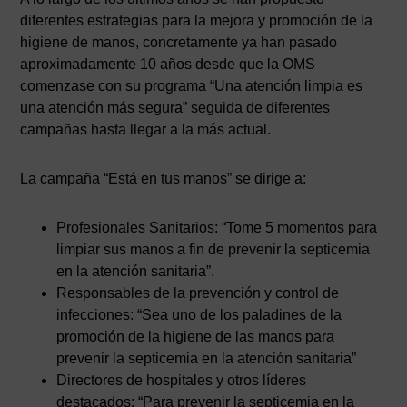
diferentes estrategias para la mejora y promoción de la
higiene de manos, concretamente ya han pasado
aproximadamente 10 años desde que la OMS
comenzase con su programa “Una atención limpia es
una atención más segura” seguida de diferentes
campañas hasta llegar a la más actual.
La campaña “Está en tus manos” se dirige a:
Profesionales Sanitarios: “Tome 5 momentos para
limpiar sus manos a fin de prevenir la septicemia
en la atención sanitaria”.
Responsables de la prevención y control de
infecciones: “Sea uno de los paladines de la
promoción de la higiene de las manos para
prevenir la septicemia en la atención sanitaria”
Directores de hospitales y otros líderes
destacados: “Para prevenir la septicemia en la