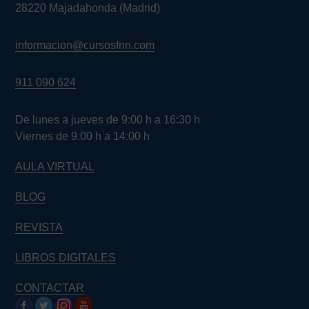
28220 Majadahonda (Madrid)
informacion@cursosfnn.com
911 090 624
De lunes a jueves de 9:00 h a 16:30 h
Viernes de 9:00 h a 14:00 h
AULA VIRTUAL
BLOG
REVISTA
LIBROS DIGITALES
CONTACTAR