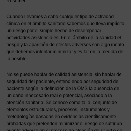
Resumen
Cuando llevamos a cabo cualquier tipo de actividad
clínica en el ámbito sanitario sabemos que lleva implícito
un riesgo por el simple hecho de desempeñar
actividades asistenciales. En el ámbito de la sanidad el
riesgo y la aparición de efectos adversos son algo innato
que debemos intentar minimizar y evitar en la medida de
lo posible.
No se puede hablar de calidad asistencial sin hablar de
seguridad del paciente, entendiendo por seguridad del
paciente según la definición de la OMS la ausencia de
un daño innecesario real o potencial, asociado a la
atención sanitaria. Se conoce como tal al conjunto de
elementos estructurales, procesos, instrumentos y
metodologías basadas en evidencias científicamente
probadas que pretenden minimizar el riesgo de sufrir un
evento adverso en el proceso de atención de salud o de