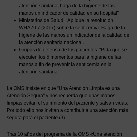
atención sanitaria, haga de la higiene de las
manos un indicador de calidad en su hospital”
Ministerios de Salud: “Aplique la resolución
WHA70.7 (2017) sobre la septicemia. Haga de la
higiene de las manos un indicador de la calidad de
la atención sanitaria nacional.
Grupos de defensa de los pacientes: “Pida que se
ejecuten los 5 momentos para la higiene de las
manos a fin de prevenir la septicemia en la
atención sanitaria”
La OMS insiste en que “Una Atención Limpia es una
Atención Segura” y nos recuerda que unas manos
limpias evitan el sufrimiento del paciente y salvan vidas.
Por todo ello nos invitan a contribuir a una atención más
segura para el paciente.(3)
Tras 10 años del programa de la OMS «Una atención