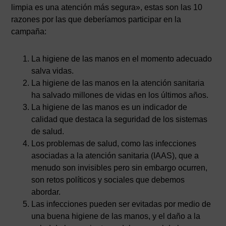
limpia es una atención más segura», estas son las 10
razones por las que deberíamos participar en la
campaña:
La higiene de las manos en el momento adecuado
salva vidas.
La higiene de las manos en la atención sanitaria
ha salvado millones de vidas en los últimos años.
La higiene de las manos es un indicador de
calidad que destaca la seguridad de los sistemas
de salud.
Los problemas de salud, como las infecciones
asociadas a la atención sanitaria (IAAS), que a
menudo son invisibles pero sin embargo ocurren,
son retos políticos y sociales que debemos
abordar.
Las infecciones pueden ser evitadas por medio de
una buena higiene de las manos, y el daño a la