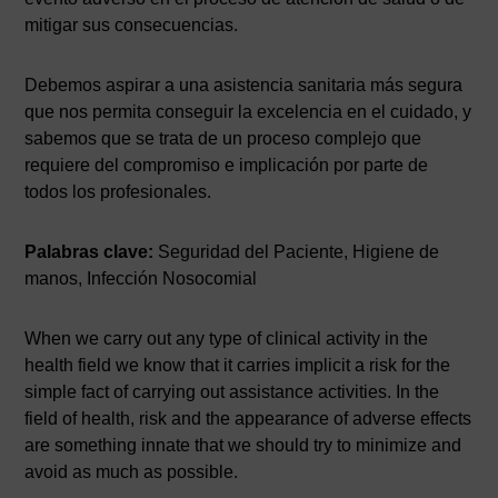
mitigar sus consecuencias.
Debemos aspirar a una asistencia sanitaria más segura
que nos permita conseguir la excelencia en el cuidado, y
sabemos que se trata de un proceso complejo que
requiere del compromiso e implicación por parte de
todos los profesionales.
Palabras clave:
Seguridad del Paciente, Higiene de
manos, Infección Nosocomial
When we carry out any type of clinical activity in the
health field we know that it carries implicit a risk for the
simple fact of carrying out assistance activities. In the
field of health, risk and the appearance of adverse effects
are something innate that we should try to minimize and
avoid as much as possible.