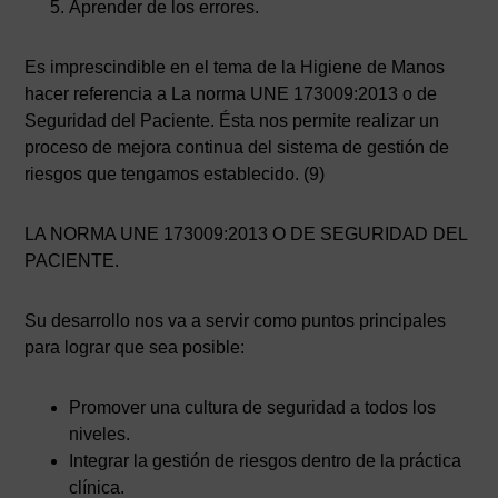
Aprender de los errores.
Es imprescindible en el tema de la Higiene de Manos
hacer referencia a La norma UNE 173009:2013 o de
Seguridad del Paciente. Ésta nos permite realizar un
proceso de mejora continua del sistema de gestión de
riesgos que tengamos establecido. (9)
LA NORMA UNE 173009:2013 O DE SEGURIDAD DEL
PACIENTE.
Su desarrollo nos va a servir como puntos principales
para lograr que sea posible:
Promover una cultura de seguridad a todos los
niveles.
Integrar la gestión de riesgos dentro de la práctica
clínica.