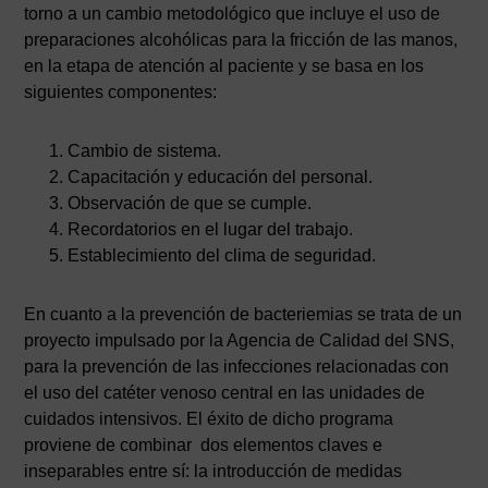
torno a un cambio metodológico que incluye el uso de
preparaciones alcohólicas para la fricción de las manos,
en la etapa de atención al paciente y se basa en los
siguientes componentes:
Cambio de sistema.
Capacitación y educación del personal.
Observación de que se cumple.
Recordatorios en el lugar del trabajo.
Establecimiento del clima de seguridad.
En cuanto a la prevención de bacteriemias se trata de un
proyecto impulsado por la Agencia de Calidad del SNS,
para la prevención de las infecciones relacionadas con
el uso del catéter venoso central en las unidades de
cuidados intensivos. El éxito de dicho programa
proviene de combinar dos elementos claves e
inseparables entre sí: la introducción de medidas