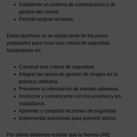
Establecer un sistema de comunicación y de
gestión del mismo.
Permite asignar recursos.
Estos objetivos no se alejan tanto de los pasos
propuestos para crear una cultura de seguridad,
basándonos en:
Construir una cultura de seguridad.
Integrar las tareas de gestión de riesgos en la
práctica cotidiana.
Promover la información de eventos adversos.
Involucrar y comunicarse con los usuarios y los
ciudadanos.
Aprender y compartir lecciones de seguridad.
Implementar soluciones para prevenir daños.
Por último debemos resaltar que la Norma UNE