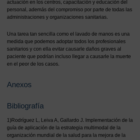
actuación en los centros, capacitación y educación del
personal, además del compromiso por parte de todas las
administraciones y organizaciones sanitarias.
Una tarea tan sencilla como el lavado de manos es una
medida que podemos adoptar todos los profesionales
sanitarios y con ella evitar causarle daños graves al
paciente que podrían incluso llegar a causarle la muerte
en el peor de los casos.
Anexos
Bibliografía
1)Rodríguez L, Leiva A, Gallardo J. Implementación de la
guía de aplicación de la estrategia multimodal de la
organización mundial de la salud para la mejora de la