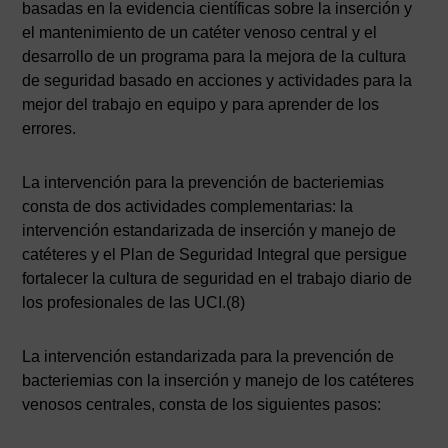
basadas en la evidencia científicas sobre la inserción y
el mantenimiento de un catéter venoso central y el
desarrollo de un programa para la mejora de la cultura
de seguridad basado en acciones y actividades para la
mejor del trabajo en equipo y para aprender de los
errores.
La intervención para la prevención de bacteriemias
consta de dos actividades complementarias: la
intervención estandarizada de inserción y manejo de
catéteres y el Plan de Seguridad Integral que persigue
fortalecer la cultura de seguridad en el trabajo diario de
los profesionales de las UCI.(8)
La intervención estandarizada para la prevención de
bacteriemias con la inserción y manejo de los catéteres
venosos centrales, consta de los siguientes pasos: