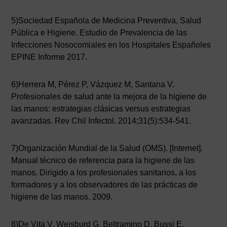
5)Sociedad Española de Medicina Preventiva, Salud
Pública e Higiene. Estudio de Prevalencia de las
Infecciones Nosocomiales en los Hospitales Españoles
EPINE Informe 2017.
6)Herrera M, Pérez P, Vázquez M, Santana V.
Profesionales de salud ante la mejora de la higiene de
las manos: estrategias clásicas versus estrategias
avanzadas. Rev Chil Infectol. 2014;31(5):534-541.
7)Organización Mundial de la Salud (OMS). [Internet].
Manual técnico de referencia para la higiene de las
manos. Dirigido a los profesionales sanitarios, a los
formadores y a los observadores de las prácticas de
higiene de las manos. 2009.
8)De Vita V, Weisburd G, Beltramino D, Bussi E.