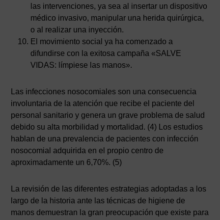
las intervenciones, ya sea al insertar un dispositivo
médico invasivo, manipular una herida quirúrgica,
o al realizar una inyección.
El movimiento social ya ha comenzado a
difundirse con la exitosa campaña «SALVE
VIDAS: límpiese las manos».
Las infecciones nosocomiales son una consecuencia
involuntaria de la atención que recibe el paciente del
personal sanitario y genera un grave problema de salud
debido su alta morbilidad y mortalidad. (4) Los estudios
hablan de una prevalencia de pacientes con infección
nosocomial adquirida en el propio centro de
aproximadamente un 6,70%. (5)
La revisión de las diferentes estrategias adoptadas a los
largo de la historia ante las técnicas de higiene de
manos demuestran la gran preocupación que existe para