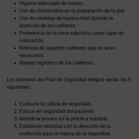
Higiene adecuada de manos.
Uso de clorhexidina en la preparación de la piel.
Uso de medidas de barrera total durante la
inserción de los catéteres.
Preferencia de la vena subclavia como lugar de
colocación.
Retirada de aquellos catéteres que no sean
necesarios.
Manejo higiénico de los catéteres.
Los objetivos del Plan de Seguridad Integral serían los 5
siguientes:
Evaluara la cultura de seguridad.
Educar en seguridad del paciente.
Identificar errores en la práctica habitual.
Establecer alianzas con la dirección de la
institución para la mejora de la seguridad.