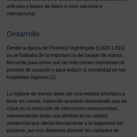
artículos y bases de datos a nivel nacional e
internacional.
Desarrollo
Desde la época de Florence Nightingale (1.820-1.910)
ya se hablaba de la importancia del lavado de manos
frecuente para evitar que las infecciones impidiesen el
proceso de curación y para reducir la mortalidad en los
hospitales ingleses.(1)
La higiene de manos debe ser una medida prioritaria a
tener en cuenta, habiendo quedado demostrado que es
clave en la reducción de infecciones nosocomiales,
representando éstas una pérdida en la calidad
asistencial que afecta directamente a la seguridad del
paciente, por eso debemos abordar los cuidados de