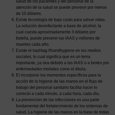
salud de los pacientes y del personal de la
atención de la salud se puede prevenir por menos
de 10 dólares.
Existe tecnología de bajo costo para salvar vidas.
La solución desinfectante a base de alcohol, la
cual cuesta aproximadamente 3 dólares por
botella, puede prevenir las IAAS y millones de
muertes cada año.
Existe el hashtag #handhygiene en los medios
sociales, lo cual significa que es un tema
importante, ya sea debido a las IAAS o a brotes por
enfermedades mortales como el ébola.
El incorporar los momentos específicos para la
acción de la higiene de las manos en el flujo de
trabajo del personal sanitario facilita hacer lo
correcto a cada minuto, a cada hora, cada día.
La prevención de las infecciones es una parte
fundamental del fortalecimiento de los sistemas de
salud. La higiene de las manos es la base de todas