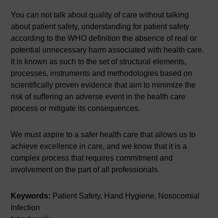
You can not talk about quality of care without talking
about patient safety, understanding for patient safety
according to the WHO definition the absence of real or
potential unnecessary harm associated with health care.
It is known as such to the set of structural elements,
processes, instruments and methodologies based on
scientifically proven evidence that aim to minimize the
risk of suffering an adverse event in the health care
process or mitigate its consequences.
We must aspire to a safer health care that allows us to
achieve excellence in care, and we know that it is a
complex process that requires commitment and
involvement on the part of all professionals.
Keywords:
Patient Safety, Hand Hygiene, Nosocomial
Infection