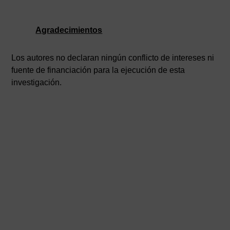
Agradecimientos
Los autores no declaran ningún conflicto de intereses ni
fuente de financiación para la ejecución de esta
investigación.