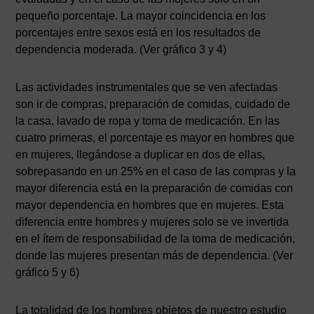
pequeño porcentaje. La mayor coincidencia en los
porcentajes entre sexos está en los resultados de
dependencia moderada. (Ver gráfico 3 y 4)
Las actividades instrumentales que se ven afectadas
son ir de compras, preparación de comidas, cuidado de
la casa, lavado de ropa y toma de medicación. En las
cuatro primeras, el porcentaje es mayor en hombres que
en mujeres, llegándose a duplicar en dos de ellas,
sobrepasando en un 25% en el caso de las compras y la
mayor diferencia está en la preparación de comidas con
mayor dependencia en hombres que en mujeres. Esta
diferencia entre hombres y mujeres solo se ve invertida
en el ítem de responsabilidad de la toma de medicación,
donde las mujeres presentan más de dependencia. (Ver
gráfico 5 y 6)
La totalidad de los hombres objetos de nuestro estudio