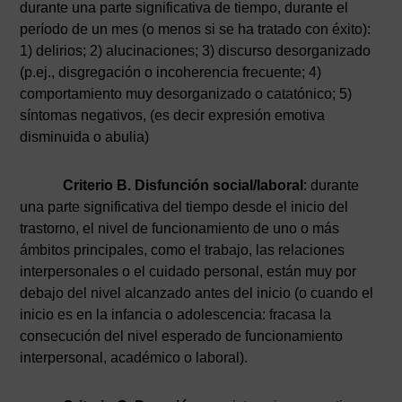
durante una parte significativa de tiempo, durante el
período de un mes (o menos si se ha tratado con éxito):
1) delirios; 2) alucinaciones; 3) discurso desorganizado
(p.ej., disgregación o incoherencia frecuente; 4)
comportamiento muy desorganizado o catatónico; 5)
síntomas negativos, (es decir expresión emotiva
disminuida o abulia)
Criterio B. Disfunción social/laboral
: durante
una parte significativa del tiempo desde el inicio del
trastorno, el nivel de funcionamiento de uno o más
ámbitos principales, como el trabajo, las relaciones
interpersonales o el cuidado personal, están muy por
debajo del nivel alcanzado antes del inicio (o cuando el
inicio es en la infancia o adolescencia: fracasa la
consecución del nivel esperado de funcionamiento
interpersonal, académico o laboral).