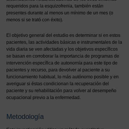
requeridos para la esquizofrenia, también están
presentes durante al menos un mínimo de un mes (o
menos si se trató con éxito).
El objetivo general del estudio es determinar si en estos
pacientes, las actividades básicas e instrumentales de la
vida diaria se ven afectadas y los objetivos específicos
se basan en corroborar la importancia de programas de
intervención específica de autonomía para este tipo de
pacientes y recurso, para devolver al paciente a su
funcionamiento habitual, lo más autónomo posible y en
averiguar si éstas condicionan la recuperación del
paciente y su rehabilitación para volver al desempeño
ocupacional previo a la enfermedad.
Metodología