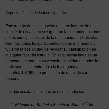
Aspectos éticos de la investigación
Este trabajo de investigación no tiene informe de un
comité de ética, pero se siguieron las recomendaciones
de los principios éticos de la declaración de Helsinki.
Además, todos los participantes fueron informados y
tuvieron la posibilidad de revocar su participación en
cualquier fase del estudio. En esta misma línea se ha
respetado el anonimato y confidencialidad de todos los
participantes, atendiendo a la ley orgánica
española15/1999 de protección de datos de carácter
personal.
Las dos escalas utilizadas en este estudio son:
(4)
El Índice de Barthel o Escala de Barthel
fue