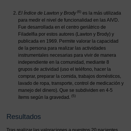
(6)
El Índice de Lawton y Brody
es la más utilizada
para medir el nivel de funcionalidad en las AIVD.
Fue desarrollada en el centro geriátrico de
Filadelfia por estos autores (Lawton y Brody) y
publicada en 1969. Permite valorar la capacidad
de la persona para realizar las actividades
instrumentales necesarias para vivir de manera
independiente en la comunidad, mediante 8
grupos de actividad (uso el teléfono, hacer la
comprar, preparar la comida, trabajos domésticos,
lavado de ropa, transporte, control de medicación y
manejo del dinero). Que se subdividen en 4-5
(5)
ítems según la gravedad.
Resultados
Tras realizar las valoraciones a nuestros 20 pacientes