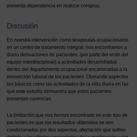
presenta dependencia en realizar compras.
Discusión
En nuestra intervención como terapeutas ocupacionales
en un centro de tratamiento integral, nos encontramos a
diario derivaciones de pacientes; (por parte del resto del
equipo interdisciplinar) a actividades desarrolladas
dentro del departamento ocupacional encaminadas a la
reinserción laboral de los pacientes. Obviando aspectos
tan básicos como las actividades de la vida diaria en las
que este estudio demuestra que estos pacientes
presentan carencias.
La limitación que nos hemos encontrado en este tipo de
pacientes es que los resultados obtenidos se ven
condicionados por dos aspectos, afectación que sufren