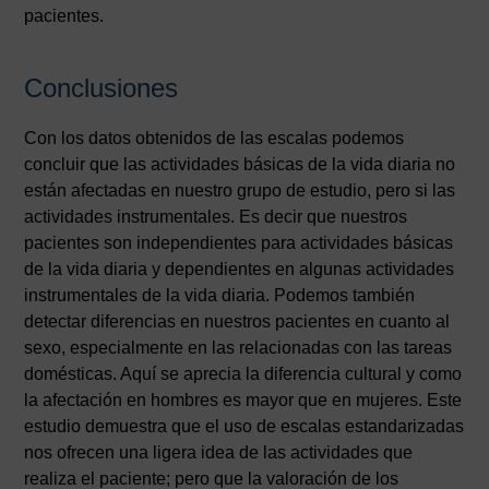
pacientes.
Conclusiones
Con los datos obtenidos de las escalas podemos
concluir que las actividades básicas de la vida diaria no
están afectadas en nuestro grupo de estudio, pero si las
actividades instrumentales. Es decir que nuestros
pacientes son independientes para actividades básicas
de la vida diaria y dependientes en algunas actividades
instrumentales de la vida diaria. Podemos también
detectar diferencias en nuestros pacientes en cuanto al
sexo, especialmente en las relacionadas con las tareas
domésticas. Aquí se aprecia la diferencia cultural y como
la afectación en hombres es mayor que en mujeres. Este
estudio demuestra que el uso de escalas estandarizadas
nos ofrecen una ligera idea de las actividades que
realiza el paciente; pero que la valoración de los