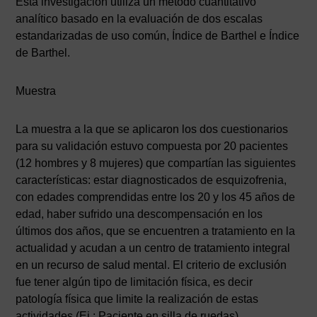
Esta investigación utiliza un método cuantitativo
analítico basado en la evaluación de dos escalas
estandarizadas de uso común, Índice de Barthel e Índice
de Barthel.
Muestra
La muestra a la que se aplicaron los dos cuestionarios
para su validación estuvo compuesta por 20 pacientes
(12 hombres y 8 mujeres) que compartían las siguientes
características: estar diagnosticados de esquizofrenia,
con edades comprendidas entre los 20 y los 45 años de
edad, haber sufrido una descompensación en los
últimos dos años, que se encuentren a tratamiento en la
actualidad y acudan a un centro de tratamiento integral
en un recurso de salud mental. El criterio de exclusión
fue tener algún tipo de limitación física, es decir
patología física que limite la realización de estas
actividades (Ej.: Paciente en silla de ruedas)