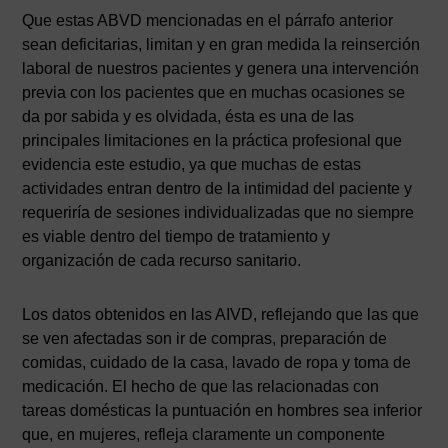
Que estas ABVD mencionadas en el párrafo anterior
sean deficitarias, limitan y en gran medida la reinserción
laboral de nuestros pacientes y genera una intervención
previa con los pacientes que en muchas ocasiones se
da por sabida y es olvidada, ésta es una de las
principales limitaciones en la práctica profesional que
evidencia este estudio, ya que muchas de estas
actividades entran dentro de la intimidad del paciente y
requeriría de sesiones individualizadas que no siempre
es viable dentro del tiempo de tratamiento y
organización de cada recurso sanitario.
Los datos obtenidos en las AIVD, reflejando que las que
se ven afectadas son ir de compras, preparación de
comidas, cuidado de la casa, lavado de ropa y toma de
medicación. El hecho de que las relacionadas con
tareas domésticas la puntuación en hombres sea inferior
que, en mujeres, refleja claramente un componente