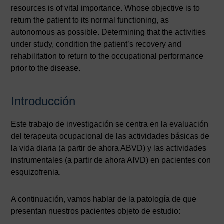
resources is of vital importance. Whose objective is to
return the patient to its normal functioning, as
autonomous as possible. Determining that the activities
under study, condition the patient’s recovery and
rehabilitation to return to the occupational performance
prior to the disease.
Introducción
Este trabajo de investigación se centra en la evaluación
del terapeuta ocupacional de las actividades básicas de
la vida diaria (a partir de ahora ABVD) y las actividades
instrumentales (a partir de ahora AIVD) en pacientes con
esquizofrenia.
A continuación, vamos hablar de la patología de que
presentan nuestros pacientes objeto de estudio: