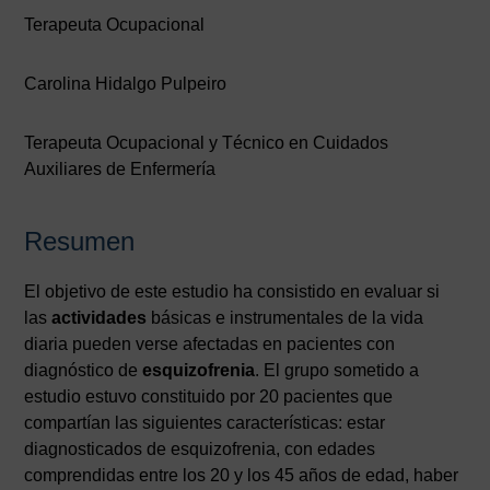
Terapeuta Ocupacional
Carolina Hidalgo Pulpeiro
Terapeuta Ocupacional y Técnico en Cuidados
Auxiliares de Enfermería
Resumen
El objetivo de este estudio ha consistido en evaluar si
las
actividades
básicas e instrumentales de la vida
diaria pueden verse afectadas en pacientes con
diagnóstico de
esquizofrenia
. El grupo sometido a
estudio estuvo constituido por 20 pacientes que
compartían las siguientes características: estar
diagnosticados de esquizofrenia, con edades
comprendidas entre los 20 y los 45 años de edad, haber