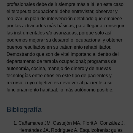
profesionales debe de ir siempre más allá, en este caso
el terapeuta ocupacional debe entrevistar, observar y
realizar un plan de intervención detallado que empiece
por las actividades más básicas, para llegar a conseguir
las instrumentales y/o avanzadas, porque solo así
podremos mejorar su desarrollo ocupacional y obtener
buenos resultados en su tratamiento rehabilitador.
Demostrando que son de vital importancia, dentro del
departamento de terapia ocupacional; programas de
autonomía, cocina, manejo de dinero y de nuevas
tecnologías entre otros en este tipo de pacientes y
recurso, cuyo objetivo es devolver al paciente a su
funcionamiento habitual, lo más autónomo posible.
Bibliografía
Cañamares JM, Castejón MA, Florit A, González J,
Hernández JA, Rodríguez A. Esquizofrenia: guías