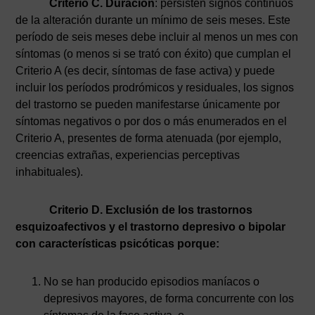
Criterio C. Duración
: persisten signos continuos
de la alteración durante un mínimo de seis meses. Este
período de seis meses debe incluir al menos un mes con
síntomas (o menos si se trató con éxito) que cumplan el
Criterio A (es decir, síntomas de fase activa) y puede
incluir los períodos prodrómicos y residuales, los signos
del trastorno se pueden manifestarse únicamente por
síntomas negativos o por dos o más enumerados en el
Criterio A, presentes de forma atenuada (por ejemplo,
creencias extrañas, experiencias perceptivas
inhabituales).
Criterio D. Exclusión de los trastornos
esquizoafectivos y el trastorno depresivo o bipolar
con características psicóticas porque:
No se han producido episodios maníacos o
depresivos mayores, de forma concurrente con los