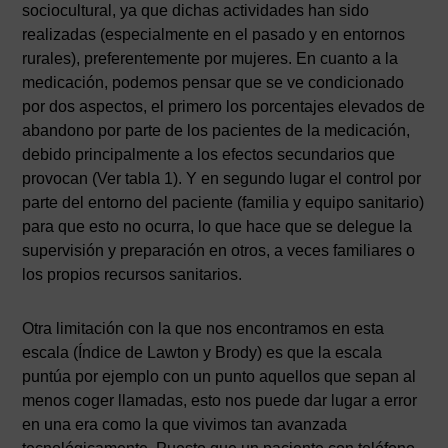
sociocultural, ya que dichas actividades han sido
realizadas (especialmente en el pasado y en entornos
rurales), preferentemente por mujeres. En cuanto a la
medicación, podemos pensar que se ve condicionado
por dos aspectos, el primero los porcentajes elevados de
abandono por parte de los pacientes de la medicación,
debido principalmente a los efectos secundarios que
provocan (Ver tabla 1). Y en segundo lugar el control por
parte del entorno del paciente (familia y equipo sanitario)
para que esto no ocurra, lo que hace que se delegue la
supervisión y preparación en otros, a veces familiares o
los propios recursos sanitarios.
Otra limitación con la que nos encontramos en esta
escala (Índice de Lawton y Brody) es que la escala
puntúa por ejemplo con un punto aquellos que sepan al
menos coger llamadas, esto nos puede dar lugar a error
en una era como la que vivimos tan avanzada