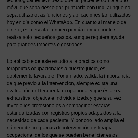
tecnológicamente. Puesto que un paciente con teléfono
móvil que sepa descolgar, puntuaría con uno, aunque no
sepa utilizar otras funciones y aplicaciones tan utilizadas
hoy en día como el WhatsApp. En cuanto al manejo del
dinero, esta escala también puntúa con un punto si
realiza solo pequeños gastos, aunque requiera ayuda
para grandes importes o gestiones.
Lo aplicable de este estudio a la práctica como
terapeutas ocupacionales a nuestro juicio, es
doblemente favorable. Por un lado, valida la importancia
de que previo a la intervención, siempre exista una
evaluación del terapeuta ocupacional y que ésta sea
exhaustiva, objetiva e individualizada y que a su vez
invite a los profesionales a compaginar escalas
estandarizadas con registros propios adaptados a la
necesidad de cada paciente. Y por otro lado amplía el
número de programas de intervención de terapia
ocupacional de los que se pueden beneficiar estos