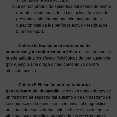
síntomas de la fase activa, o
Si se han producido episodios del estado de ánimo
durante los síntomas de la fase activa, han estado
presentes sólo durante una mínima parte de la
duración total de los períodos activo y residual de
la enfermedad.
Criterio E. Exclusión de consumo de
sustancias y de enfermedad médica
: el trastorno no se
puede atribuir a los efectos fisiológicos de una sustancia
(por ejemplo, una droga o medicamento,) o de otra
afección médica.
Criterio F. Relación con un trastorno
generalizado del desarrollo
: si existen antecedentes de
un trastorno de espectro del autismo o de un trastorno de
la comunicación de inicio en la infancia, el diagnóstico
adicional de esquizofrenia sólo se hace si los delirios o
alucinaciones notables, además de los otros síntomas