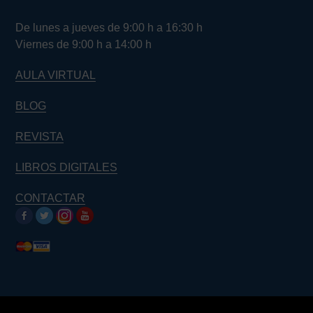
De lunes a jueves de 9:00 h a 16:30 h
Viernes de 9:00 h a 14:00 h
AULA VIRTUAL
BLOG
REVISTA
LIBROS DIGITALES
CONTACTAR