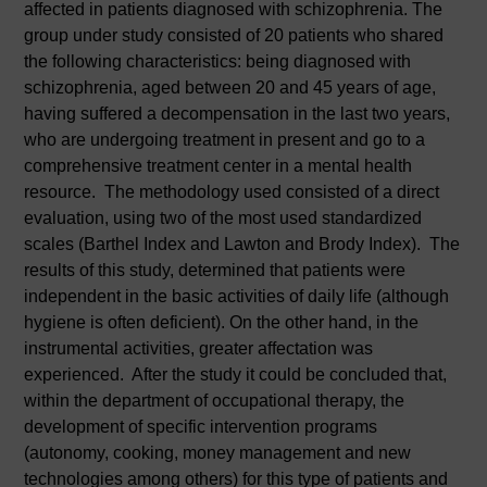
affected in patients diagnosed with schizophrenia. The
group under study consisted of 20 patients who shared
the following characteristics: being diagnosed with
schizophrenia, aged between 20 and 45 years of age,
having suffered a decompensation in the last two years,
who are undergoing treatment in present and go to a
comprehensive treatment center in a mental health
resource. The methodology used consisted of a direct
evaluation, using two of the most used standardized
scales (Barthel Index and Lawton and Brody Index). The
results of this study, determined that patients were
independent in the basic activities of daily life (although
hygiene is often deficient). On the other hand, in the
instrumental activities, greater affectation was
experienced. After the study it could be concluded that,
within the department of occupational therapy, the
development of specific intervention programs
(autonomy, cooking, money management and new
technologies among others) for this type of patients and