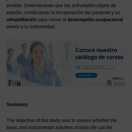
posible. Determinando que las actividades objeto de
estudio, condicionan la recuperación del paciente y su
rehabilitación
para volver al
desempeño ocupacional
previo a la enfermedad.
Summary
The objective of this study was to assess whether the
basic and instrumental activities of daily life can be