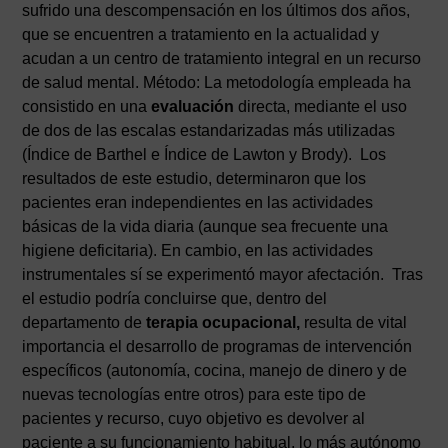
sufrido una descompensación en los últimos dos años,
que se encuentren a tratamiento en la actualidad y
acudan a un centro de tratamiento integral en un recurso
de salud mental. Método: La metodología empleada ha
consistido en una
evaluación
directa, mediante el uso
de dos de las escalas estandarizadas más utilizadas
(Índice de Barthel e Índice de Lawton y Brody). Los
resultados de este estudio, determinaron que los
pacientes eran independientes en las actividades
básicas de la vida diaria (aunque sea frecuente una
higiene deficitaria). En cambio, en las actividades
instrumentales sí se experimentó mayor afectación. Tras
el estudio podría concluirse que, dentro del
departamento de
terapia ocupacional,
resulta de vital
importancia el desarrollo de programas de intervención
específicos (autonomía, cocina, manejo de dinero y de
nuevas tecnologías entre otros) para este tipo de
pacientes y recurso, cuyo objetivo es devolver al
paciente a su funcionamiento habitual, lo más autónomo