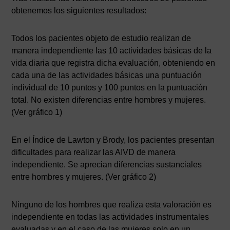
obtenemos los siguientes resultados:
Todos los pacientes objeto de estudio realizan de
manera independiente las 10 actividades básicas de la
vida diaria que registra dicha evaluación, obteniendo en
cada una de las actividades básicas una puntuación
individual de 10 puntos y 100 puntos en la puntuación
total. No existen diferencias entre hombres y mujeres.
(Ver gráfico 1)
En el Índice de Lawton y Brody, los pacientes presentan
dificultades para realizar las AIVD de manera
independiente. Se aprecian diferencias sustanciales
entre hombres y mujeres. (Ver gráfico 2)
Ninguno de los hombres que realiza esta valoración es
independiente en todas las actividades instrumentales
evaluadas y en el caso de las mujeres solo en un