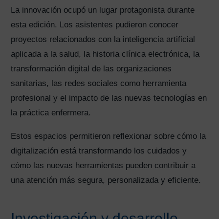
La innovación ocupó un lugar protagonista durante
esta edición. Los asistentes pudieron conocer
proyectos relacionados con la inteligencia artificial
aplicada a la salud, la historia clínica electrónica, la
transformación digital de las organizaciones
sanitarias, las redes sociales como herramienta
profesional y el impacto de las nuevas tecnologías en
la práctica enfermera.
Estos espacios permitieron reflexionar sobre cómo la
digitalización está transformando los cuidados y
cómo las nuevas herramientas pueden contribuir a
una atención más segura, personalizada y eficiente.
Investigación y desarrollo