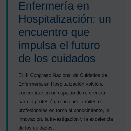
Enfermería en
Hospitalización: un
encuentro que
impulsa el futuro
de los cuidados
El III Congreso Nacional de Cuidados de
Enfermería en Hospitalización volvió a
convertirse en un espacio de referencia
para la profesión, reuniendo a miles de
profesionales en torno al conocimiento, la
innovación, la investigación y la excelencia
de los cuidados.