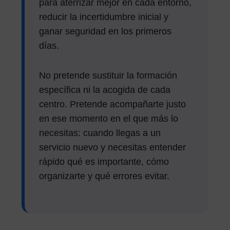
para aterrizar mejor en cada entorno,
reducir la incertidumbre inicial y
ganar seguridad en los primeros
días.
No pretende sustituir la formación
específica ni la acogida de cada
centro. Pretende acompañarte justo
en ese momento en el que más lo
necesitas: cuando llegas a un
servicio nuevo y necesitas entender
rápido qué es importante, cómo
organizarte y qué errores evitar.