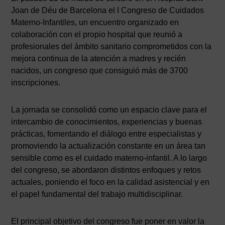
Joan de Déu de Barcelona el I Congreso de Cuidados
Materno-Infantiles, un encuentro organizado en
colaboración con el propio hospital que reunió a
profesionales del ámbito sanitario comprometidos con la
mejora continua de la atención a madres y recién
nacidos, un congreso que consiguió más de 3700
inscripciones.
La jornada se consolidó como un espacio clave para el
intercambio de conocimientos, experiencias y buenas
prácticas, fomentando el diálogo entre especialistas y
promoviendo la actualización constante en un área tan
sensible como es el cuidado materno-infantil. A lo largo
del congreso, se abordaron distintos enfoques y retos
actuales, poniendo el foco en la calidad asistencial y en
el papel fundamental del trabajo multidisciplinar.
El principal objetivo del congreso fue poner en valor la