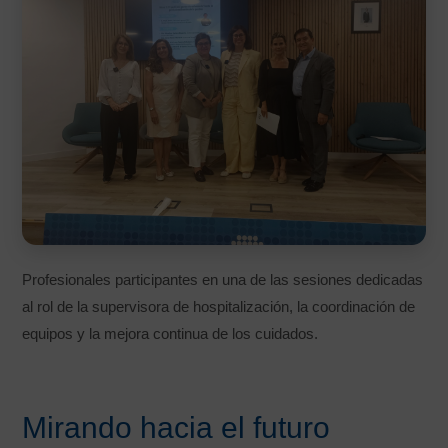
Profesionales participantes en una de las sesiones dedicadas
al rol de la supervisora de hospitalización, la coordinación de
equipos y la mejora continua de los cuidados.
Mirando hacia el futuro