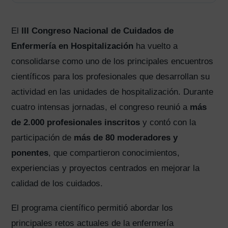
El
III Congreso Nacional de Cuidados de
Enfermería en Hospitalización
ha vuelto a
consolidarse como uno de los principales encuentros
científicos para los profesionales que desarrollan su
actividad en las unidades de hospitalización. Durante
cuatro intensas jornadas, el congreso reunió a
más
de 2.000 profesionales inscritos
y contó con la
participación de
más de 80 moderadores y
ponentes
, que compartieron conocimientos,
experiencias y proyectos centrados en mejorar la
calidad de los cuidados.
El programa científico permitió abordar los
principales retos actuales de la enfermería