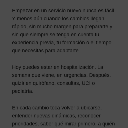
Empezar en un servicio nuevo nunca es fácil.
Y menos aún cuando los cambios llegan
rápido, sin mucho margen para prepararte y
sin que siempre se tenga en cuenta tu
experiencia previa, tu formación o el tiempo
que necesitas para adaptarte.
Hoy puedes estar en hospitalización. La
semana que viene, en urgencias. Después,
quizá en quirófano, consultas, UCI o
pediatría.
En cada cambio toca volver a ubicarse,
entender nuevas dinámicas, reconocer
prioridades, saber qué mirar primero, a quién