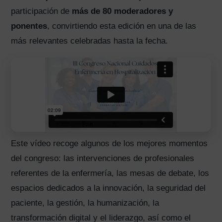
participación de
más de 80 moderadores y
ponentes
, convirtiendo esta edición en una de las
más relevantes celebradas hasta la fecha.
Este vídeo recoge algunos de los mejores momentos
del congreso: las intervenciones de profesionales
referentes de la enfermería, las mesas de debate, los
espacios dedicados a la innovación, la seguridad del
paciente, la gestión, la humanización, la
transformación digital y el liderazgo, así como el