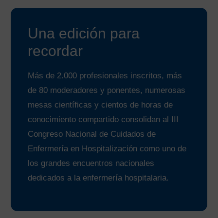
Una edición para
recordar
Más de 2.000 profesionales inscritos, más
de 80 moderadores y ponentes, numerosas
mesas científicas y cientos de horas de
conocimiento compartido consolidan al III
Congreso Nacional de Cuidados de
Enfermería en Hospitalización como uno de
los grandes encuentros nacionales
dedicados a la enfermería hospitalaria.