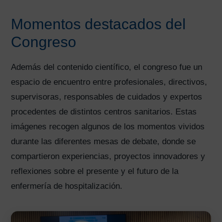
Momentos destacados del
Congreso
Además del contenido científico, el congreso fue un
espacio de encuentro entre profesionales, directivos,
supervisoras, responsables de cuidados y expertos
procedentes de distintos centros sanitarios. Estas
imágenes recogen algunos de los momentos vividos
durante las diferentes mesas de debate, donde se
compartieron experiencias, proyectos innovadores y
reflexiones sobre el presente y el futuro de la
enfermería de hospitalización.