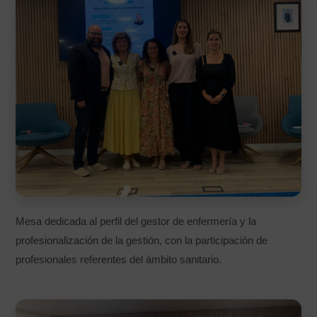
Mesa dedicada al perfil del gestor de enfermería y la
profesionalización de la gestión, con la participación de
profesionales referentes del ámbito sanitario.