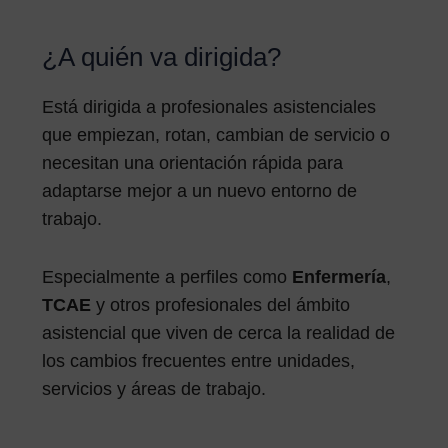
¿A quién va dirigida?
Está dirigida a profesionales asistenciales
que empiezan, rotan, cambian de servicio o
necesitan una orientación rápida para
adaptarse mejor a un nuevo entorno de
trabajo.
Especialmente a perfiles como
Enfermería
,
TCAE
y otros profesionales del ámbito
asistencial que viven de cerca la realidad de
los cambios frecuentes entre unidades,
servicios y áreas de trabajo.