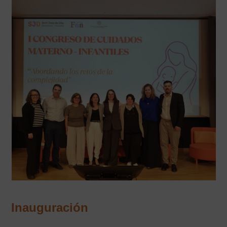
Inauguración