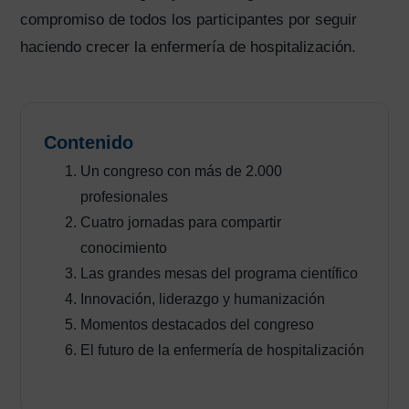
compromiso de todos los participantes por seguir
haciendo crecer la enfermería de hospitalización.
Contenido
Un congreso con más de 2.000
profesionales
Cuatro jornadas para compartir
conocimiento
Las grandes mesas del programa científico
Innovación, liderazgo y humanización
Momentos destacados del congreso
El futuro de la enfermería de hospitalización