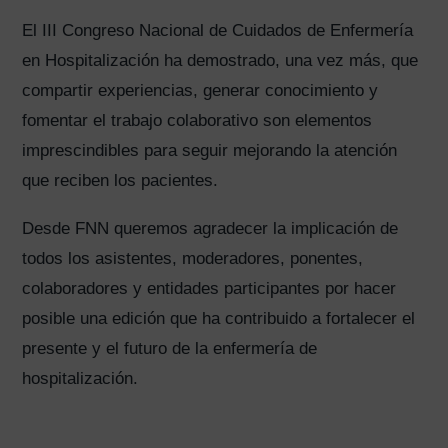
El III Congreso Nacional de Cuidados de Enfermería
en Hospitalización ha demostrado, una vez más, que
compartir experiencias, generar conocimiento y
fomentar el trabajo colaborativo son elementos
imprescindibles para seguir mejorando la atención
que reciben los pacientes.
Desde FNN queremos agradecer la implicación de
todos los asistentes, moderadores, ponentes,
colaboradores y entidades participantes por hacer
posible una edición que ha contribuido a fortalecer el
presente y el futuro de la enfermería de
hospitalización.