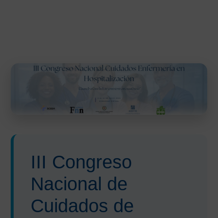
III Congreso
Nacional de
Cuidados de