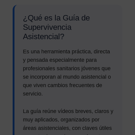
¿Qué es la Guía de
Supervivencia
Asistencial?
Es una herramienta práctica, directa
y pensada especialmente para
profesionales sanitarios jóvenes que
se incorporan al mundo asistencial o
que viven cambios frecuentes de
servicio.
La guía reúne vídeos breves, claros y
muy aplicados, organizados por
áreas asistenciales, con claves útiles