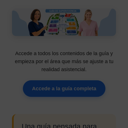
Accede a todos los contenidos de la guía y
empieza por el área que más se ajuste a tu
realidad asistencial.
Accede a la guía completa
Una guía pensada para