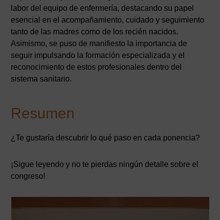
labor del equipo de enfermería, destacando su papel
esencial en el acompañamiento, cuidado y seguimiento
tanto de las madres como de los recién nacidos.
Asimismo, se puso de manifiesto la importancia de
seguir impulsando la formación especializada y el
reconocimiento de estos profesionales dentro del
sistema sanitario.
Resumen
¿Te gustaría descubrir lo qué paso en cada ponencia?
¡Sigue leyendo y no te pierdas ningún detalle sobre el
congreso!