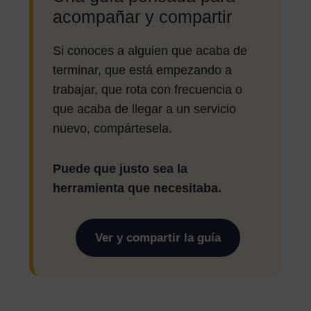
acompañar y compartir
Si conoces a alguien que acaba de
terminar, que está empezando a
trabajar, que rota con frecuencia o
que acaba de llegar a un servicio
nuevo, compártesela.
Puede que justo sea la
herramienta que necesitaba.
Ver y compartir la guía