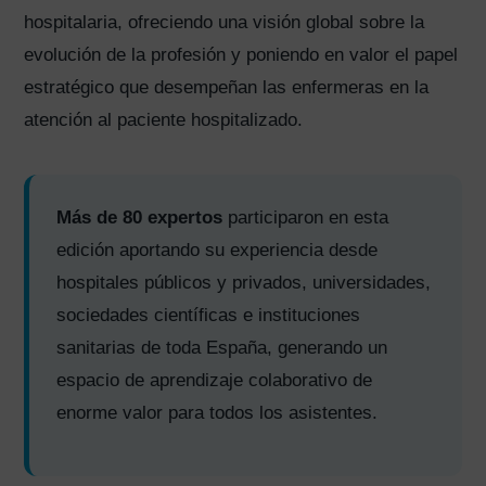
hospitalaria, ofreciendo una visión global sobre la
evolución de la profesión y poniendo en valor el papel
estratégico que desempeñan las enfermeras en la
atención al paciente hospitalizado.
Más de 80 expertos
participaron en esta
edición aportando su experiencia desde
hospitales públicos y privados, universidades,
sociedades científicas e instituciones
sanitarias de toda España, generando un
espacio de aprendizaje colaborativo de
enorme valor para todos los asistentes.