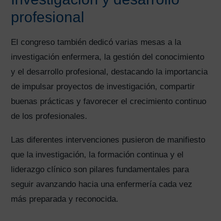
profesional
El congreso también dedicó varias mesas a la
investigación enfermera, la gestión del conocimiento
y el desarrollo profesional, destacando la importancia
de impulsar proyectos de investigación, compartir
buenas prácticas y favorecer el crecimiento continuo
de los profesionales.
Las diferentes intervenciones pusieron de manifiesto
que la investigación, la formación continua y el
liderazgo clínico son pilares fundamentales para
seguir avanzando hacia una enfermería cada vez
más preparada y reconocida.