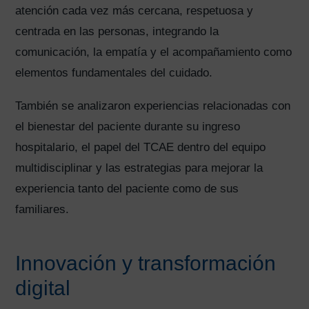
atención cada vez más cercana, respetuosa y
centrada en las personas, integrando la
comunicación, la empatía y el acompañamiento como
elementos fundamentales del cuidado.
También se analizaron experiencias relacionadas con
el bienestar del paciente durante su ingreso
hospitalario, el papel del TCAE dentro del equipo
multidisciplinar y las estrategias para mejorar la
experiencia tanto del paciente como de sus
familiares.
Innovación y transformación
digital