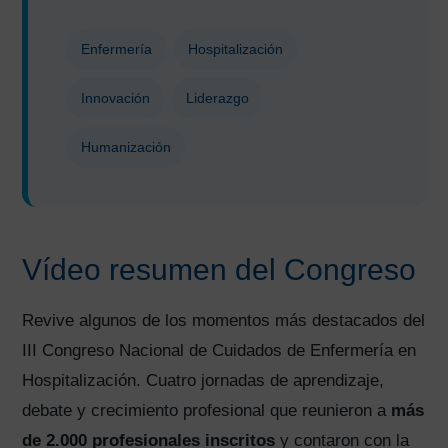
Enfermería
Hospitalización
Innovación
Liderazgo
Humanización
Vídeo resumen del Congreso
Revive algunos de los momentos más destacados del
III Congreso Nacional de Cuidados de Enfermería en
Hospitalización. Cuatro jornadas de aprendizaje,
debate y crecimiento profesional que reunieron a
más
de 2.000 profesionales inscritos
y contaron con la