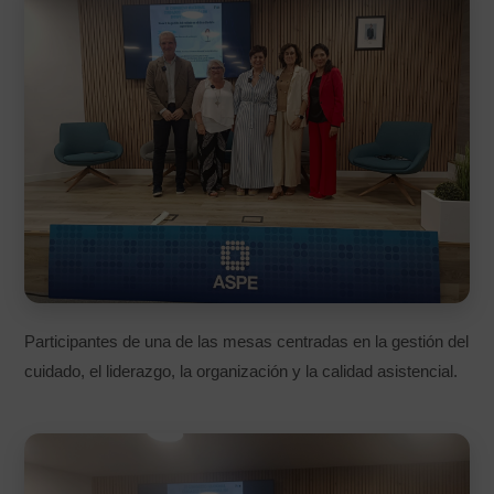
Participantes de una de las mesas centradas en la gestión del
cuidado, el liderazgo, la organización y la calidad asistencial.