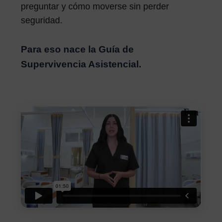
preguntar y cómo moverse sin perder
seguridad.
Para eso nace la Guía de
Supervivencia Asistencial.