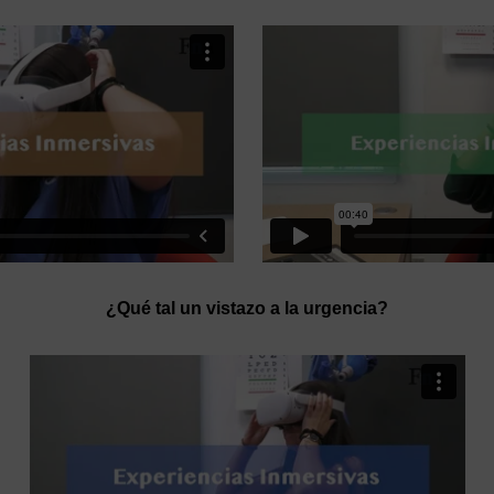
¿Qué tal un vistazo a la urgencia?