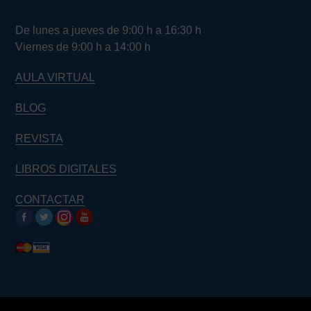
De lunes a jueves de 9:00 h a 16:30 h
Viernes de 9:00 h a 14:00 h
AULA VIRTUAL
BLOG
REVISTA
LIBROS DIGITALES
CONTACTAR