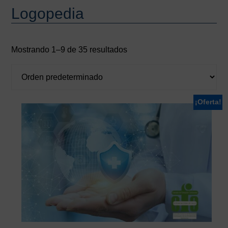
Logopedia
Mostrando 1–9 de 35 resultados
¡Oferta!