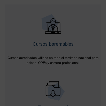
Cursos baremables
Cursos acreditados válidos en todo el territorio nacional para
bolsas, OPEs y carrera profesional.