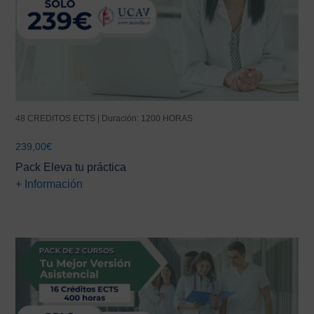
48 CREDITOS ECTS | Duración: 1200 HORAS
239,00
€
Pack Eleva tu práctica
+ Información