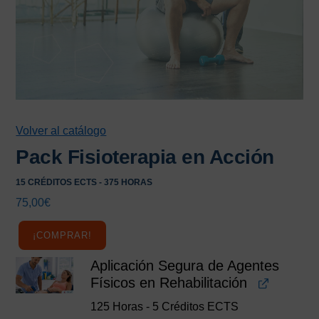
Volver al catálogo
Pack Fisioterapia en Acción
15 CRÉDITOS ECTS - 375 HORAS
75,00
€
¡COMPRAR!
Aplicación Segura de Agentes
Físicos en Rehabilitación
125 Horas - 5 Créditos ECTS