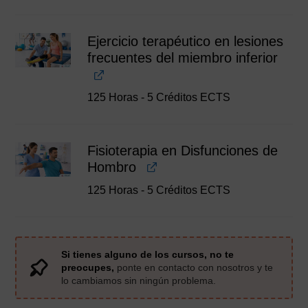
Ejercicio terapéutico en lesiones
frecuentes del miembro inferior
125 Horas - 5 Créditos ECTS
Fisioterapia en Disfunciones de
Hombro
125 Horas - 5 Créditos ECTS
Si tienes alguno de los cursos, no te
preocupes,
ponte en contacto con nosotros y te
lo cambiamos sin ningún problema.