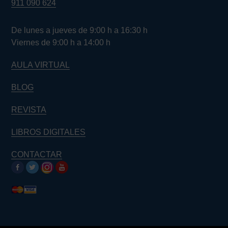
911 090 624
De lunes a jueves de 9:00 h a 16:30 h
Viernes de 9:00 h a 14:00 h
AULA VIRTUAL
BLOG
REVISTA
LIBROS DIGITALES
CONTACTAR