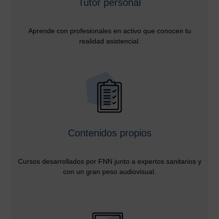
Tutor personal
Aprende con profesionales en activo que conocen tu
realidad asistencial.
Contenidos propios
Cursos desarrollados por FNN junto a expertos sanitarios y
con un gran peso audiovisual.