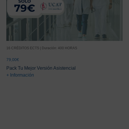
16 CRÉDITOS ECTS | Duración: 400 HORAS
79,00
€
Pack Tu Mejor Versión Asistencial
+ Información