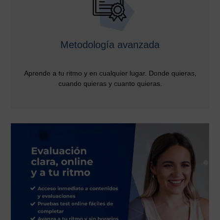
Metodología avanzada
Aprende a tu ritmo y en cualquier lugar. Donde quieras,
cuando quieras y cuanto quieras.