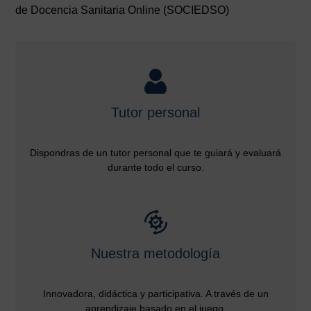
de Docencia Sanitaria Online (SOCIEDSO)
Tutor personal
Dispondras de un tutor personal que te guiará y evaluará
durante todo el curso.
Nuestra metodología
Innovadora, didáctica y participativa. A través de un
aprendizaje basado en el juego.