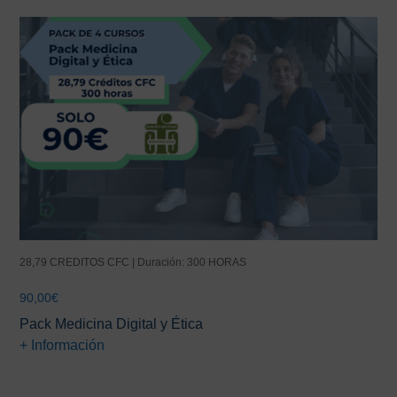
28,79 CREDITOS CFC | Duración: 300 HORAS
90,00
€
Pack Medicina Digital y Ética
+ Información