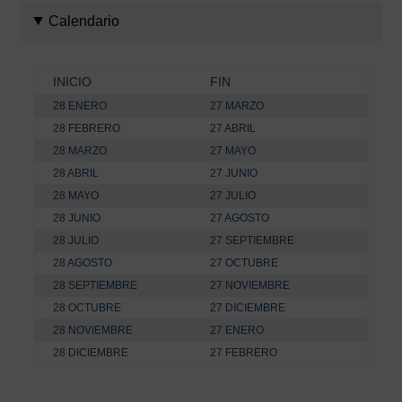
Calendario
INICIO
FIN
28 ENERO
27 MARZO
28 FEBRERO
27 ABRIL
28 MARZO
27 MAYO
28 ABRIL
27 JUNIO
28 MAYO
27 JULIO
28 JUNIO
27 AGOSTO
28 JULIO
27 SEPTIEMBRE
28 AGOSTO
27 OCTUBRE
28 SEPTIEMBRE
27 NOVIEMBRE
28 OCTUBRE
27 DICIEMBRE
28 NOVIEMBRE
27 ENERO
28 DICIEMBRE
27 FEBRERO