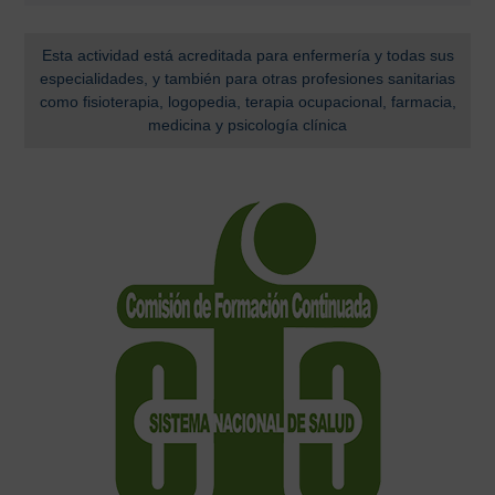
Esta actividad está acreditada para enfermería y todas sus
especialidades, y también para otras profesiones sanitarias
como fisioterapia, logopedia, terapia ocupacional, farmacia,
medicina y psicología clínica