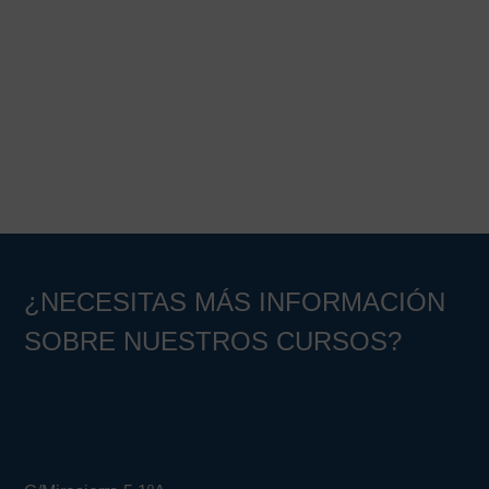
Barra
lateral
principal
¿NECESITAS MÁS INFORMACIÓN
SOBRE NUESTROS CURSOS?