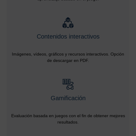
Contenidos interactivos
Imágenes, vídeos, gráficos y recursos interactivos. Opción
de descargar en PDF.
Gamificación
Evaluación basada en juegos con el fin de obtener mejores
resultados.