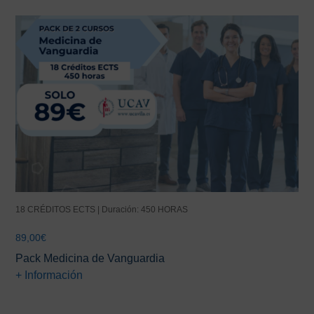
18 CRÉDITOS ECTS | Duración: 450 HORAS
89,00
€
Pack Medicina de Vanguardia
+ Información