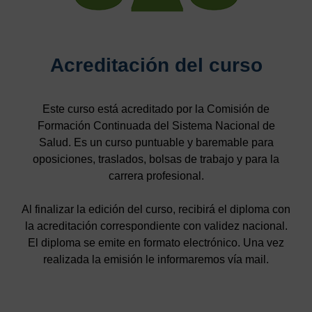
Acreditación del curso
Este curso está acreditado por la Comisión de
Formación Continuada del Sistema Nacional de
Salud. Es un curso puntuable y baremable para
oposiciones, traslados, bolsas de trabajo y para la
carrera profesional.
Al finalizar la edición del curso, recibirá el diploma con
la acreditación correspondiente con validez nacional.
El diploma se emite en formato electrónico. Una vez
realizada la emisión le informaremos vía mail.