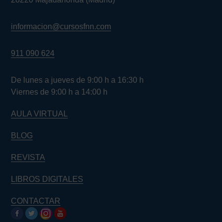
informacion@cursosfnn.com
911 090 624
De lunes a jueves de 9:00 h a 16:30 h
Viernes de 9:00 h a 14:00 h
AULA VIRTUAL
BLOG
REVISTA
LIBROS DIGITALES
CONTACTAR