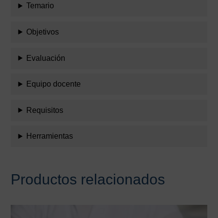
Temario
Objetivos
Evaluación
Equipo docente
Requisitos
Herramientas
Productos relacionados