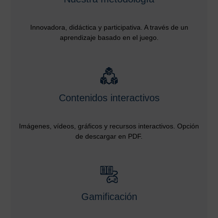
Innovadora, didáctica y participativa. A través de un
aprendizaje basado en el juego.
Contenidos interactivos
Imágenes, vídeos, gráficos y recursos interactivos. Opción
de descargar en PDF.
Gamificación