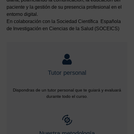
paciente y la gestión de su presencia profesional en el
entorno digital.
En colaboración con la Sociedad Científica Española
de Investigación en Ciencias de la Salud (SOCEICS)
Tutor personal
Dispondras de un tutor personal que te guiará y evaluará
durante todo el curso.
Nuestra metodología