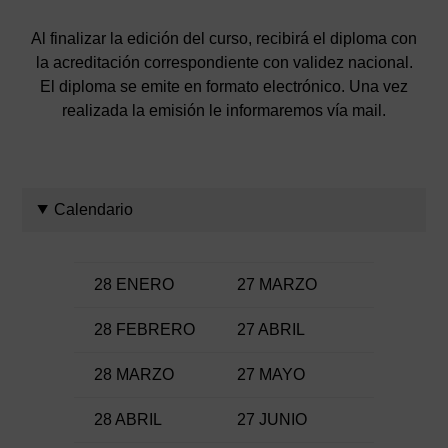
Al finalizar la edición del curso, recibirá el diploma con
la acreditación correspondiente con validez nacional.
El diploma se emite en formato electrónico. Una vez
realizada la emisión le informaremos vía mail.
Calendario
28 ENERO
27 MARZO
28 FEBRERO
27 ABRIL
28 MARZO
27 MAYO
28 ABRIL
27 JUNIO