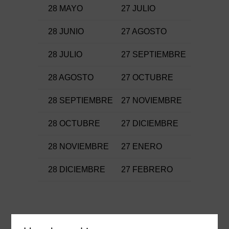
28 MAYO
27 JULIO
28 JUNIO
27 AGOSTO
28 JULIO
27 SEPTIEMBRE
28 AGOSTO
27 OCTUBRE
28 SEPTIEMBRE
27 NOVIEMBRE
28 OCTUBRE
27 DICIEMBRE
28 NOVIEMBRE
27 ENERO
28 DICIEMBRE
27 FEBRERO