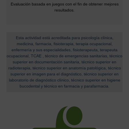
Evaluación basada en juegos con el fin de obtener mejores
resultados.
Esta actividad está acreditada para psicología clínica,
medicina, farmacia, fisioterapia, terapia ocupacional,
enfermería y sus especialidades, fisioterapeuta, terapeuta
ocupacional, TCAE , técnico de emergencias sanitarias, técnico
superior en documentación sanitaria, técnico superior en
radioterapia, técnico superior en anatomía patológica, técnico
superior en imagen para el diagnóstico, técnico superior en
laboratorio de diagnóstico clínico, técnico superior en higiene
bucodental y técnico en farmacia y parafarmacia.