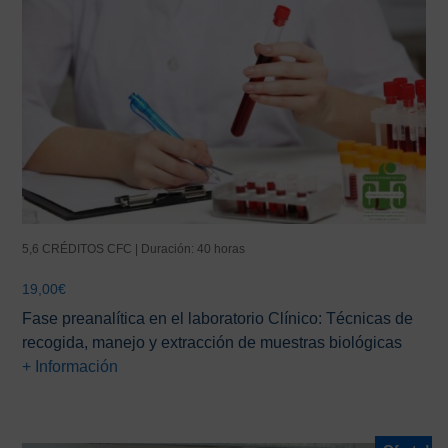
5,6 CRÉDITOS CFC | Duración: 40 horas
19,00
€
Fase preanalítica en el laboratorio Clínico: Técnicas de
recogida, manejo y extracción de muestras biológicas
+ Información