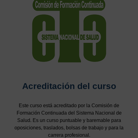
Acreditación del curso
Este curso está acreditado por la Comisión de
Formación Continuada del Sistema Nacional de
Salud. Es un curso puntuable y baremable para
oposiciones, traslados, bolsas de trabajo y para la
carrera profesional.