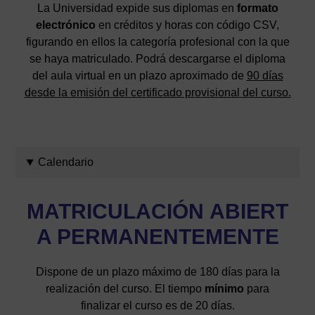
La Universidad expide sus diplomas en
formato
electrónico
en créditos y horas con código CSV,
figurando en ellos la categoría profesional con la que
se haya matriculado. Podrá descargarse el diploma
del aula virtual en un plazo aproximado de
90 días
desde la emisión del certificado provisional del curso.
Calendario
MATRICULACIÓN
ABIERT
A PERMANENTEMENTE
Dispone de un plazo máximo de 180 días para la
realización del curso. El tiempo
mínimo
para
finalizar el curso es de 20 días.