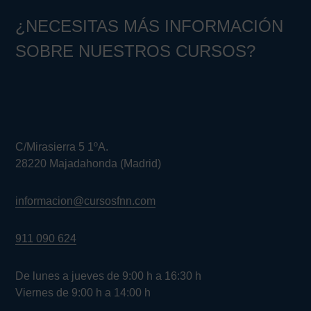
¿NECESITAS MÁS INFORMACIÓN
SOBRE NUESTROS CURSOS?
C/Mirasierra 5 1ºA.
28220 Majadahonda (Madrid)
informacion@cursosfnn.com
911 090 624
De lunes a jueves de 9:00 h a 16:30 h
Viernes de 9:00 h a 14:00 h