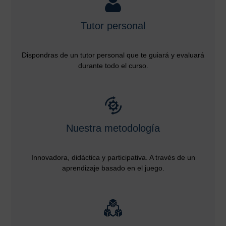
Tutor personal
Dispondras de un tutor personal que te guiará y evaluará
durante todo el curso.
Nuestra metodología
Innovadora, didáctica y participativa. A través de un
aprendizaje basado en el juego.