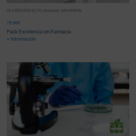
16 CRÉDITOS ECTS | Duración: 400 HORAS
79,00
€
Pack Excelencia en Farmacia
+ Información