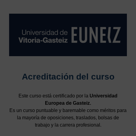
Acreditación del curso
Este curso está certificado por la
Universidad
Europea de Gasteiz.
Es un curso puntuable y baremable como méritos para
la mayoría de oposiciones, traslados, bolsas de
trabajo y la carrera profesional.