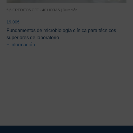
5,6 CRÉDITOS CFC - 40 HORAS | Duración:
19,00
€
Fundamentos de microbiología clínica para técnicos
superiores de laboratorio
+ Información
Barra
lateral
principal