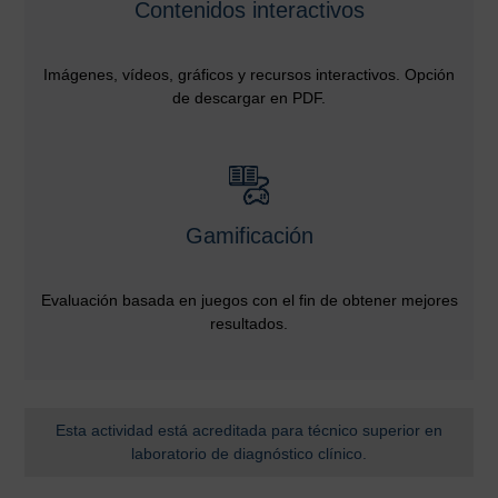
Contenidos interactivos
Imágenes, vídeos, gráficos y recursos interactivos. Opción
de descargar en PDF.
Gamificación
Evaluación basada en juegos con el fin de obtener mejores
resultados.
Esta actividad está acreditada para técnico superior en
laboratorio de diagnóstico clínico.