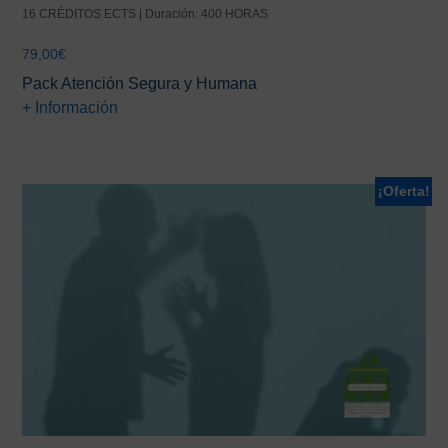
16 CRÉDITOS ECTS | Duración: 400 HORAS
79,00
€
Pack Atención Segura y Humana
+ Información
¡Oferta!