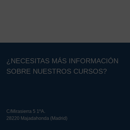
¿NECESITAS MÁS INFORMACIÓN
SOBRE NUESTROS CURSOS?
C/Mirasierra 5 1ºA.
28220 Majadahonda (Madrid)