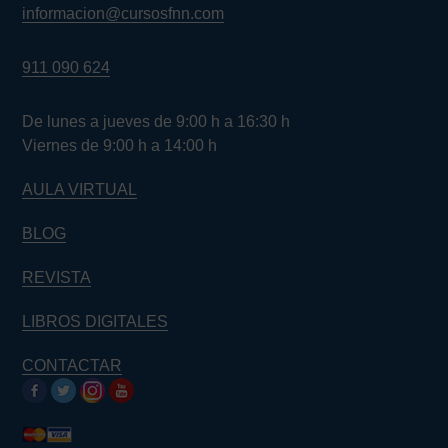
informacion@cursosfnn.com
911 090 624
De lunes a jueves de 9:00 h a 16:30 h
Viernes de 9:00 h a 14:00 h
AULA VIRTUAL
BLOG
REVISTA
LIBROS DIGITALES
CONTACTAR