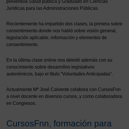
preventiva Salud pública y Graduado en Ciencias
Jurídicas para las Administraciones Públicas.
Recientemente ha impartido dos clases, la primera sobre
consentimiento donde nos habló sobre visión general,
legislación aplicable, información y elementos de
consentimiento.
En la última clase online nos deleitó además con su
conocimiento sobre desarrollos legislativos
autonómicos, bajo el título “Voluntades Anticipadas”.
Actualmente Mª José Calvente colabora con CursosFnn
a nivel docente en diversos cursos, y como colaboradora
en Congresos.
CursosFnn, formación para