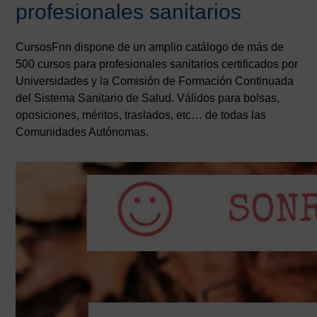
profesionales sanitarios
CursosFnn dispone de un amplio catálogo de más de
500 cursos para profesionales sanitarios certificados por
Universidades y la Comisión de Formación Continuada
del Sistema Sanitario de Salud. Válidos para bolsas,
oposiciones, méritos, traslados, etc… de todas las
Comunidades Autónomas.