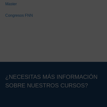
Master
Congresos FNN
¿NECESITAS MÁS INFORMACIÓN
SOBRE NUESTROS CURSOS?