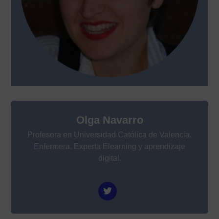
Olga Navarro
Profesora en Universidad Católica de Valencia.
Enfermera. Experta Elearning y aprendizaje
digital.