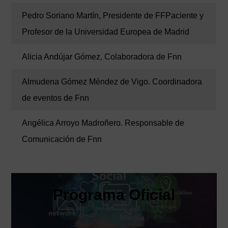
Pedro Soriano Martín, Presidente de FFPaciente y
Profesor de la Universidad Europea de Madrid
Alicia Andújar Gómez, Colaboradora de Fnn
Almudena Gómez Méndez de Vigo. Coordinadora
de eventos de Fnn
Angélica Arroyo Madroñero. Responsable de
Comunicación de Fnn
Programa Oficial