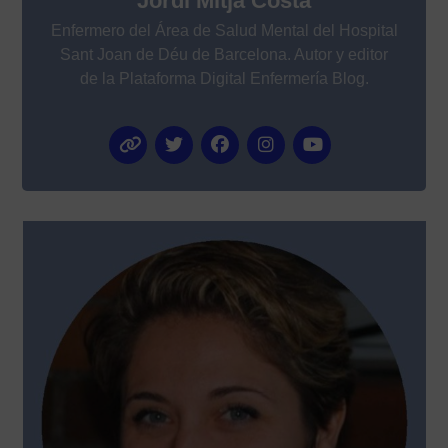
Jordi Mitjà Costa
Enfermero del Área de Salud Mental del Hospital
Sant Joan de Déu de Barcelona. Autor y editor
de la Plataforma Digital Enfermería Blog.