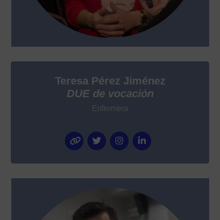
Teresa Pérez Jiménez
DUE de vocación
Enfermera