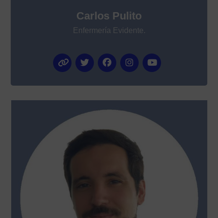
Carlos Pulito
Enfermería Evidente.