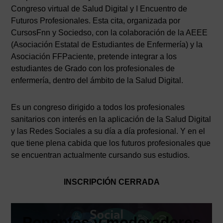
Congreso virtual de Salud Digital y I Encuentro de
Futuros Profesionales. Esta cita, organizada por
CursosFnn y Sociedso, con la colaboración de la AEEE
(Asociación Estatal de Estudiantes de Enfermería) y la
Asociación FFPaciente, pretende integrar a los
estudiantes de Grado con los profesionales de
enfermería, dentro del ámbito de la Salud Digital.
Es un congreso dirigido a todos los profesionales
sanitarios con interés en la aplicación de la Salud Digital
y las Redes Sociales a su día a día profesional. Y en el
que tiene plena cabida que los futuros profesionales que
se encuentran actualmente cursando sus estudios.
INSCRIPCIÓN CERRADA
Ponentes y moderadores