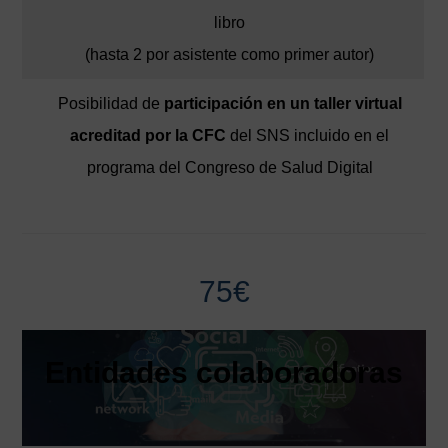
libro
(hasta 2 por asistente como primer autor)
Posibilidad de
participación en un taller virtual
acreditad por la
CFC
del SNS incluido en el
programa del Congreso de Salud Digital
75€
Entidades colaboradoras