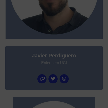
Javier Perdiguero
Enfermero UCI