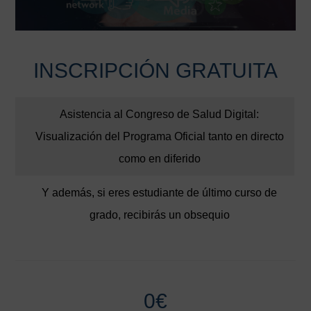
INSCRIPCIÓN GRATUITA
Asistencia al Congreso de Salud Digital:
Visualización del Programa Oficial tanto en directo
como en diferido
Y además, si eres estudiante de último curso de
grado, recibirás un obsequio
0€