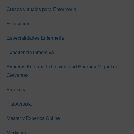
principal
Cursos virtuales para Enfermería
Educación
Especialidades Enfermería
Experiencia inmersiva
Expertos Enfermería Universidad Europea Miguel de
Cervantes
Farmacia
Fisioterapia
Máster y Expertos Online
Medicina