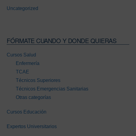
Uncategorized
FÓRMATE CUANDO Y DONDE QUIERAS
Cursos Salud
Enfermería
TCAE
Técnicos Superiores
Técnicos Emergencias Sanitarias
Otras categorías
Cursos Educación
Expertos Universitarios