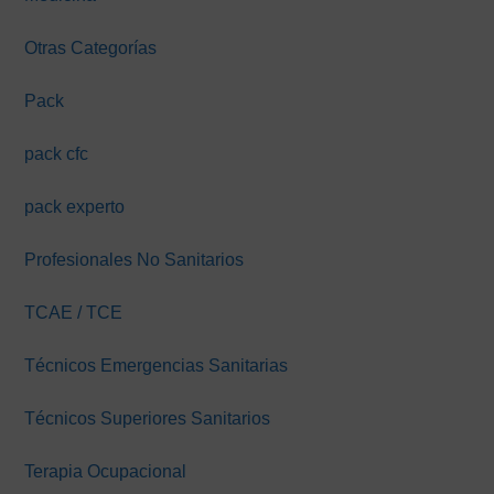
Otras Categorías
Pack
pack cfc
pack experto
Profesionales No Sanitarios
TCAE / TCE
Técnicos Emergencias Sanitarias
Técnicos Superiores Sanitarios
Terapia Ocupacional