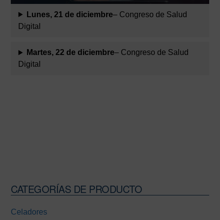
Lunes, 21 de diciembre
– Congreso de Salud
Digital
Martes, 22 de diciembre
– Congreso de Salud
Digital
CATEGORÍAS DE PRODUCTO
Barra
lateral
Celadores