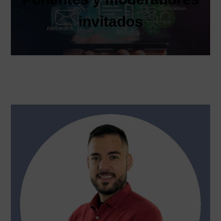
invitados