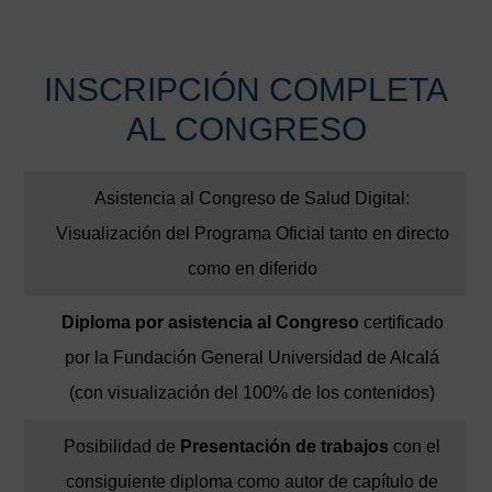
INSCRIPCIÓN COMPLETA
AL CONGRESO
Asistencia al Congreso de Salud Digital:
Visualización del Programa Oficial tanto en directo
como en diferido
Diploma por asistencia al Congreso
certificado
por la Fundación General Universidad de Alcalá
(con visualización del 100% de los contenidos)
Posibilidad de
Presentación de trabajos
con el
consiguiente diploma como autor de capítulo de