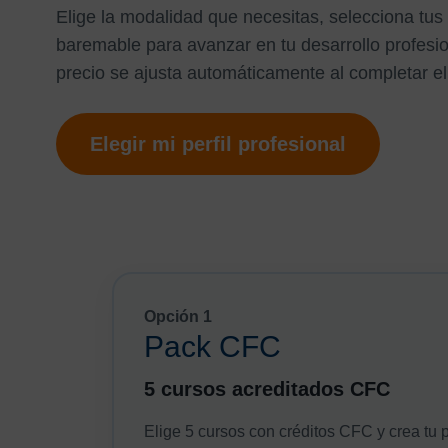
Elige la modalidad que necesitas, selecciona tus
baremable para avanzar en tu desarrollo profesio
precio se ajusta automáticamente al completar el
Elegir mi perfil profesional
Opción 1
Pack CFC
5 cursos acreditados CFC
Elige 5 cursos con créditos CFC y crea tu 