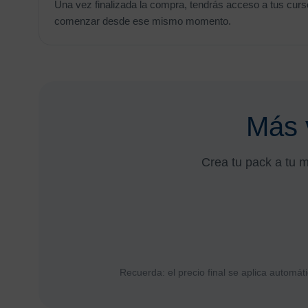
Una vez finalizada la compra, tendrás acceso a tus curso
comenzar desde ese mismo momento.
Más v
Crea tu pack a tu m
Recuerda: el precio final se aplica automáti