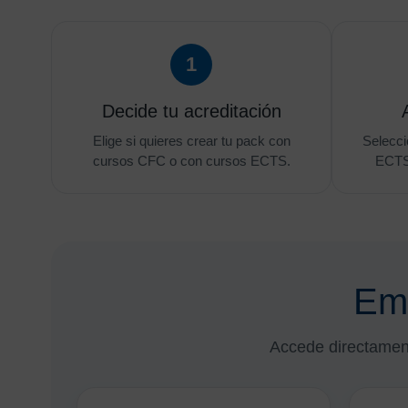
1
Decide tu acreditación
Elige si quieres crear tu pack con
Selecci
cursos CFC o con cursos ECTS.
ECTS 
Emp
Accede directamen