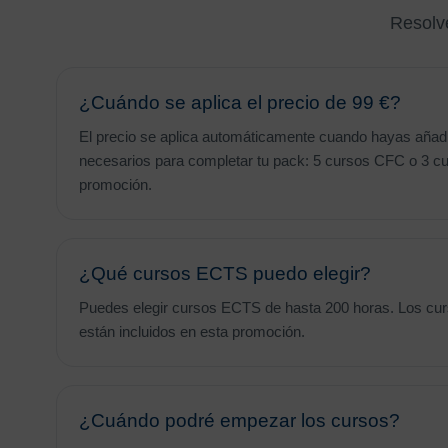
Resolv
¿Cuándo se aplica el precio de 99 €?
El precio se aplica automáticamente cuando hayas añadid
necesarios para completar tu pack: 5 cursos CFC o 3 cu
promoción.
¿Qué cursos ECTS puedo elegir?
Puedes elegir cursos ECTS de hasta 200 horas. Los cu
están incluidos en esta promoción.
¿Cuándo podré empezar los cursos?