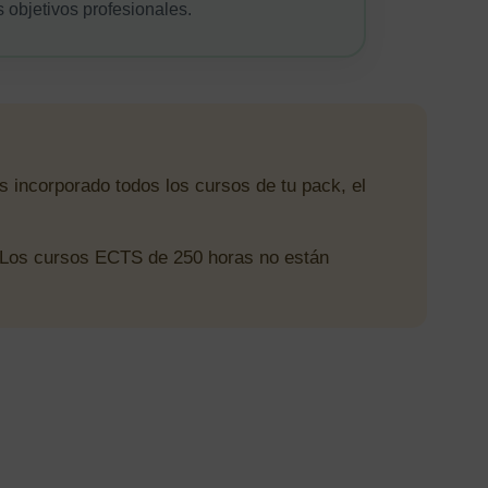
s objetivos profesionales.
s incorporado todos los cursos de tu pack, el
 Los cursos ECTS de 250 horas no están