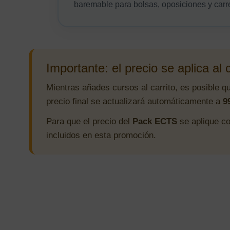
baremable para bolsas, oposiciones y carre
Importante: el precio se aplica al
Mientras añades cursos al carrito, es posible q
precio final se actualizará automáticamente a
9
Para que el precio del
Pack ECTS
se aplique c
incluidos en esta promoción.