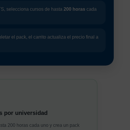
S, selecciona cursos de hasta
200 horas
cada
etar el pack, el carrito actualiza el precio final a
s por universidad
sta 200 horas cada uno y crea un pack