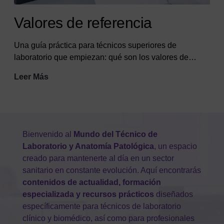
Valores de referencia
Una guía práctica para técnicos superiores de
laboratorio que empiezan: qué son los valores de…
Valores
Leer Más
de
referencia
Bienvenido al
Mundo del Técnico de
Laboratorio y Anatomía Patológica
, un espacio
creado para mantenerte al día en un sector
sanitario en constante evolución. Aquí encontrarás
contenidos de actualidad, formación
especializada y recursos prácticos
diseñados
específicamente para técnicos de laboratorio
clínico y biomédico, así como para profesionales