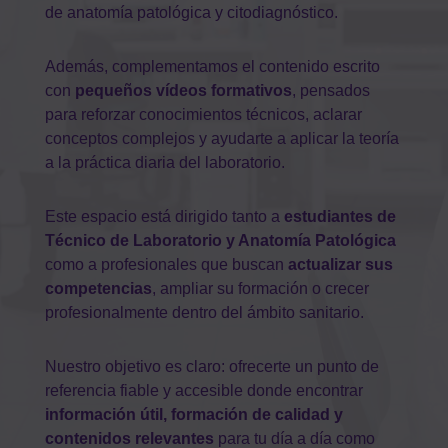
de anatomía patológica y citodiagnóstico.
Además, complementamos el contenido escrito
con
pequeños vídeos formativos
, pensados
para reforzar conocimientos técnicos, aclarar
conceptos complejos y ayudarte a aplicar la teoría
a la práctica diaria del laboratorio.
Este espacio está dirigido tanto a
estudiantes de
Técnico de Laboratorio y Anatomía Patológica
como a profesionales que buscan
actualizar sus
competencias
, ampliar su formación o crecer
profesionalmente dentro del ámbito sanitario.
Nuestro objetivo es claro: ofrecerte un punto de
referencia fiable y accesible donde encontrar
información útil, formación de calidad y
contenidos relevantes
para tu día a día como