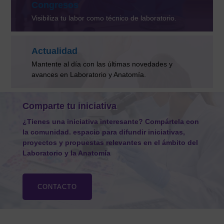
Congresos
Visibiliza tu labor como técnico de laboratorio.
Actualidad
Mantente al día con las últimas novedades y
avances en Laboratorio y Anatomía.
Comparte tu iniciativa
¿Tienes una iniciativa interesante? Compártela con
la comunidad. espacio para difundir iniciativas,
proyectos y propuestas relevantes en el ámbito del
Laboratorio y la Anatomía
CONTACTO
Actualidad