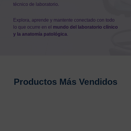
técnico de laboratorio.
Explora, aprende y mantente conectado con todo
lo que ocurre en el
mundo del laboratorio clínico
y la anatomía patológica
.
Productos Más Vendidos