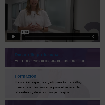
Desarrollo profesional
Expertos universitarios para el técnico superior.
Formación
Formación específica y útil para tu día a día,
diseñada exclusivamente para el técnico de
laboratorio y de anatomía patológica.