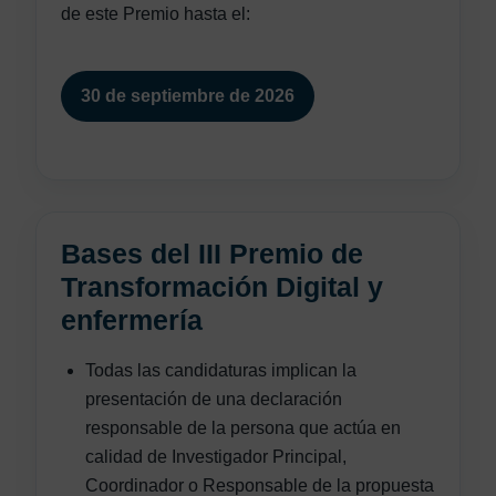
de este Premio hasta el:
30 de septiembre de 2026
Bases del III Premio de
Transformación Digital y
enfermería
Todas las candidaturas implican la
presentación de una declaración
responsable de la persona que actúa en
calidad de Investigador Principal,
Coordinador o Responsable de la propuesta