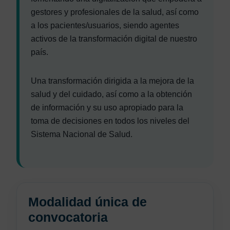
gestores y profesionales de la salud, así como
a los pacientes/usuarios, siendo agentes
activos de la transformación digital de nuestro
país.
Una transformación dirigida a la mejora de la
salud y del cuidado, así como a la obtención
de información y su uso apropiado para la
toma de decisiones en todos los niveles del
Sistema Nacional de Salud.
Modalidad única de
convocatoria