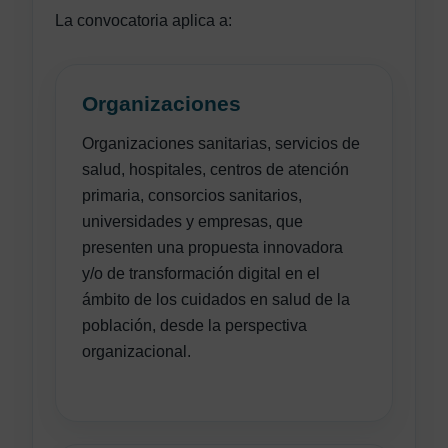
La convocatoria aplica a:
Organizaciones
Organizaciones sanitarias, servicios de
salud, hospitales, centros de atención
primaria, consorcios sanitarios,
universidades y empresas, que
presenten una propuesta innovadora
y/o de transformación digital en el
ámbito de los cuidados en salud de la
población, desde la perspectiva
organizacional.