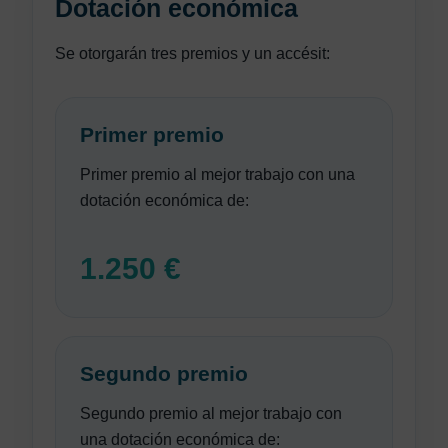
Dotación económica
Se otorgarán tres premios y un accésit:
Primer premio
Primer premio al mejor trabajo con una
dotación económica de:
1.250 €
Segundo premio
Segundo premio al mejor trabajo con
una dotación económica de: