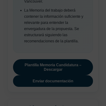
Vancouver.
La Memoria del trabajo deberá
contener la información suficiente y
relevante para entender la
envergadura de la propuesta. Se
estructurará siguiendo las
recomendaciones de la plantilla.
Plantilla Memoria Candidatura –
Descargar
Enviar documentación