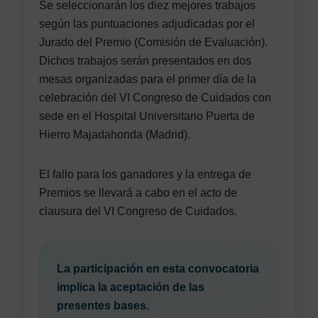
Se seleccionarán los diez mejores trabajos
según las puntuaciones adjudicadas por el
Jurado del Premio (Comisión de Evaluación).
Dichos trabajos serán presentados en dos
mesas organizadas para el primer día de la
celebración del VI Congreso de Cuidados con
sede en el Hospital Universitario Puerta de
Hierro Majadahonda (Madrid).
El fallo para los ganadores y la entrega de
Premios se llevará a cabo en el acto de
clausura del VI Congreso de Cuidados.
La participación en esta convocatoria
implica la aceptación de las
presentes bases.