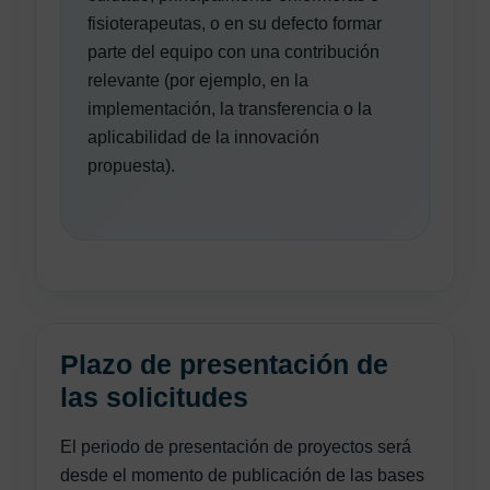
fisioterapeutas, o en su defecto formar
parte del equipo con una contribución
relevante (por ejemplo, en la
implementación, la transferencia o la
aplicabilidad de la innovación
propuesta).
Plazo de presentación de
las solicitudes
El periodo de presentación de proyectos será
desde el momento de publicación de las bases