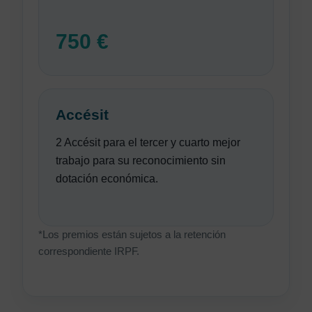
750 €
Accésit
2 Accésit para el tercer y cuarto mejor
trabajo para su reconocimiento sin
dotación económica.
*Los premios están sujetos a la retención
correspondiente IRPF.