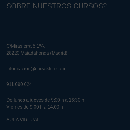
SOBRE NUESTROS CURSOS?
C/Mirasierra 5 1ºA.
28220 Majadahonda (Madrid)
informacion@cursosfnn.com
911 090 624
De lunes a jueves de 9:00 h a 16:30 h
Viernes de 9:00 h a 14:00 h
AULA VIRTUAL