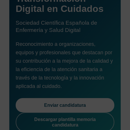
Digital en Cuidados
Sociedad Científica Española de
Enfermería y Salud Digital
Reconocimiento a organizaciones,
equipos y profesionales que destacan por
su contribución a la mejora de la calidad y
la eficiencia de la atención sanitaria a
través de la tecnología y la innovación
aplicada al cuidado.
Enviar candidatura
Descargar plantilla memoria
candidatura