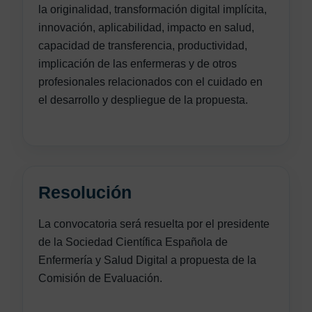
la originalidad, transformación digital implícita,
innovación, aplicabilidad, impacto en salud,
capacidad de transferencia, productividad,
implicación de las enfermeras y de otros
profesionales relacionados con el cuidado en
el desarrollo y despliegue de la propuesta.
Resolución
La convocatoria será resuelta por el presidente
de la Sociedad Científica Española de
Enfermería y Salud Digital a propuesta de la
Comisión de Evaluación.