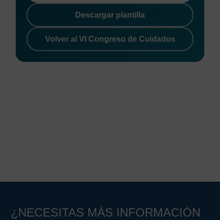
Descargar plantilla
Volver al VI Congreso de Cuidados
¿NECESITAS MÁS INFORMACIÓN