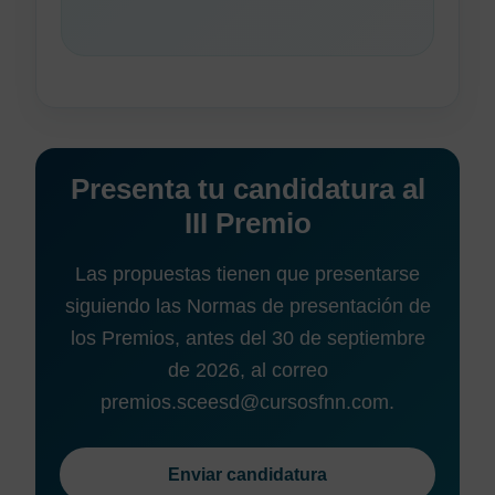
Presenta tu candidatura al
III Premio
Las propuestas tienen que presentarse
siguiendo las Normas de presentación de
los Premios, antes del 30 de septiembre
de 2026, al correo
premios.sceesd@cursosfnn.com.
Enviar candidatura