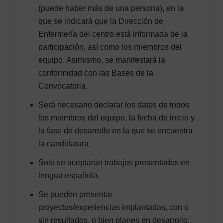
(puede haber más de una persona), en la
que se indicará que la Dirección de
Enfermería del centro está informada de la
participación, así como los miembros del
equipo. Asimismo, se manifestará la
conformidad con las Bases de la
Convocatoria.
Será necesario declarar los datos de todos
los miembros del equipo, la fecha de inicio y
la fase de desarrollo en la que se encuentra
la candidatura.
Solo se aceptarán trabajos presentados en
lengua española.
Se pueden presentar
proyectos/experiencias implantadas, con o
sin resultados, o bien planes en desarrollo,