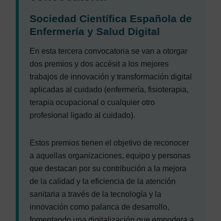
Sociedad Científica Española de
Enfermería y Salud Digital
En esta tercera convocatoria se van a otorgar
dos premios y dos accésit a los mejores
trabajos de innovación y transformación digital
aplicadas al cuidado (enfermería, fisioterapia,
terapia ocupacional o cualquier otro
profesional ligado al cuidado).
Estos premios tienen el objetivo de reconocer
a aquellas organizaciones, equipo y personas
que destacan por su contribución a la mejora
de la calidad y la eficiencia de la atención
sanitaria a través de la tecnología y la
innovación como palanca de desarrollo,
fomentando una digitalización que empodera a