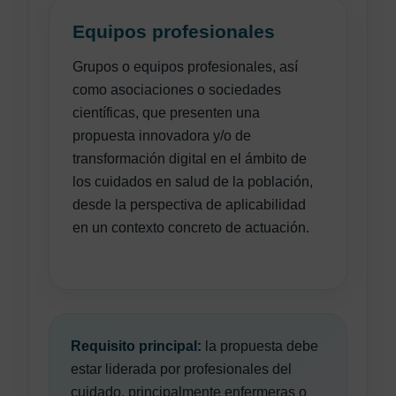
Equipos profesionales
Grupos o equipos profesionales, así
como asociaciones o sociedades
científicas, que presenten una
propuesta innovadora y/o de
transformación digital en el ámbito de
los cuidados en salud de la población,
desde la perspectiva de aplicabilidad
en un contexto concreto de actuación.
Requisito principal:
la propuesta debe
estar liderada por profesionales del
cuidado, principalmente enfermeras o