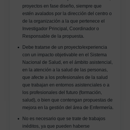
proyectos en fase diseño, siempre que
estén avalados por la dirección del centro o
de la organización a la que pertenece el
Investigador Principal, Coordinador o
Responsable de la propuesta.
Debe tratarse de un proyecto/experiencia
con un impacto objetivable en el Sistema
Nacional de Salud, en el ámbito asistencial,
en la atención a la salud de las personas,
que afecte a los profesionales de la salud
que trabajan en entornos asistenciales o a
los profesionales del futuro (formación,
salud), o bien que contengan propuestas de
mejora en la gestión del área de Enfermería.
No es necesario que se trate de trabajos
inéditos, ya que pueden haberse