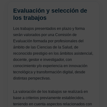
Evaluación y selección de
los trabajos
Los trabajos presentados en plazo y forma
serán valorados por una Comisión de
Evaluación formada por profesionales del
ámbito de las Ciencias de la Salud, de
reconocido prestigio en los ámbitos asistencial,
docente, gestor e investigador, con
conocimiento y/o experiencia en innovación
tecnológica y transformación digital, desde
distintas perspectivas.
La valoración de los trabajos se realizará en
base a criterios previamente establecidos,
teniendo en cuenta aspectos relacionados con