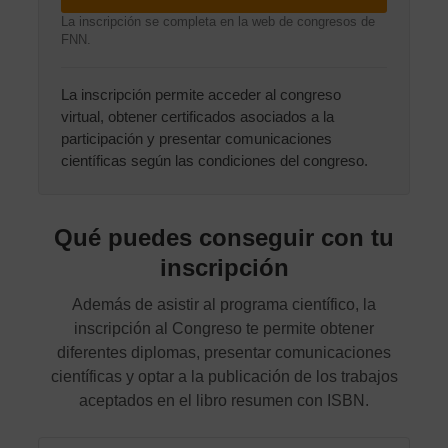
La inscripción se completa en la web de congresos de
FNN.
La inscripción permite acceder al congreso
virtual, obtener certificados asociados a la
participación y presentar comunicaciones
científicas según las condiciones del congreso.
Qué puedes conseguir con tu
inscripción
Además de asistir al programa científico, la
inscripción al Congreso te permite obtener
diferentes diplomas, presentar comunicaciones
científicas y optar a la publicación de los trabajos
aceptados en el libro resumen con ISBN.