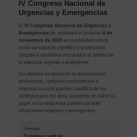
IV Congreso Nacional de
Urgencias y Emergencias
El
IV Congreso Nacional de Urgencias y
Emergencias
se celebrará el próximo
4 de
noviembre de 2026
en modalidad virtual,
como un espacio científico y profesional
dirigido a sanitarios vinculados al ámbito de
la atención urgente y emergente.
Su objetivo es favorecer la actualización
profesional, compartir experiencias e
impulsar la participación científica de los
profesionales del área, poniendo en valor su
papel en la respuesta asistencial ante
situaciones urgentes y emergentes.
Formato
Congreso virtual