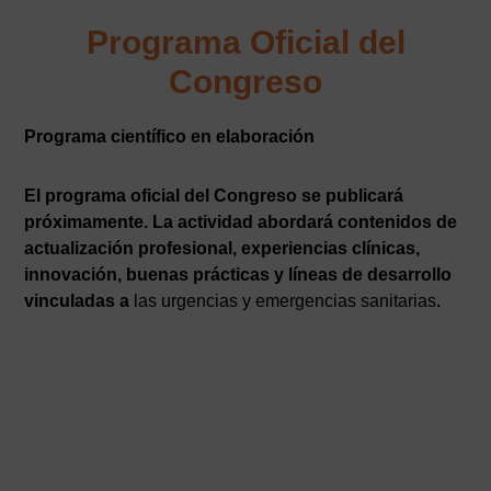
Programa Oficial del
Congreso
Programa científico en elaboración
El programa oficial del Congreso se publicará
próximamente. La actividad abordará contenidos de
actualización profesional, experiencias clínicas,
innovación, buenas prácticas y líneas de desarrollo
vinculadas a
las urgencias y emergencias sanitarias
.