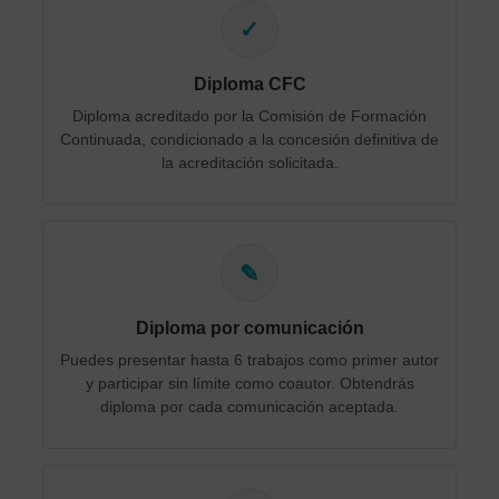
✓
Diploma CFC
Diploma acreditado por la Comisión de Formación
Continuada, condicionado a la concesión definitiva de
la acreditación solicitada.
✎
Diploma por comunicación
Puedes presentar hasta 6 trabajos como primer autor
y participar sin límite como coautor. Obtendrás
diploma por cada comunicación aceptada.