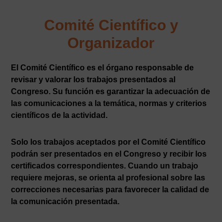
Comité Científico y
Organizador
El Comité Científico es el órgano responsable de
revisar y valorar los trabajos presentados al
Congreso. Su función es garantizar la adecuación de
las comunicaciones a la temática, normas y criterios
científicos de la actividad.
Solo los trabajos aceptados por el Comité Científico
podrán ser presentados en el Congreso y recibir los
certificados correspondientes. Cuando un trabajo
requiere mejoras, se orienta al profesional sobre las
correcciones necesarias para favorecer la calidad de
la comunicación presentada.