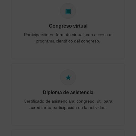
▣
Congreso virtual
Participación en formato virtual, con acceso al
programa científico del congreso.
★
Diploma de asistencia
Certificado de asistencia al congreso, útil para
acreditar tu participación en la actividad.