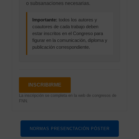
o subsanaciones necesarias.
Importante:
todos los autores y
coautores de cada trabajo deben
estar inscritos en el Congreso para
figurar en la comunicación, diploma y
publicación correspondiente.
INSCRIBIRME
La inscripción se completa en la web de congresos de
FNN.
NORMAS PRESENCTACIÓN PÓSTER