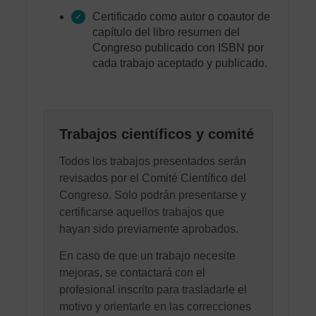
Certificado como autor o coautor de
capítulo del libro resumen del
Congreso publicado con ISBN por
cada trabajo aceptado y publicado.
Trabajos científicos y comité
Todos los trabajos presentados serán
revisados por el Comité Científico del
Congreso. Solo podrán presentarse y
certificarse aquellos trabajos que
hayan sido previamente aprobados.
En caso de que un trabajo necesite
mejoras, se contactará con el
profesional inscrito para trasladarle el
motivo y orientarle en las correcciones