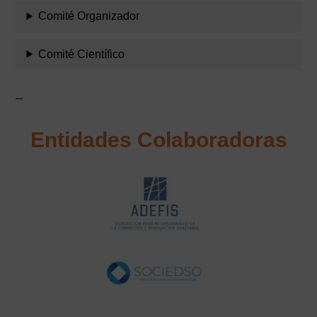
Comité Organizador
Comité Científico
Entidades Colaboradoras