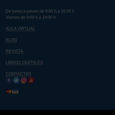
De lunes a jueves de 9:00 h a 16:30 h
Viernes de 9:00 h a 14:00 h
AULA VIRTUAL
BLOG
REVISTA
LIBROS DIGITALES
CONTACTAR