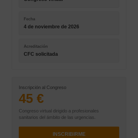
Fecha
4 de noviembre de 2026
Acreditación
CFC solicitada
Inscripción al Congreso
45 €
Congreso virtual dirigido a profesionales
sanitarios del ámbito de las urgencias.
INSCRIBIRME