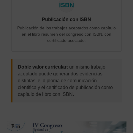
ISBN
Publicación con ISBN
Publicación de los trabajos aceptados como capítulo
en el libro resumen del congreso con ISBN, con
certificado asociado.
Doble valor curricular:
un mismo trabajo
aceptado puede generar dos evidencias
distintas: el diploma de comunicación
científica y el certificado de publicación como
capítulo de libro con ISBN.