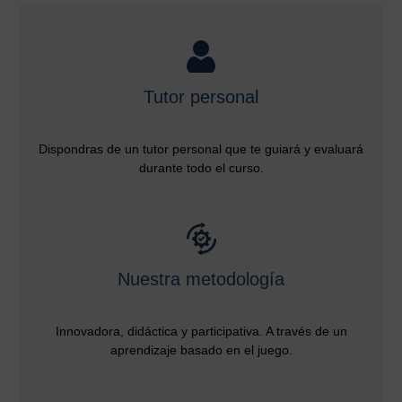
Tutor personal
Dispondras de un tutor personal que te guiará y evaluará
durante todo el curso.
Nuestra metodología
Innovadora, didáctica y participativa. A través de un
aprendizaje basado en el juego.