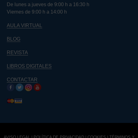
De lunes a jueves de 9:00 h a 16:30 h
Viernes de 9:00 h a 14:00 h
AULA VIRTUAL
BLOG
REVISTA
LIBROS DIGITALES
CONTACTAR
AVISO LEGAL
|
POLÍTICA DE PRIVACIDAD
|
COOKIES
|
TÉRMINOS Y