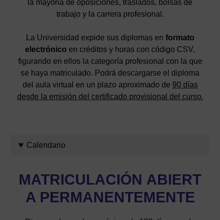
la mayoría de oposiciones, traslados, bolsas de
trabajo y la carrera profesional.
La Universidad expide sus diplomas en
formato
electrónico
en créditos y horas con código CSV,
figurando en ellos la categoría profesional con la que
se haya matriculado. Podrá descargarse el diploma
del aula virtual en un plazo aproximado de
90 días
desde la emisión del certificado provisional del curso.
Calendario
MATRICULACIÓN
ABIERT
A PERMANENTEMENTE