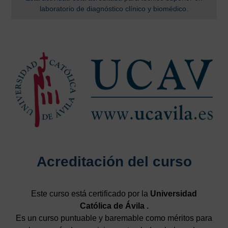
laboratorio de diagnóstico clínico y biomédico.
Acreditación del curso
Este curso está certificado por la
Universidad
Católica de Ávila .
Es un curso puntuable y baremable como méritos para