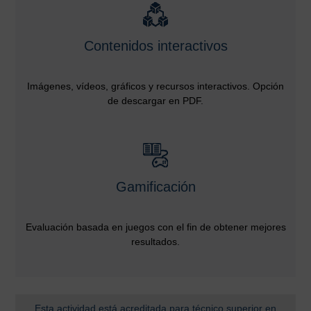
Contenidos interactivos
Imágenes, vídeos, gráficos y recursos interactivos. Opción
de descargar en PDF.
Gamificación
Evaluación basada en juegos con el fin de obtener mejores
resultados.
Esta actividad está acreditada para técnico superior en