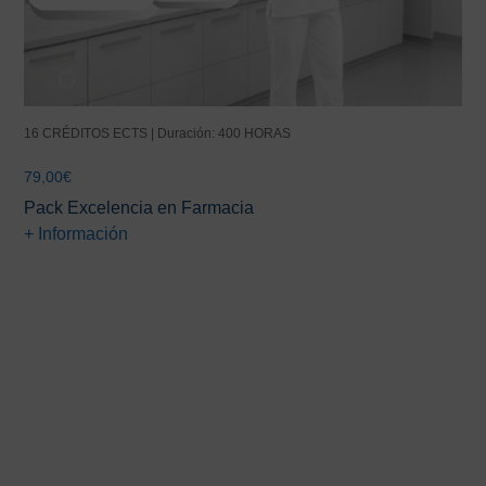
16 CRÉDITOS ECTS | Duración: 400 HORAS
79,00
€
Pack Excelencia en Farmacia
+ Información
Barra
lateral