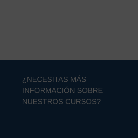
¿NECESITAS MÁS
INFORMACIÓN SOBRE
NUESTROS CURSOS?