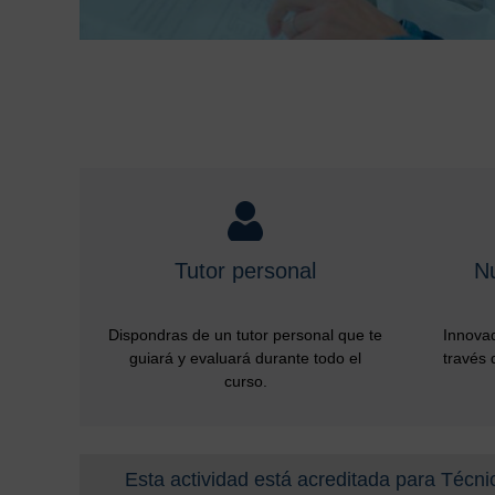
Tutor personal
N
Dispondras de un tutor personal que te
Innovad
guiará y evaluará durante todo el
través 
curso.
Esta actividad está acreditada para Técni