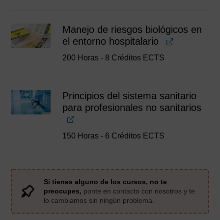
Manejo de riesgos biológicos en
el entorno hospitalario
200 Horas - 8 Créditos ECTS
Principios del sistema sanitario
para profesionales no sanitarios
150 Horas - 6 Créditos ECTS
Si tienes alguno de los cursos, no te
preocupes,
ponte en contacto con nosotros y te
lo cambiamos sin ningún problema.