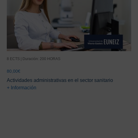
8 ECTS | Duración: 200 HORAS
80,00
€
Actividades administrativas en el sector sanitario
+ Información