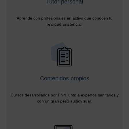
Tutor personal
Aprende con profesionales en activo que conocen tu
realidad asistencial.
Contenidos propios
Cursos desarrollados por FNN junto a expertos sanitarios y
con un gran peso audiovisual.