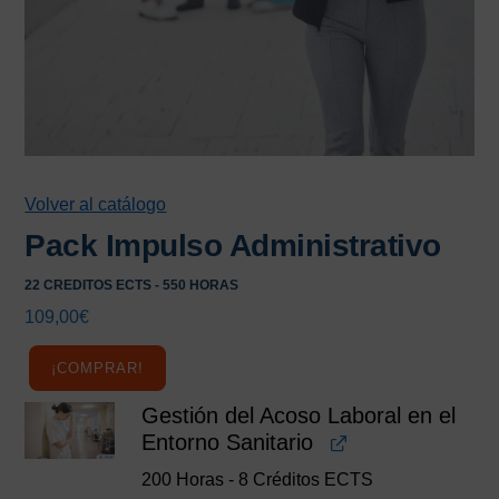
Volver al catálogo
Pack Impulso Administrativo
22 CREDITOS ECTS - 550 HORAS
109,00
€
¡COMPRAR!
Gestión del Acoso Laboral en el
Entorno Sanitario
200 Horas - 8 Créditos ECTS