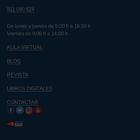
911 090 624
De lunes a jueves de 9:00 h a 16:30 h
Viernes de 9:00 h a 14:00 h
AULA VIRTUAL
BLOG
REVISTA
LIBROS DIGITALES
CONTACTAR