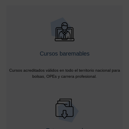
Cursos baremables
Cursos acreditados válidos en todo el territorio nacional para
bolsas, OPEs y carrera profesional.