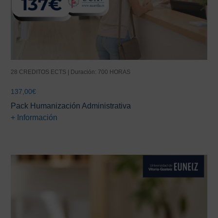
28 CREDITOS ECTS | Duración: 700 HORAS
137,00
€
Pack Humanización Administrativa
+ Información