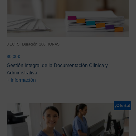
8 ECTS | Duración: 200 HORAS
80,00
€
Gestión Integral de la Documentación Clínica y
Administrativa
+ Información
¡Oferta!