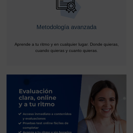
Metodología avanzada
Aprende a tu ritmo y en cualquier lugar. Donde quieras,
cuando quieras y cuanto quieras.