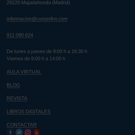
28220 Majadahonda (Madrid)
informacion@cursosfnn.com
911 090 624
De lunes a jueves de 9:00 h a 16:30 h
Viernes de 9:00 h a 14:00 h
AULA VIRTUAL
BLOG
REVISTA
LIBROS DIGITALES
CONTACTAR