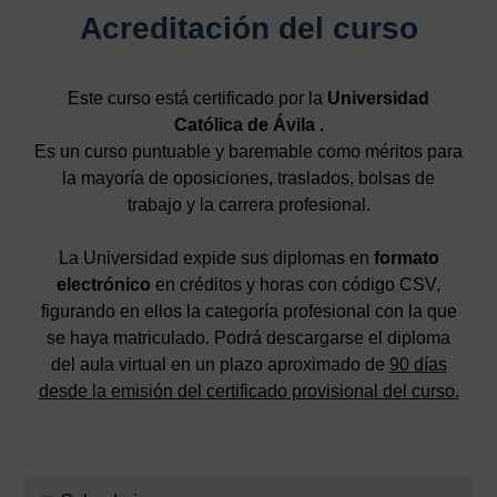
Acreditación del curso
Este curso está certificado por la
Universidad
Católica de Ávila .
Es un curso puntuable y baremable como méritos para
la mayoría de oposiciones, traslados, bolsas de
trabajo y la carrera profesional.
La Universidad expide sus diplomas en
formato
electrónico
en créditos y horas con código CSV,
figurando en ellos la categoría profesional con la que
se haya matriculado. Podrá descargarse el diploma
del aula virtual en un plazo aproximado de
90 días
desde la emisión del certificado provisional del curso.