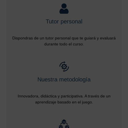
Tutor personal
Dispondras de un tutor personal que te guiará y evaluará
durante todo el curso.
Nuestra metodología
Innovadora, didáctica y participativa. A través de un
aprendizaje basado en el juego.