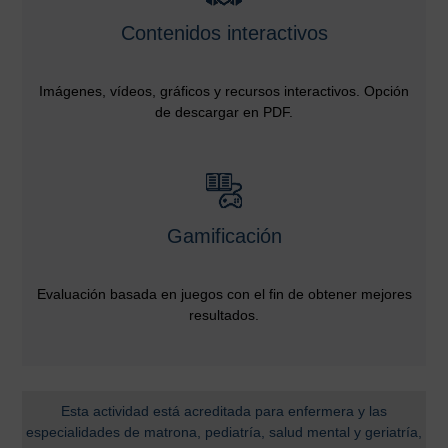
Contenidos interactivos
Imágenes, vídeos, gráficos y recursos interactivos. Opción
de descargar en PDF.
Gamificación
Evaluación basada en juegos con el fin de obtener mejores
resultados.
Esta actividad está acreditada para enfermera y las
especialidades de matrona, pediatría, salud mental y geriatría,