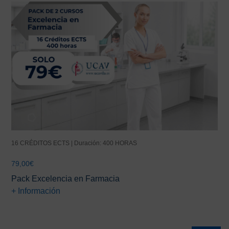
16 CRÉDITOS ECTS | Duración: 400 HORAS
79,00
€
Pack Excelencia en Farmacia
+ Información