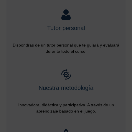
Tutor personal
Dispondras de un tutor personal que te guiará y evaluará
durante todo el curso.
Nuestra metodología
Innovadora, didáctica y participativa. A través de un
aprendizaje basado en el juego.