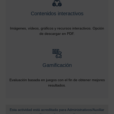
Contenidos interactivos
Imágenes, vídeos, gráficos y recursos interactivos. Opción
de descargar en PDF.
Gamificación
Evaluación basada en juegos con el fin de obtener mejores
resultados.
Esta actividad está acreditada para Administrativos/Auxiliar