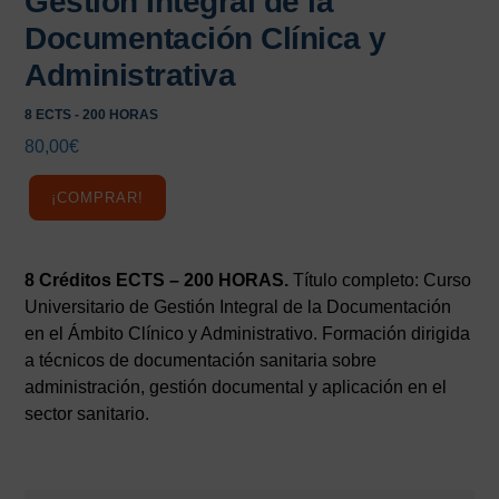
Gestión Integral de la
Documentación Clínica y
Administrativa
8 ECTS - 200 HORAS
80,00
€
¡COMPRAR!
8 Créditos ECTS – 200 HORAS.
Título completo: Curso
Universitario de Gestión Integral de la Documentación
en el Ámbito Clínico y Administrativo. Formación dirigida
a técnicos de documentación sanitaria sobre
administración, gestión documental y aplicación en el
sector sanitario.