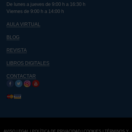
De lunes a jueves de 9:00 h a 16:30 h
Viernes de 9:00 h a 14:00 h
AULA VIRTUAL
BLOG
REVISTA
LIBROS DIGITALES
CONTACTAR
AVISO LEGAL
|
POLÍTICA DE PRIVACIDAD
|
COOKIES
|
TÉRMINOS Y