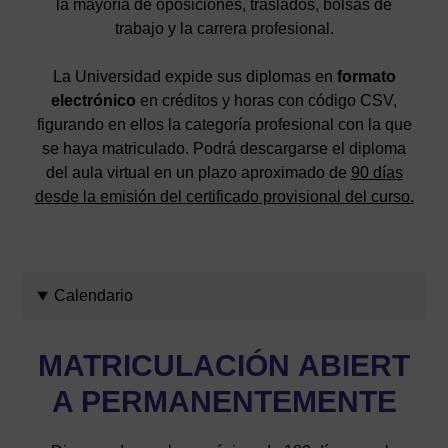
la mayoría de oposiciones, traslados, bolsas de
trabajo y la carrera profesional.
La Universidad expide sus diplomas en
formato
electrónico
en créditos y horas con código CSV,
figurando en ellos la categoría profesional con la que
se haya matriculado. Podrá descargarse el diploma
del aula virtual en un plazo aproximado de
90 días
desde la emisión del certificado provisional del curso.
Calendario
MATRICULACIÓN
ABIERT
A PERMANENTEMENTE