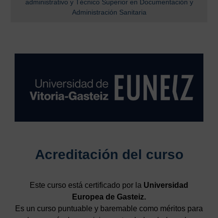
administrativo y Técnico Superior en Documentación y
Administración Sanitaria
Acreditación del curso
Este curso está certificado por la
Universidad
Europea de Gasteiz.
Es un curso puntuable y baremable como méritos para