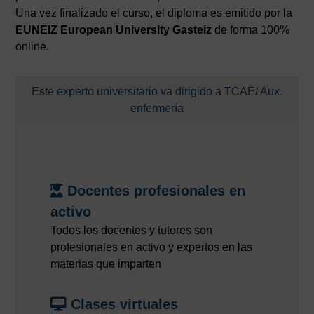
Una vez finalizado el curso, el diploma es emitido por la
EUNEIZ European University Gasteiz
de forma 100%
online.
Este experto universitario va dirigido a TCAE/ Aux.
enfermería
Docentes profesionales en
activo
Todos los docentes y tutores son
profesionales en activo y expertos en las
materias que imparten
Clases virtuales