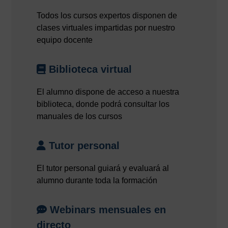
Todos los cursos expertos disponen de
clases virtuales impartidas por nuestro
equipo docente
Biblioteca virtual
El alumno dispone de acceso a nuestra
biblioteca, donde podrá consultar los
manuales de los cursos
Tutor personal
El tutor personal guiará y evaluará al
alumno durante toda la formación
Webinars mensuales en
directo