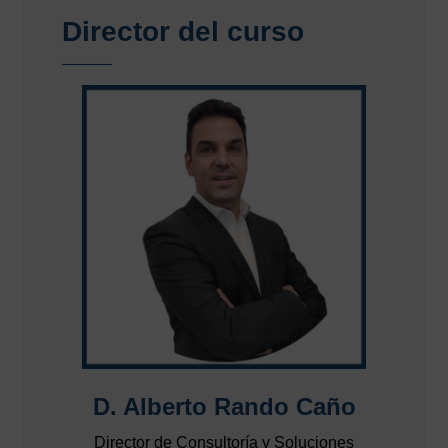
Director del curso
D. Alberto Rando Caño
Director de Consultoría y Soluciones