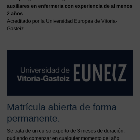
auxiliares en enfermería con experiencia de al menos
2 años.
Acreditado por la Universidad Europea de Vitoria-
Gasteiz.
Matrícula abierta de forma
permanente.
Se trata de un curso experto de 3 meses de duración,
pudiendo comenzar en cualquier momento del año.