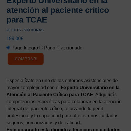
Experto Universitario en la
atención al paciente crítico
para TCAE
20 ECTS - 500 HORAS
199,00
€
Pago Integro
Pago Fraccionado
¡COMPRAR!
Especialízate en uno de los entornos asistenciales de
mayor complejidad con el
Experto Universitario en la
Atención al Paciente Crítico para TCAE
. Adquirirás
competencias específicas para colaborar en la atención
integral del paciente crítico, reforzando tu perfil
profesional y tu capacidad para ofrecer unos cuidados
seguros, humanizados y de calidad.
Este posgrado esta dirigido a técnicos en cuidados