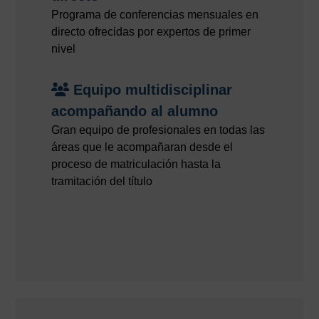
Programa de conferencias mensuales en
directo ofrecidas por expertos de primer
nivel
Equipo multidisciplinar
acompañando al alumno
Gran equipo de profesionales en todas las
áreas que le acompañaran desde el
proceso de matriculación hasta la
tramitación del título