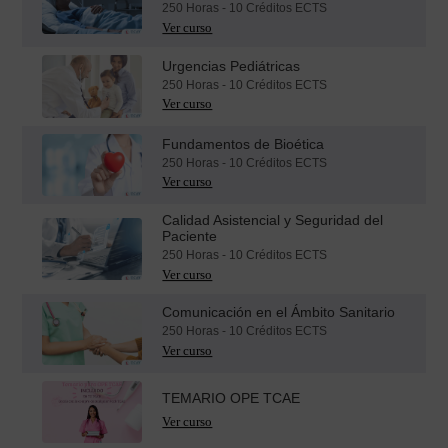
250 Horas - 10 Créditos ECTS
Urgencias Pediátricas
250 Horas - 10 Créditos ECTS
Fundamentos de Bioética
250 Horas - 10 Créditos ECTS
Calidad Asistencial y Seguridad del
Paciente
250 Horas - 10 Créditos ECTS
Comunicación en el Ámbito Sanitario
250 Horas - 10 Créditos ECTS
TEMARIO OPE TCAE