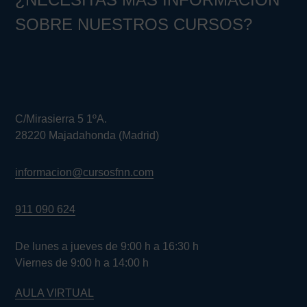
SOBRE NUESTROS CURSOS?
C/Mirasierra 5 1ºA.
28220 Majadahonda (Madrid)
informacion@cursosfnn.com
911 090 624
De lunes a jueves de 9:00 h a 16:30 h
Viernes de 9:00 h a 14:00 h
AULA VIRTUAL