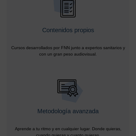
Contenidos propios
Cursos desarrollados por FNN junto a expertos sanitarios y
con un gran peso audiovisual.
Metodología avanzada
Aprende a tu ritmo y en cualquier lugar. Donde quieras,
cuando quieras y cuanto quieras.