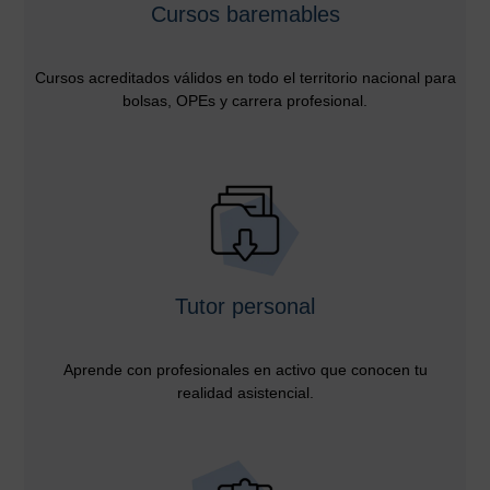
Cursos baremables
Cursos acreditados válidos en todo el territorio nacional para
bolsas, OPEs y carrera profesional.
Tutor personal
Aprende con profesionales en activo que conocen tu
realidad asistencial.