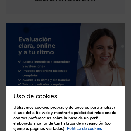
Uso de cookies:
Utilizamos cookies propias y de terceros para analizar
el uso del sitio web y mostrarte publicidad relacionada
con tus preferencias sobre la base de un perfil
elaborado a partir de tus hábitos de navegación (por
ejemplo, páginas visitadas).
Política de cookies