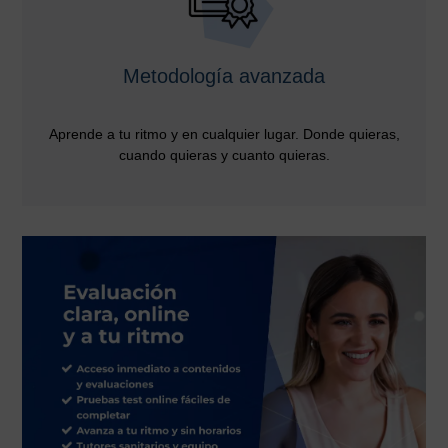
Metodología avanzada
Aprende a tu ritmo y en cualquier lugar. Donde quieras,
cuando quieras y cuanto quieras.