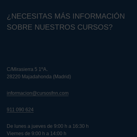
¿NECESITAS MÁS INFORMACIÓN
SOBRE NUESTROS CURSOS?
C/Mirasierra 5 1ºA.
28220 Majadahonda (Madrid)
informacion@cursosfnn.com
911 090 624
De lunes a jueves de 9:00 h a 16:30 h
Viernes de 9:00 h a 14:00 h