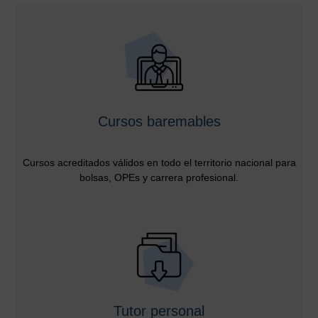
Cursos baremables
Cursos acreditados válidos en todo el territorio nacional para
bolsas, OPEs y carrera profesional.
Tutor personal