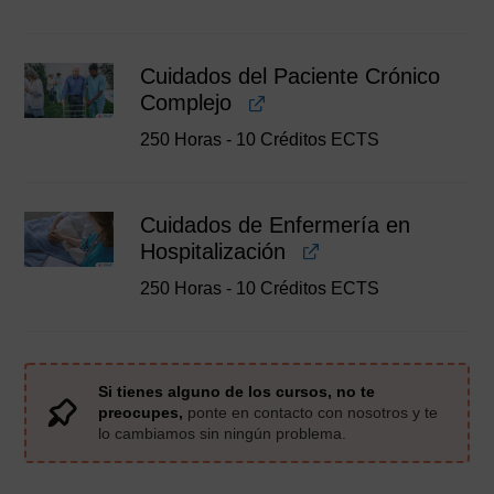
Cuidados del Paciente Crónico
Complejo
250 Horas - 10 Créditos ECTS
Cuidados de Enfermería en
Hospitalización
250 Horas - 10 Créditos ECTS
Si tienes alguno de los cursos, no te
preocupes,
ponte en contacto con nosotros y te
lo cambiamos sin ningún problema.