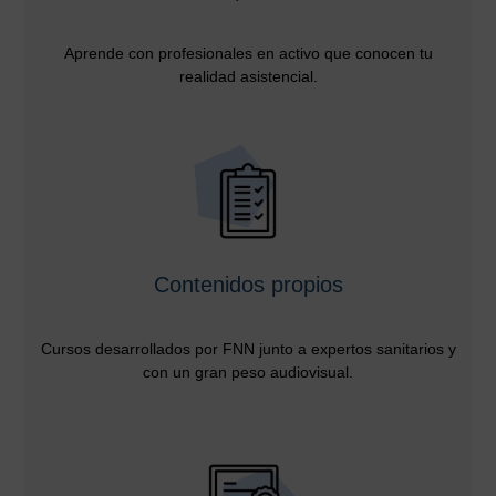
Aprende con profesionales en activo que conocen tu
realidad asistencial.
Contenidos propios
Cursos desarrollados por FNN junto a expertos sanitarios y
con un gran peso audiovisual.