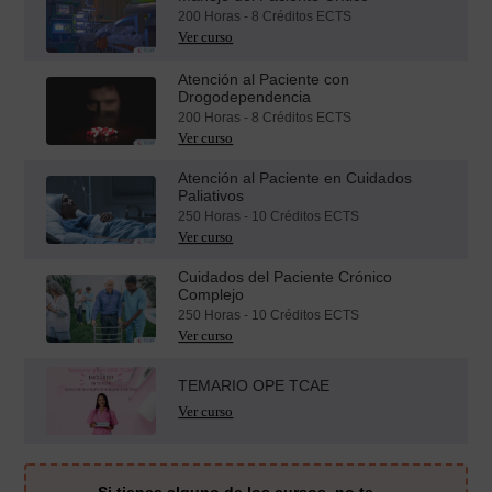
200 Horas - 8 Créditos ECTS
Atención al Paciente con
Drogodependencia
200 Horas - 8 Créditos ECTS
Atención al Paciente en Cuidados
Paliativos
250 Horas - 10 Créditos ECTS
Cuidados del Paciente Crónico
Complejo
250 Horas - 10 Créditos ECTS
TEMARIO OPE TCAE