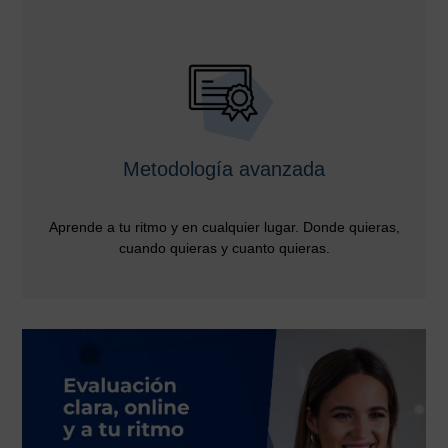
Metodología avanzada
Aprende a tu ritmo y en cualquier lugar. Donde quieras,
cuando quieras y cuanto quieras.