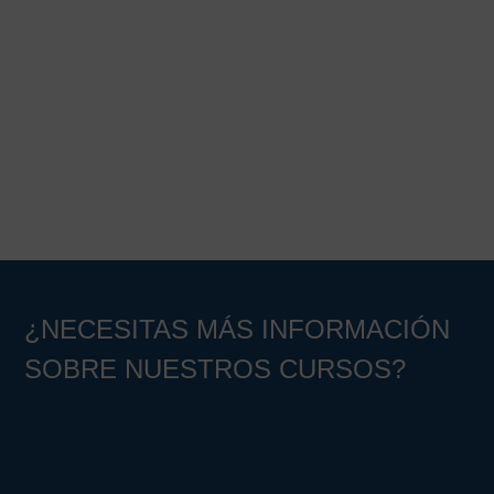
Barra
lateral
principal
¿NECESITAS MÁS INFORMACIÓN
SOBRE NUESTROS CURSOS?