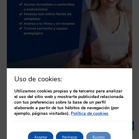
Uso de cookies:
Utilizamos cookies propias y de terceros para analizar
el uso del sitio web y mostrarte publicidad relacionada
con tus preferencias sobre la base de un perfil
Productos relacionados
elaborado a partir de tus hábitos de navegación (por
ejemplo, páginas visitadas).
Política de cookies
¡Oferta!
Aceptar
Rechazar
Ajustes