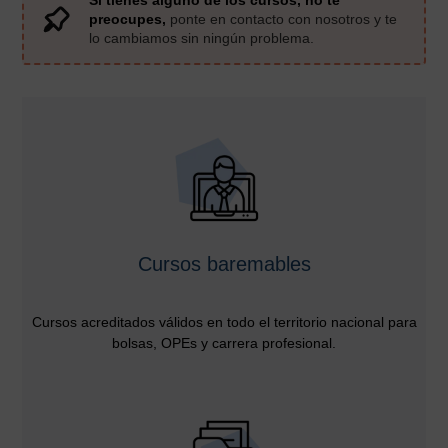
Si tienes alguno de los cursos, no te
preocupes,
ponte en contacto con nosotros y te
lo cambiamos sin ningún problema.
Cursos baremables
Cursos acreditados válidos en todo el territorio nacional para
bolsas, OPEs y carrera profesional.