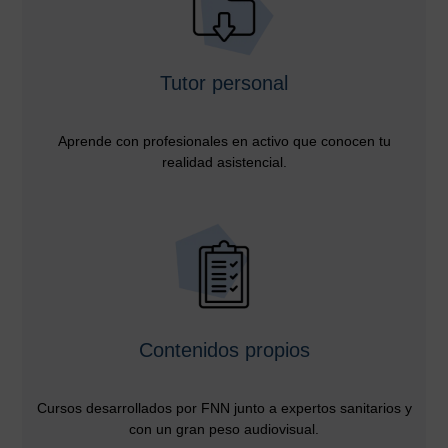
Tutor personal
Aprende con profesionales en activo que conocen tu
realidad asistencial.
Contenidos propios
Cursos desarrollados por FNN junto a expertos sanitarios y
con un gran peso audiovisual.