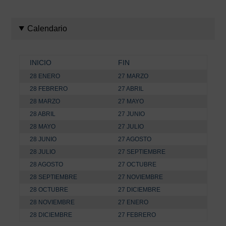
Calendario
INICIO
FIN
28 ENERO
27 MARZO
28 FEBRERO
27 ABRIL
28 MARZO
27 MAYO
28 ABRIL
27 JUNIO
28 MAYO
27 JULIO
28 JUNIO
27 AGOSTO
28 JULIO
27 SEPTIEMBRE
28 AGOSTO
27 OCTUBRE
28 SEPTIEMBRE
27 NOVIEMBRE
28 OCTUBRE
27 DICIEMBRE
28 NOVIEMBRE
27 ENERO
28 DICIEMBRE
27 FEBRERO