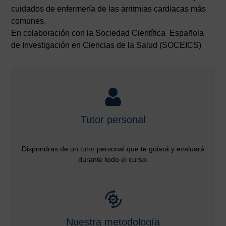
cuidados de enfermería de las arritmias cardiacas más
comunes.
En colaboración con la Sociedad Científica Española
de Investigación en Ciencias de la Salud (SOCEICS)
Tutor personal
Dispondras de un tutor personal que te guiará y evaluará
durante todo el curso.
Nuestra metodología