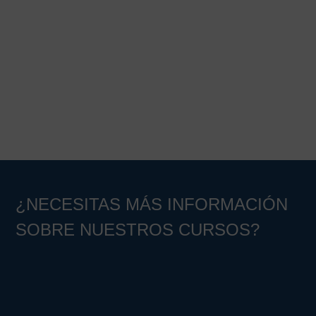
Barra
lateral
principal
¿NECESITAS MÁS INFORMACIÓN
SOBRE NUESTROS CURSOS?