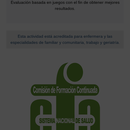
Evaluación basada en juegos con el fin de obtener mejores
resultados.
Esta actividad está acreditada para enfermera y las
especialidades de familiar y comunitaria, trabajo y geriatría.