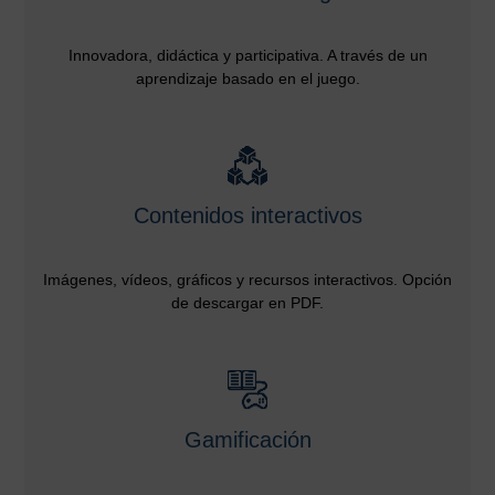
Innovadora, didáctica y participativa. A través de un
aprendizaje basado en el juego.
Contenidos interactivos
Imágenes, vídeos, gráficos y recursos interactivos. Opción
de descargar en PDF.
Gamificación