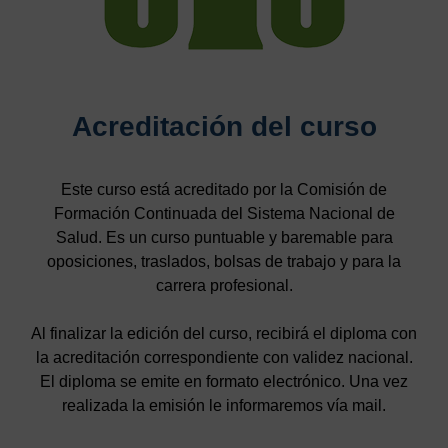
Acreditación del curso
Este curso está acreditado por la Comisión de
Formación Continuada del Sistema Nacional de
Salud. Es un curso puntuable y baremable para
oposiciones, traslados, bolsas de trabajo y para la
carrera profesional.
Al finalizar la edición del curso, recibirá el diploma con
la acreditación correspondiente con validez nacional.
El diploma se emite en formato electrónico. Una vez
realizada la emisión le informaremos vía mail.