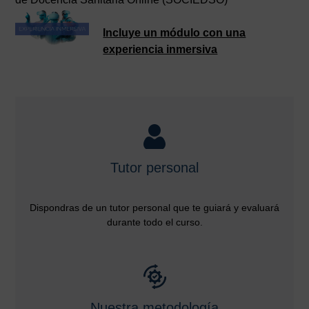
Incluye un módulo con una
experiencia inmersiva
Tutor personal
Dispondras de un tutor personal que te guiará y evaluará
durante todo el curso.
Nuestra metodología