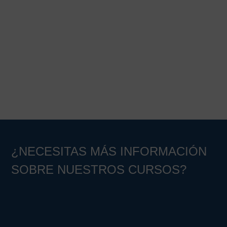
Barra
lateral
principal
¿NECESITAS MÁS INFORMACIÓN
SOBRE NUESTROS CURSOS?