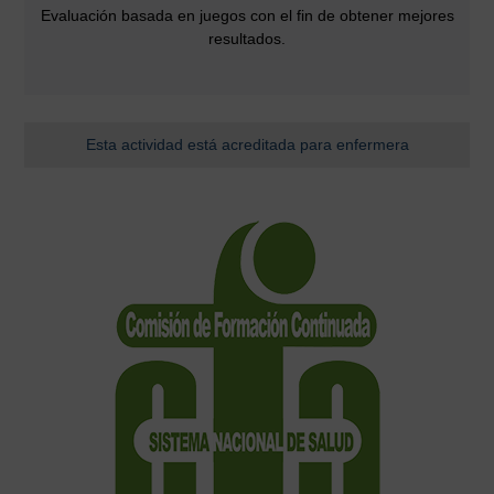
Evaluación basada en juegos con el fin de obtener mejores
resultados.
Esta actividad está acreditada para enfermera