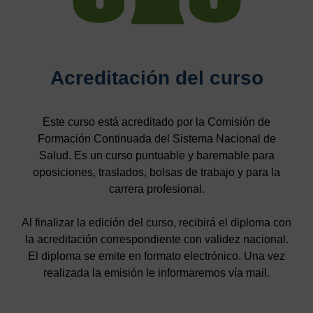
Acreditación del curso
Este curso está acreditado por la Comisión de
Formación Continuada del Sistema Nacional de
Salud. Es un curso puntuable y baremable para
oposiciones, traslados, bolsas de trabajo y para la
carrera profesional.
Al finalizar la edición del curso, recibirá el diploma con
la acreditación correspondiente con validez nacional.
El diploma se emite en formato electrónico. Una vez
realizada la emisión le informaremos vía mail.