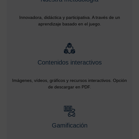
Innovadora, didáctica y participativa. A través de un
aprendizaje basado en el juego.
Contenidos interactivos
Imágenes, vídeos, gráficos y recursos interactivos. Opción
de descargar en PDF.
Gamificación