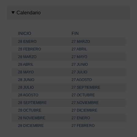
Calendario
INICIO
FIN
28 ENERO
27 MARZO
28 FEBRERO
27 ABRIL
28 MARZO
27 MAYO
28 ABRIL
27 JUNIO
28 MAYO
27 JULIO
28 JUNIO
27 AGOSTO
28 JULIO
27 SEPTIEMBRE
28 AGOSTO
27 OCTUBRE
28 SEPTIEMBRE
27 NOVIEMBRE
28 OCTUBRE
27 DICIEMBRE
28 NOVIEMBRE
27 ENERO
28 DICIEMBRE
27 FEBRERO