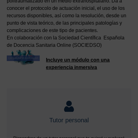
politraumatizado en un medio extrahospitalario. Da a
conocer el protocolo de actuación inicial, el uso de los
recursos disponibles, así como la resolución, desde un
punto de vista teórico, de las principales patologías y
complicaciones de este tipo de pacientes.
En colaboración con la Sociedad Científica Española
de Docencia Sanitaria Online (SOCIEDSO)
Incluye un módulo con una
experiencia inmersiva
Tutor personal
Dispondras de un tutor personal que te guiará y evaluará