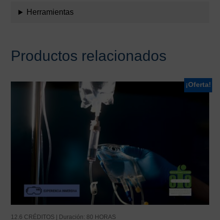
Herramientas
Productos relacionados
¡Oferta!
12.6 CRÉDITOS | Duración: 80 HORAS