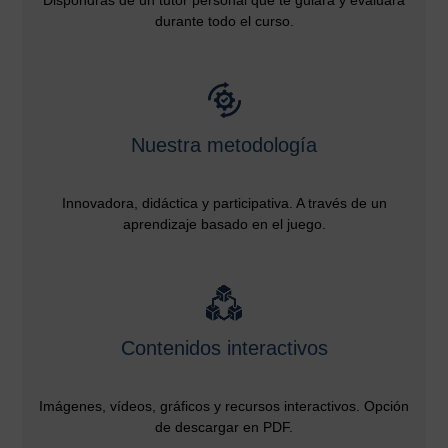
durante todo el curso.
Nuestra metodología
Innovadora, didáctica y participativa. A través de un
aprendizaje basado en el juego.
Contenidos interactivos
Imágenes, vídeos, gráficos y recursos interactivos. Opción
de descargar en PDF.