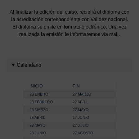
Al finalizar la edición del curso, recibirá el diploma con
la acreditación correspondiente con validez nacional.
El diploma se emite en formato electrónico. Una vez
realizada la emisión le informaremos vía mail.
Calendario
INICIO
FIN
28 ENERO
27 MARZO
28 FEBRERO
27 ABRIL
28 MARZO
27 MAYO
28 ABRIL
27 JUNIO
28 MAYO
27 JULIO
28 JUNIO
27 AGOSTO