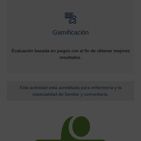
Gamificación
Evaluación basada en juegos con el fin de obtener mejores
resultados.
Esta actividad está acreditada para enfermería y la
especialidad de familiar y comunitaria.