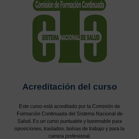
Acreditación del curso
Este curso está acreditado por la Comisión de
Formación Continuada del Sistema Nacional de
Salud. Es un curso puntuable y baremable para
oposiciones, traslados, bolsas de trabajo y para la
carrera profesional.