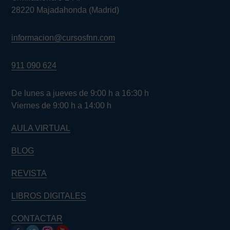
28220 Majadahonda (Madrid)
informacion@cursosfnn.com
911 090 624
De lunes a jueves de 9:00 h a 16:30 h
Viernes de 9:00 h a 14:00 h
AULA VIRTUAL
BLOG
REVISTA
LIBROS DIGITALES
CONTACTAR