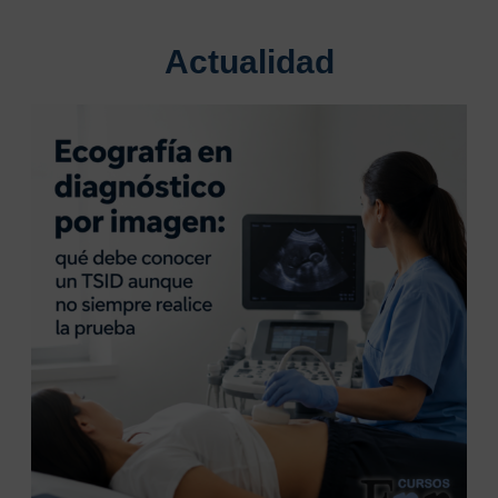
Actualidad