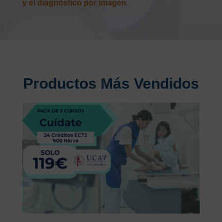
y el diagnóstico por imagen
.
Productos Más Vendidos