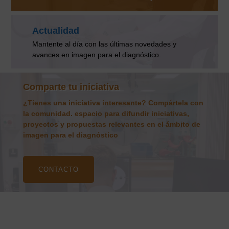
Actualidad
Mantente al día con las últimas novedades y
avances en imagen para el diagnóstico.
Comparte tu iniciativa
¿Tienes una iniciativa interesante? Compártela con
la comunidad. espacio para difundir iniciativas,
proyectos y propuestas relevantes en el ámbito de
imagen para el diagnóstico
CONTACTO
Actualidad