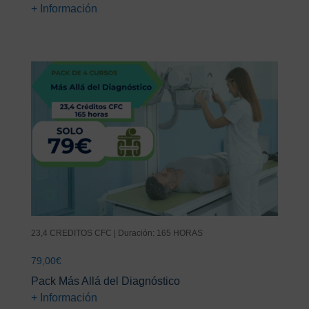
+ Información
23,4 CREDITOS CFC | Duración: 165 HORAS
79,00
€
Pack Más Allá del Diagnóstico
+ Información