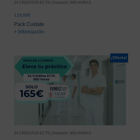
24 CREDITOS ECTS | Duración: 600 HORAS
119,00
€
Pack Cuídate
+ Información
¡Oferta!
34 CRÉDITOS ECTS | Duración: 850 HORAS