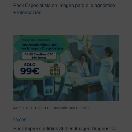
Pack Especialista en Imagen para el diagnóstico
+ Información
44,55 CRÉDITOS CFC | Duración: 360 HORAS
99,00
€
Pack Imprescindibles 360 en Imagen Diagnóstica