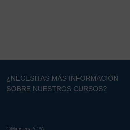
¿NECESITAS MÁS INFORMACIÓN
SOBRE NUESTROS CURSOS?
C/Mirasierra 5 1ºA.