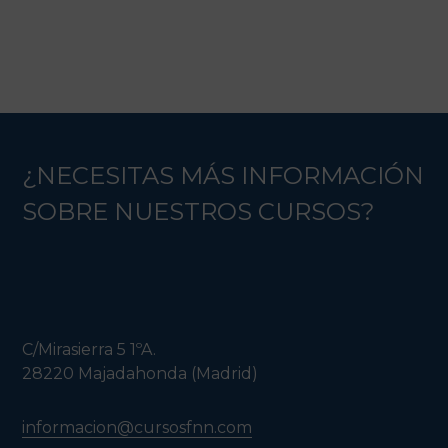
¿NECESITAS MÁS INFORMACIÓN
SOBRE NUESTROS CURSOS?
C/Mirasierra 5 1ºA.
28220 Majadahonda (Madrid)
informacion@cursosfnn.com