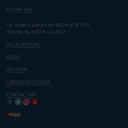
911 090 624
De lunes a jueves de 9:00 h a 16:30 h
Viernes de 9:00 h a 14:00 h
AULA VIRTUAL
BLOG
REVISTA
LIBROS DIGITALES
CONTACTAR