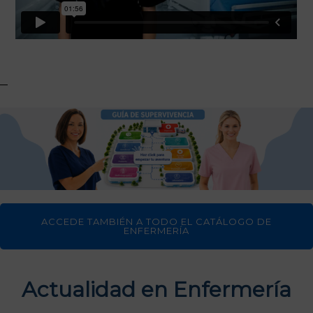
ACCEDE TAMBIÉN A TODO EL CATÁLOGO DE
ENFERMERÍA
Actualidad en Enfermería