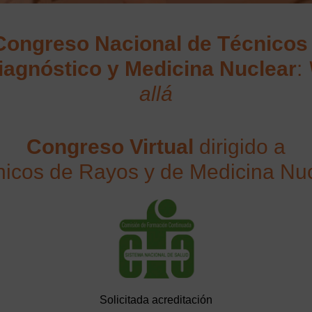
 Congreso Nacional de Técnicos
iagnóstico y Medicina Nuclear
:
allá
Congreso Virtual
dirigido a
icos de Rayos y de Medicina Nu
Solicitada acreditación