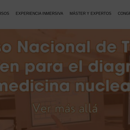
RSOS
EXPERIENCIA INMERSIVA
MÁSTER Y EXPERTOS
CONG