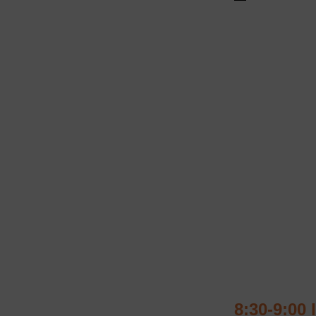
8:30-9:00