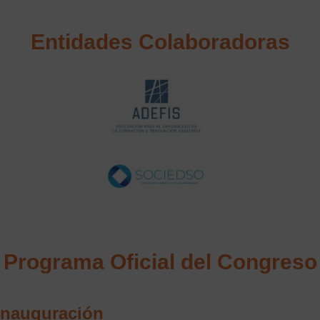
Entidades Colaboradoras
Programa Oficial del Congreso
 Inauguración