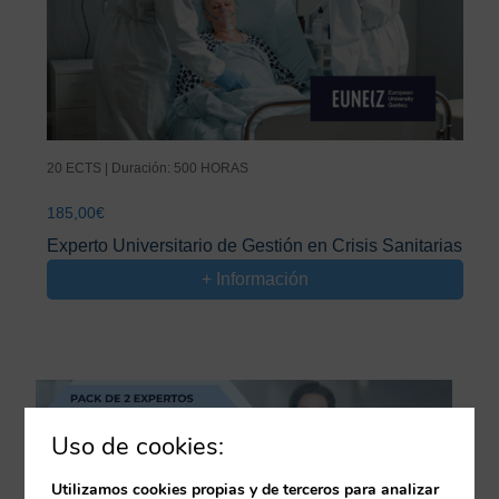
20 ECTS | Duración: 500 HORAS
185,00
€
Experto Universitario de Gestión en Crisis Sanitarias
+ Información
Uso de cookies:
Utilizamos cookies propias y de terceros para analizar