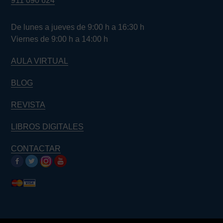
911 090 624
De lunes a jueves de 9:00 h a 16:30 h
Viernes de 9:00 h a 14:00 h
AULA VIRTUAL
BLOG
REVISTA
LIBROS DIGITALES
CONTACTAR