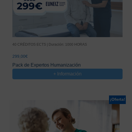
40 CRÉDITOS ECTS | Duración: 1000 HORAS
299,00
€
Pack de Expertos Humanización
+ Información
¡Oferta!