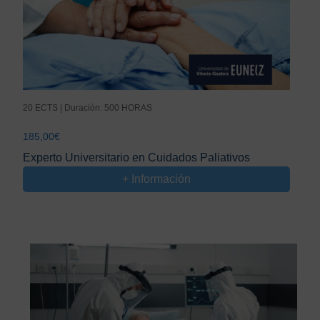
20 ECTS | Duración: 500 HORAS
185,00
€
Experto Universitario en Cuidados Paliativos
+ Información