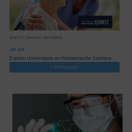
20 ECTS | Duración: 500 HORAS
185,00
€
Experto Universitario en Humanización Sanitaria
+ Información