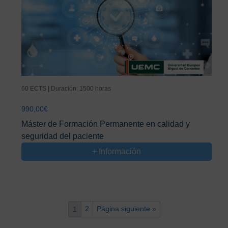
60 ECTS | Duración: 1500 horas
990,00
€
Máster de Formación Permanente en calidad y
seguridad del paciente
+ Información
2
Página siguiente »
1