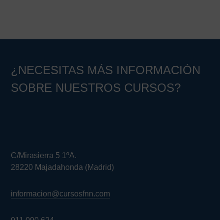
¿NECESITAS MÁS INFORMACIÓN
SOBRE NUESTROS CURSOS?
C/Mirasierra 5 1ºA.
28220 Majadahonda (Madrid)
informacion@cursosfnn.com