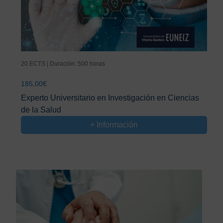
20 ECTS | Duración: 500 horas
185,00
€
Experto Universitario en Investigación en Ciencias
de la Salud
+ Información