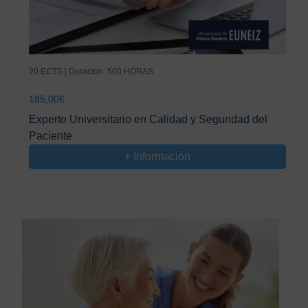
20 ECTS | Duración: 500 HORAS
185,00
€
Experto Universitario en Calidad y Seguridad del
Paciente
+ Información