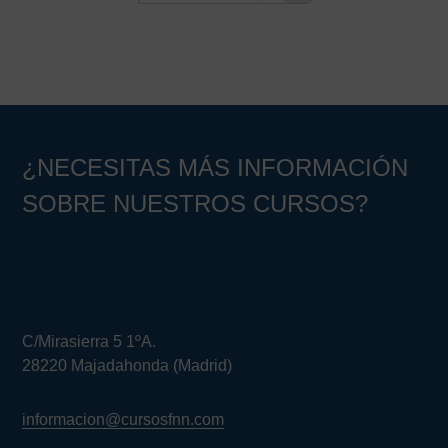
¿NECESITAS MÁS INFORMACIÓN
SOBRE NUESTROS CURSOS?
C/Mirasierra 5 1ºA.
28220 Majadahonda (Madrid)
informacion@cursosfnn.com