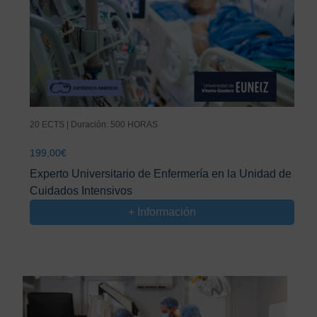
20 ECTS | Duración: 500 HORAS
199,00
€
Experto Universitario de Enfermería en la Unidad de
Cuidados Intensivos
+ Información