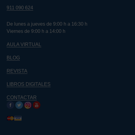
911 090 624
De lunes a jueves de 9:00 h a 16:30 h
Viernes de 9:00 h a 14:00 h
AULA VIRTUAL
BLOG
REVISTA
LIBROS DIGITALES
CONTACTAR