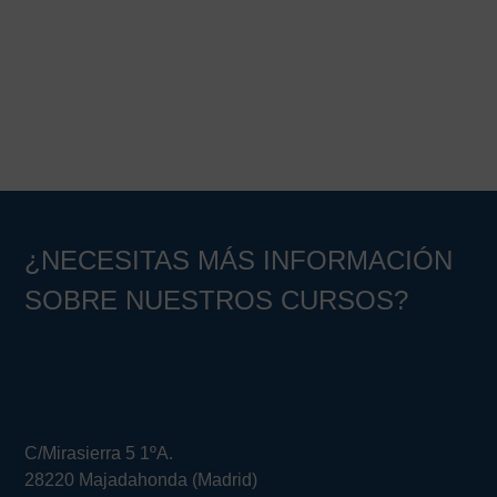
¿NECESITAS MÁS INFORMACIÓN
SOBRE NUESTROS CURSOS?
C/Mirasierra 5 1ºA.
28220 Majadahonda (Madrid)