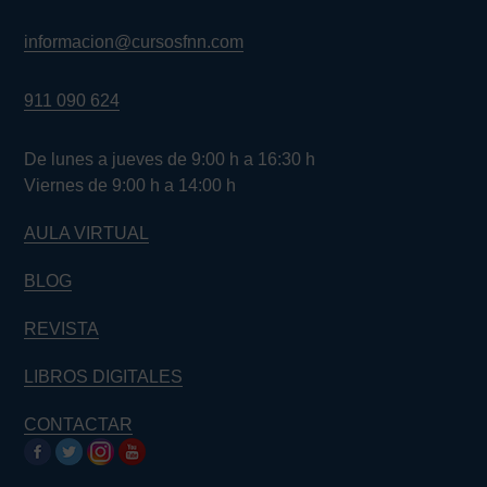
informacion@cursosfnn.com
911 090 624
De lunes a jueves de 9:00 h a 16:30 h
Viernes de 9:00 h a 14:00 h
AULA VIRTUAL
BLOG
REVISTA
LIBROS DIGITALES
CONTACTAR