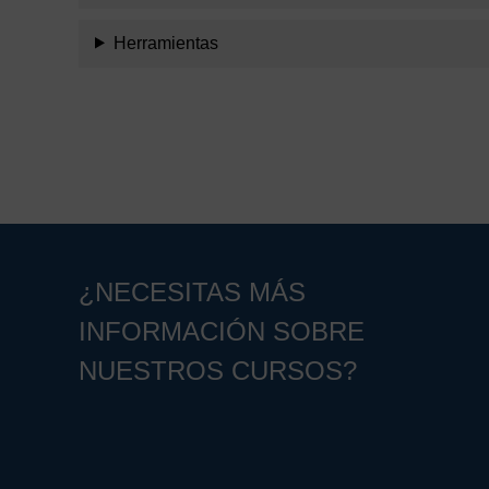
Herramientas
¿NECESITAS MÁS
INFORMACIÓN SOBRE
NUESTROS CURSOS?