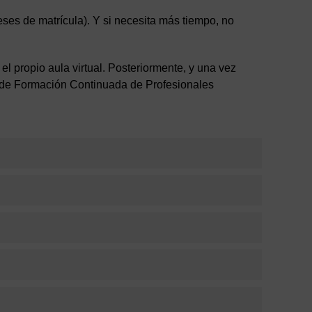
eses de matrícula). Y si necesita más tiempo, no
 el propio aula virtual. Posteriormente, y una vez
ón de Formación Continuada de Profesionales