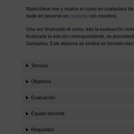
Matricúlese hoy y realice el curso en cualquiera de
dude en ponerse en
contacto
con nosotros.
Una vez finalizado el curso, tras la evaluación como
finalizada la edición correspondiente, se procede
Sanitarios. Este diploma se emitirá en formato elec
Temario
Objetivos
Evaluación
Equipo docente
Requisitos